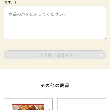
ます。）
この内容で送信する
その他の商品