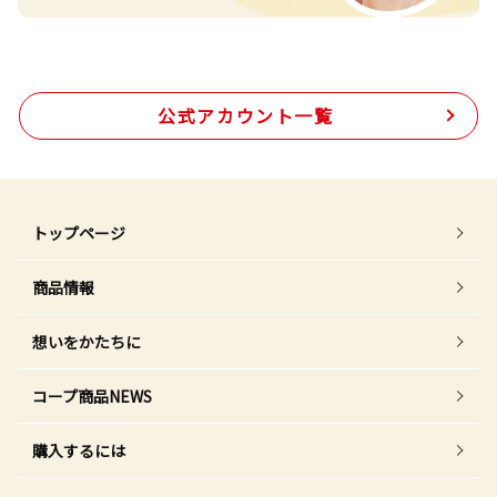
公式アカウント一覧
トップページ
商品情報
想いをかたちに
コープ商品NEWS
購入するには