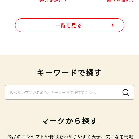
続きを読む
続きを読む
一覧を見る
キーワードで探す
マークから探す
商品のコンセプトや特徴をわかりやすく表示、気になる情報