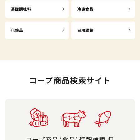
基礎調味料
冷凍食品
化粧品
日用雑貨
コープ商品検索サイト