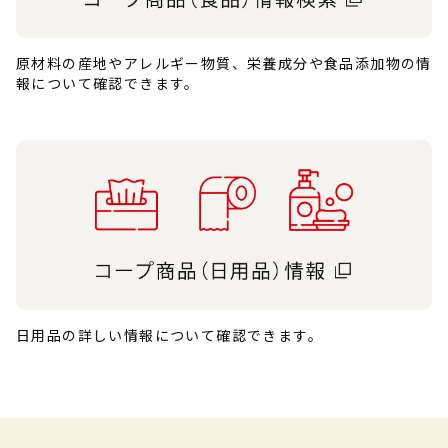
原材料の産地やアレルギー物質、栄養成分や食品添加物の情
報について確認できます。
日用品の詳しい情報について確認できます。