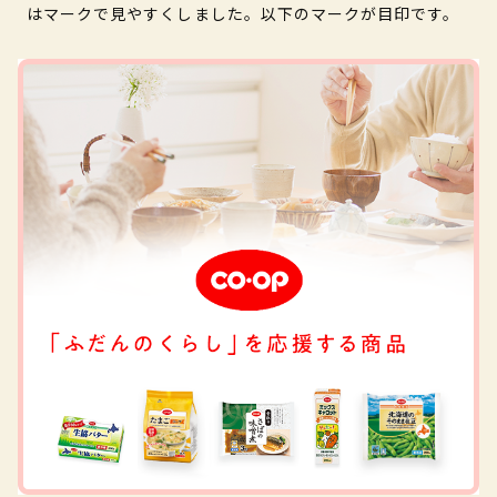
はマークで見やすくしました。以下のマークが目印です。