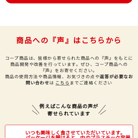
商品への『声』はこちらから
コープ商品は、皆様から寄せられた商品への『声』をもとに
商品開発や改善を行っています。
ぜひ、コープ商品への
『声』をお寄せください。
商品の使用方法や商品情報、お気づきの点や
返答が必要なお
問い合わせ
は
こちら
までご連絡ください
例えばこんな商品の声が
寄せられています
いつも美味しく食させていただいています。
パッケージを開けると、中のプラスチック容器