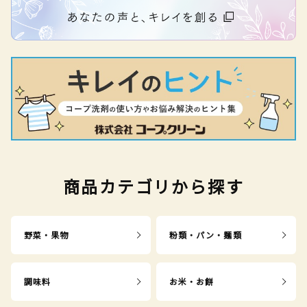
商品カテゴリから探す
野菜・果物
粉類・パン・麺類
調味料
お米・お餅