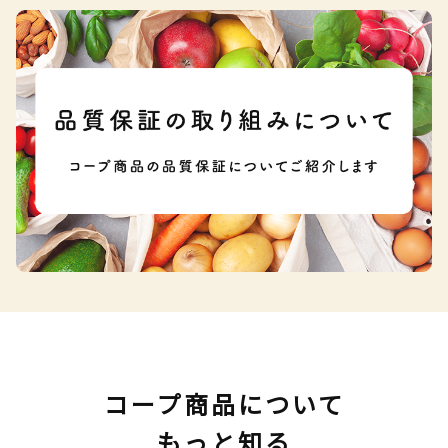
コープ商品について
もっと知る