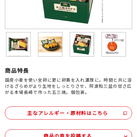
商品特長
国産小麦を使い全卵に更に卵黄を入れ濃厚に。時間と共に溶
けるざらめがより生地をしっとりさせ、阿波和三盆の甘さ広
がる本場長崎で作った五三焼。個包装。
主なアレルギー・原材料はこちら
商品の声を投稿する