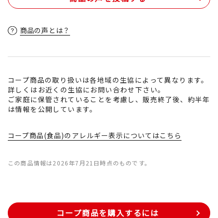
商品の声とは？
コープ商品の取り扱いは各地域の生協によって異なります。
詳しくはお近くの生協にお問い合わせ下さい。
ご家庭に保管されていることを考慮し、販売終了後、約半年
は情報を公開しています。
コープ商品(食品)のアレルギー表示についてはこちら
この商品情報は2026年7月21日時点のものです。
コープ商品を購入するには