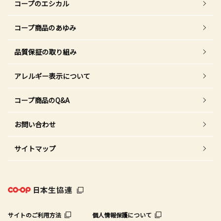
コープのエシカル
コープ商品のあゆみ
品質保証の取り組み
アレルギー表示について
コープ商品のQ&A
お問い合わせ
サイトマップ
サイトのご利用方法
個人情報保護について