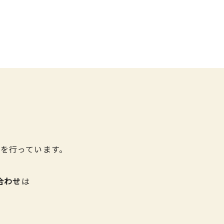
を行っています。
合わせ
は