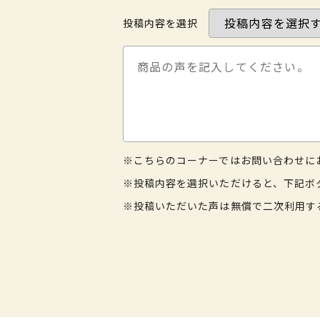
投稿内容を選択
※こちらのコーナーではお問い合わせに
※投稿内容を選択いただけると、下記ボ
※投稿いただいた声は無償で二次利用す