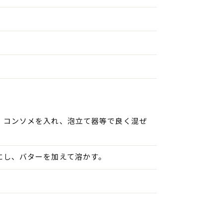
・コンソメを入れ、泡立て器等で良く混ぜ
にし、バターを加えて溶かす。