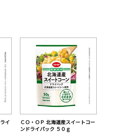
ドライ
ＣＯ・ＯＰ 北海道産スイートコー
ンドライパック ５０ｇ