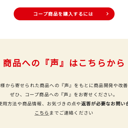
コープ商品を購入するには
商品への『声』はこちらから
皆様から寄せられた商品への『声』をもとに商品開発や改善
ぜひ、コープ商品への『声』をお寄せください。
使用方法や商品情報、お気づきの点や
返答が必要なお問い
こちら
までご連絡ください