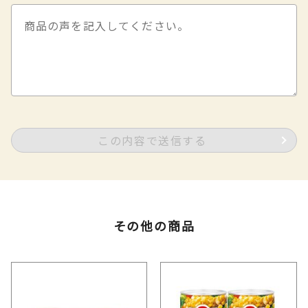
この内容で送信する
その他の商品