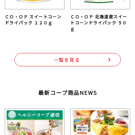
ＣＯ・ＯＰ スイートコーン
ＣＯ・ＯＰ 北海道産スイー
ドライパック １２０ｇ
トコーンドライパック ５０
ｇ
一覧を見る
最新コープ商品NEWS