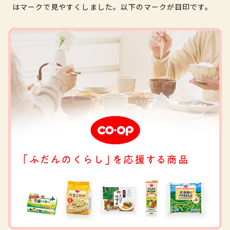
はマークで見やすくしました。以下のマークが目印です。