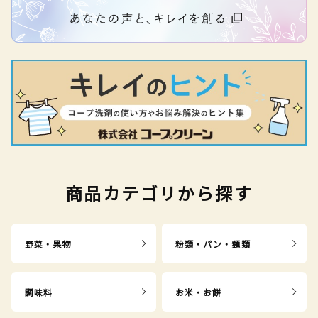
商品カテゴリから探す
野菜・果物
粉類・パン・麺類
調味料
お米・お餅