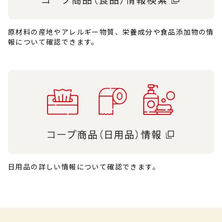
原材料の産地やアレルギー物質、栄養成分や食品添加物の情
報について確認できます。
日用品の詳しい情報について確認できます。