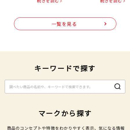
続きを読む
続きを読む
一覧を見る
キーワードで探す
マークから探す
商品のコンセプトや特徴をわかりやすく表示、気になる情報