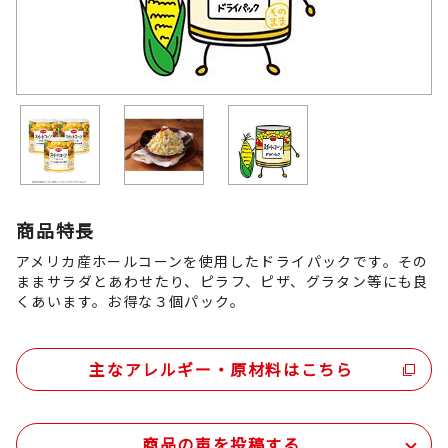
商品特長
アメリカ産ホールコーンを使用したドライパックです。その
ままサラダとあわせたり、ピラフ、ピザ、グラタン等にも良
くあいます。お得な３個パック。
主なアレルギー・原材料はこちら
商品の声を投稿する