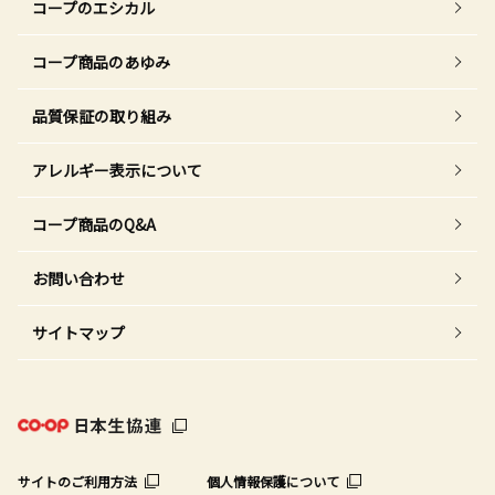
コープのエシカル
コープ商品のあゆみ
品質保証の取り組み
アレルギー表示について
コープ商品のQ&A
お問い合わせ
サイトマップ
サイトのご利用方法
個人情報保護について