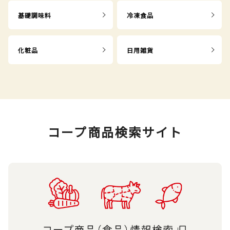
基礎調味料
冷凍食品
化粧品
日用雑貨
コープ商品検索サイト