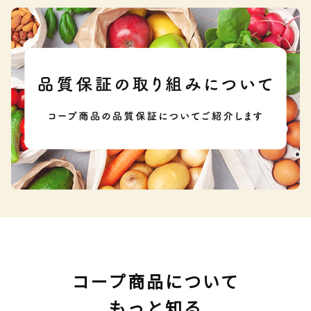
コープ商品について
もっと知る