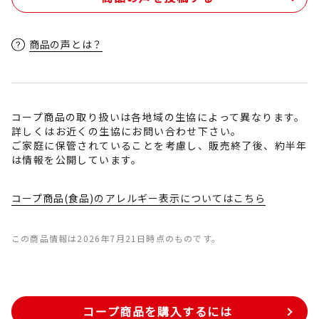
商品の声とは？
コープ商品の取り扱いは各地域の生協によって異なります。
詳しくはお近くの生協にお問い合わせ下さい。
ご家庭に保管されていることを考慮し、販売終了後、約半年
は情報を公開しています。
コープ商品(食品)のアレルギー表示についてはこちら
この商品情報は2026年7月21日時点のものです。
コープ商品を購入するには