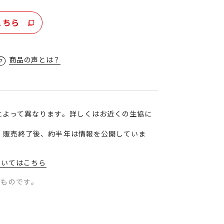
こちら
商品の声とは？
によって異なります。詳しくはお近くの生協に
、販売終了後、約半年は情報を公開していま
ついてはこちら
のものです。