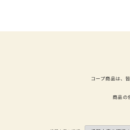
コープ商品は、
商品の