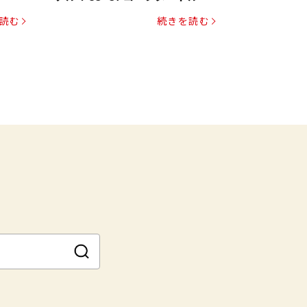
読む
続きを読む