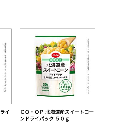
ドライ
ＣＯ・ＯＰ 北海道産スイートコー
ンドライパック ５０ｇ