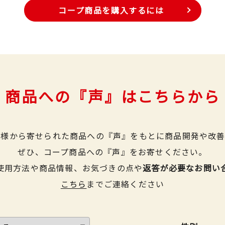
コープ商品を購入するには
商品への『声』はこちらから
皆様から寄せられた商品への『声』をもとに商品開発や改善
ぜひ、コープ商品への『声』をお寄せください。
使用方法や商品情報、お気づきの点や
返答が必要なお問い
こちら
までご連絡ください