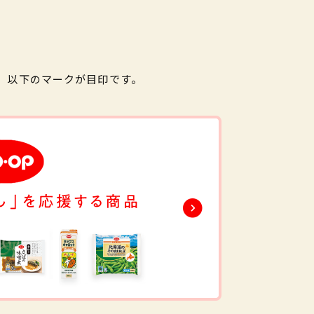
。以下のマークが目印です。