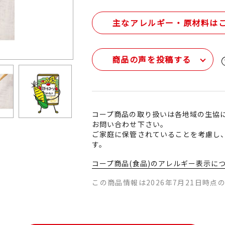
主なアレルギー・原材料は
商品の声を投稿する
コープ商品の取り扱いは各地域の生協
お問い合わせ下さい。
ご家庭に保管されていることを考慮し
す。
コープ商品(食品)のアレルギー表示に
この商品情報は2026年7月21日時点