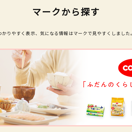
マークから探す
わかりやすく表示、気になる情報はマークで見やすくしました