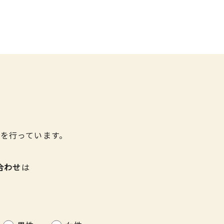
を行っています。
合わせ
は