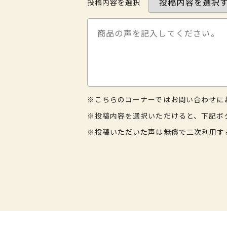
投稿内容を選択
※こちらのコーナーではお問い合わせに
※投稿内容を選択いただけると、下記ボ
※投稿いただいた声は無償で二次利用す