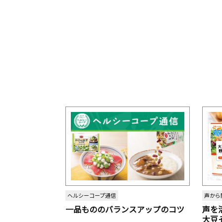
ヘルシーコープ通信
声から
一品もののバランスアップのコツ
声を
大豆