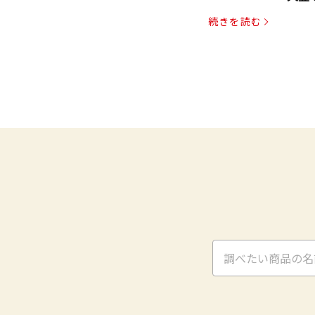
パッ
続きを読む