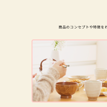
商品のコンセプトや特徴を