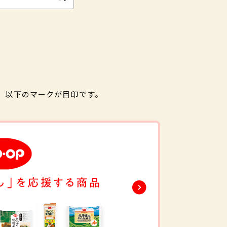
。以下のマークが目印です。