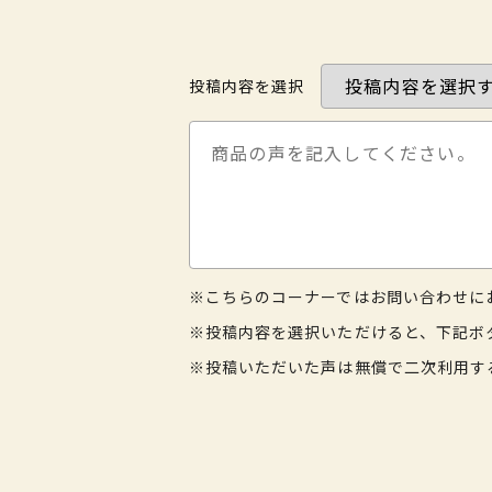
投稿内容を選択
※こちらのコーナーではお問い合わせに
※投稿内容を選択いただけると、下記ボ
※投稿いただいた声は無償で二次利用す