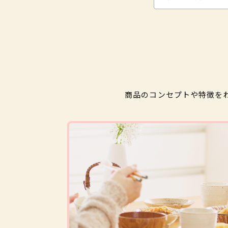
商品のコンセプトや特徴を