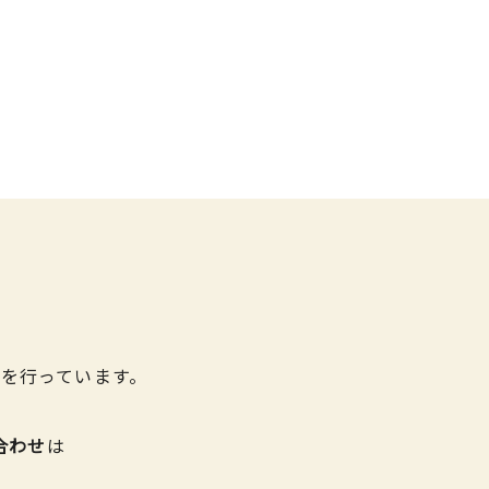
を行っています。
合わせ
は