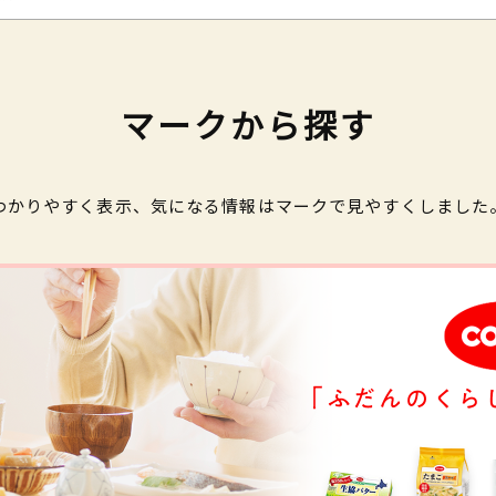
マークから探す
わかりやすく表示、気になる情報はマークで見やすくしました