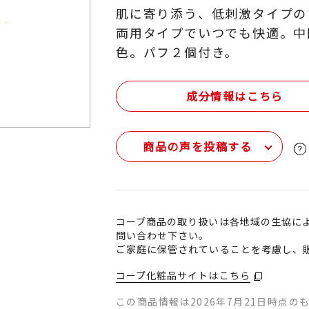
肌に寄り添う、低刺激タイプの
両用タイプでいつでも快適。中
色。パフ２個付き。
成分情報はこちら
商品の声を投稿する
コープ商品の取り扱いは各地域の生協に
問い合わせ下さい。
ご家庭に保管されていることを考慮し、
コープ化粧品サイトはこちら
この商品情報は2026年7月21日時点の