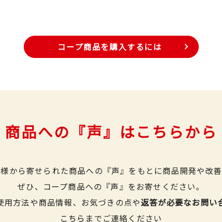
コープ商品を購入するには
商品への『声』はこちらから
皆様から寄せられた商品への『声』をもとに商品開発や改善
ぜひ、コープ商品への『声』をお寄せください。
使用方法や商品情報、お気づきの点や
返答が必要なお問い
こちら
までご連絡ください