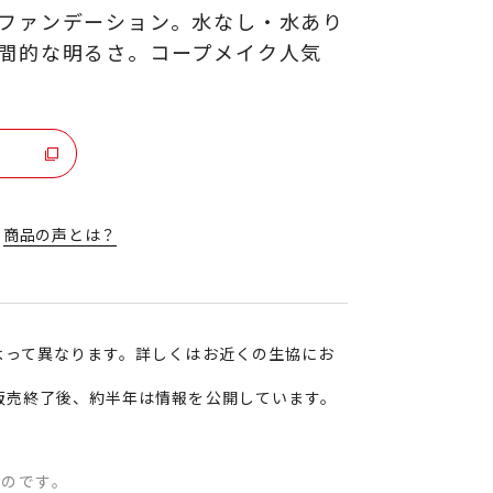
ファンデーション。水なし・水あり
間的な明るさ。コープメイク人気
商品の声とは？
よって異なります。詳しくはお近くの生協にお
販売終了後、約半年は情報を公開しています。
ものです。