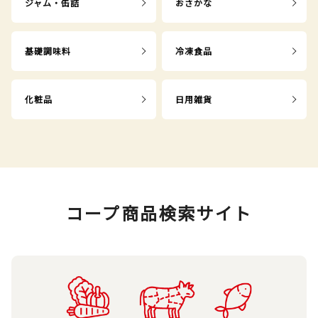
ジャム・缶詰
おさかな
基礎調味料
冷凍食品
化粧品
日用雑貨
コープ商品検索サイト