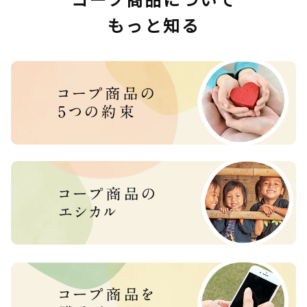
もっと知る