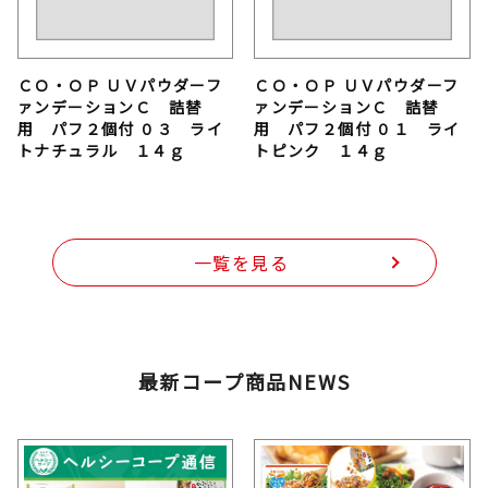
ＣＯ・ＯＰ ＵＶパウダーフ
ＣＯ・ＯＰ ＵＶパウダーフ
ァンデーションＣ 詰替
ァンデーションＣ 詰替
用 パフ２個付 ０３ ライ
用 パフ２個付 ０１ ライ
トナチュラル １４ｇ
トピンク １４ｇ
一覧を見る
最新コープ商品NEWS