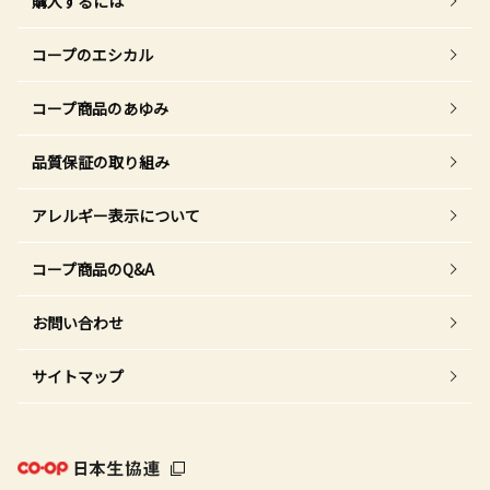
購入するには
コープのエシカル
コープ商品のあゆみ
品質保証の取り組み
アレルギー表示について
コープ商品のQ&A
お問い合わせ
サイトマップ