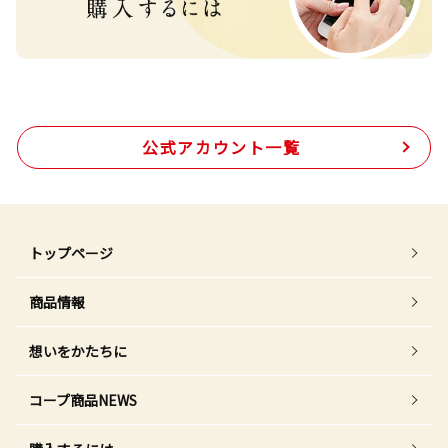
公式アカウント一覧
トップページ
商品情報
想いをかたちに
コープ商品NEWS