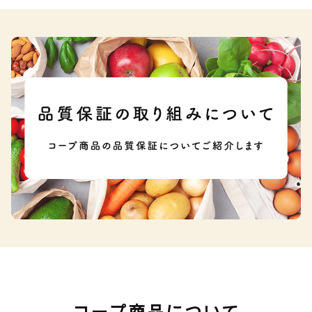
コープ商品について