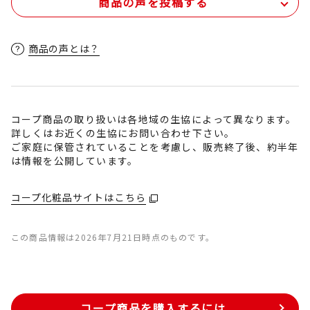
商品の声を投稿する
商品の声とは？
コープ商品の取り扱いは各地域の生協によって異なります。
詳しくはお近くの生協にお問い合わせ下さい。
ご家庭に保管されていることを考慮し、販売終了後、約半年
は情報を公開しています。
コープ化粧品サイトはこちら
この商品情報は2026年7月21日時点のものです。
コープ商品を購入するには