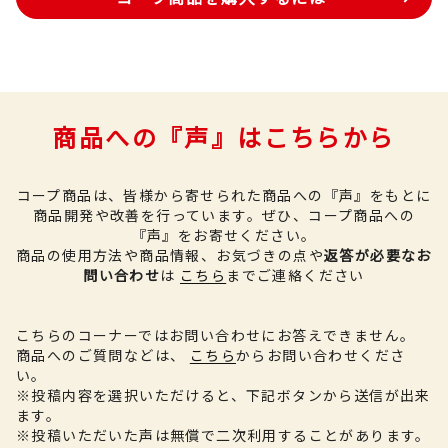
商品への『声』はこちらから
コープ商品は、皆様から寄せられた商品への『声』をもとに
商品開発や改善を行っています。
ぜひ、コープ商品への
『声』をお寄せください。
商品の使用方法や商品情報、お気づきの点や
返答が必要なお
問い合わせ
は
こちら
までご連絡ください
こちらのコーナーではお問い合わせにお答えできません。
商品へのご質問などは、
こちら
からお問い合わせくださ
い。
※投稿内容を選択いただけると、下記ボタンから送信が出来
ます。
※投稿いただいた声は無償で二次利用することがあります。