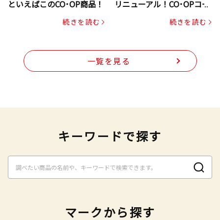
といえばこのCO･OP商品！
リニューアル！CO･OPコー
プヌードル
続きを読む
続きを読む
一覧を見る
キーワードで探す
マークから探す