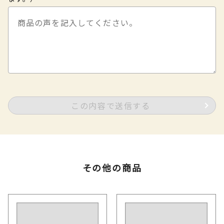
この内容で送信する
その他の商品