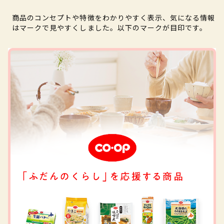
商品のコンセプトや特徴をわかりやすく表示、気になる情報
はマークで見やすくしました。以下のマークが目印です。