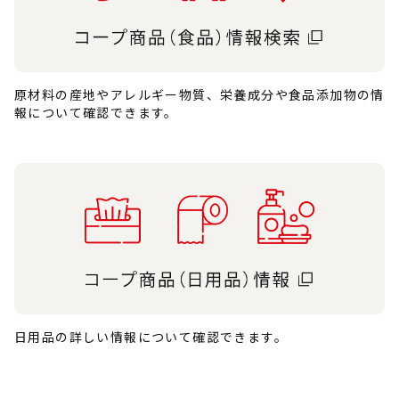
原材料の産地やアレルギー物質、栄養成分や食品添加物の情
報について確認できます。
日用品の詳しい情報について確認できます。