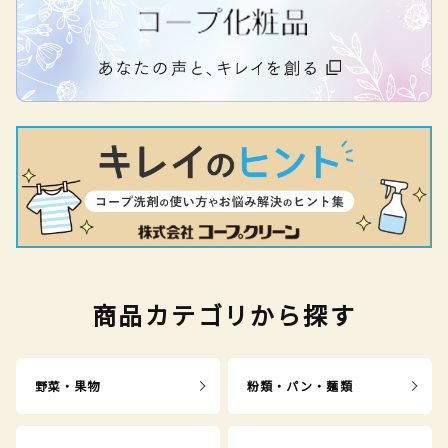
商品カテゴリから探す
野菜・果物
粉類・パン・麺類