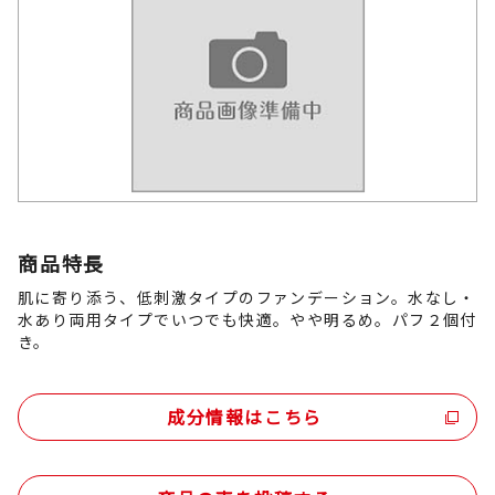
商品特長
肌に寄り添う、低刺激タイプのファンデーション。水なし・
水あり両用タイプでいつでも快適。やや明るめ。パフ２個付
き。
成分情報はこちら