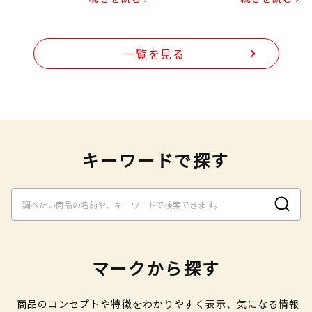
一覧を見る
キーワードで探す
マークから探す
商品のコンセプトや特徴をわかりやすく表示、気になる情報