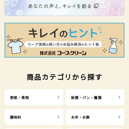
商品カテゴリから探す
野菜・果物
粉類・パン・麺類
調味料
お米・お餅