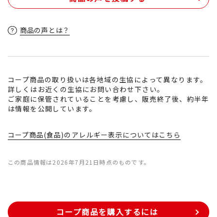
商品の声とは？
コープ商品の取り扱いは各地域の生協によって異なります。
詳しくはお近くの生協にお問い合わせ下さい。
ご家庭に保管されていることを考慮し、販売終了後、約半年
は情報を公開しています。
コープ商品(食品)のアレルギー表示についてはこちら
この商品情報は2026年7月21日時点のものです。
コープ商品を購入するには