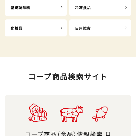
基礎調味料
冷凍食品
化粧品
日用雑貨
コープ商品検索サイト