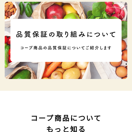
コープ商品について
もっと知る