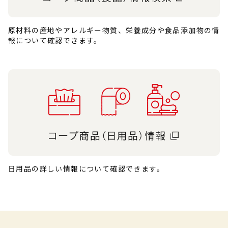
原材料の産地やアレルギー物質、栄養成分や食品添加物の情
報について確認できます。
日用品の詳しい情報について確認できます。