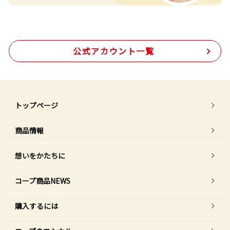
公式アカウント一覧
トップページ
商品情報
想いをかたちに
コープ商品NEWS
購入するには