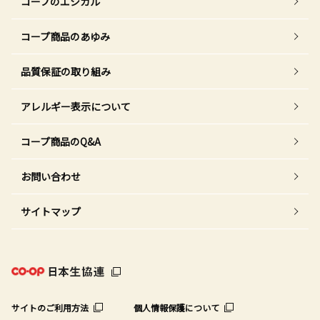
コープのエシカル
コープ商品のあゆみ
品質保証の取り組み
アレルギー表示について
コープ商品のQ&A
お問い合わせ
サイトマップ
サイトのご利用方法
個人情報保護について