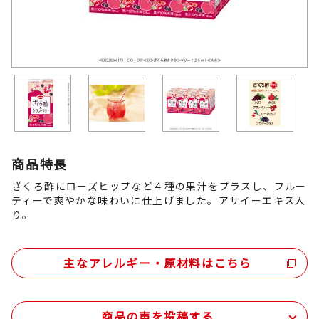
商品特長
ざくろ酢にローズヒップなど４種の果汁をプラスし、フルー
ティーで爽やかな味わいに仕上げました。アサイーエキス入
り。
主なアレルギー・原材料はこちら
商品の声を投稿する