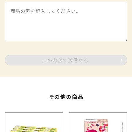
この内容で送信する
その他の商品