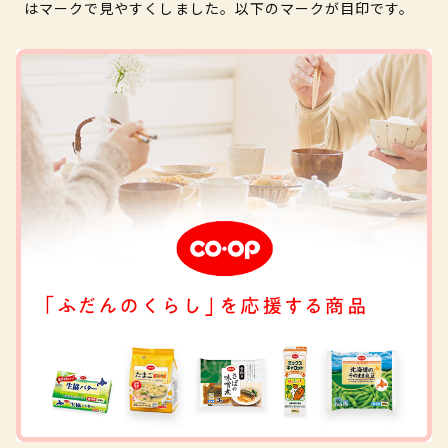
はマークで見やすくしました。以下のマークが目印です。