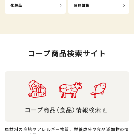
化粧品
日用雑貨
コープ商品検索サイト
原材料の産地やアレルギー物質、栄養成分や食品添加物の情