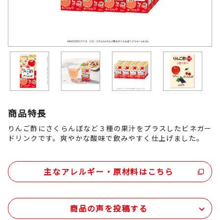
商品特長
りんご酢にさくらんぼなど３種の果汁をプラスしたビネガー
ドリンクです。爽やかな酸味で飲みやすく仕上げました。
主なアレルギー・原材料はこちら
商品の声を投稿する