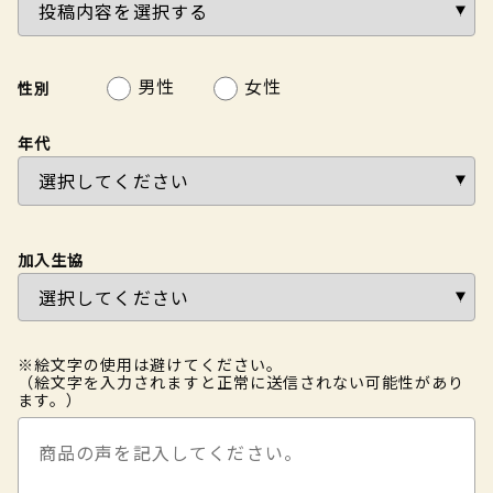
男性
女性
性別
年代
加入生協
※絵文字の使用は避けてください。
（絵文字を入力されますと正常に送信されない可能性があり
ます。）