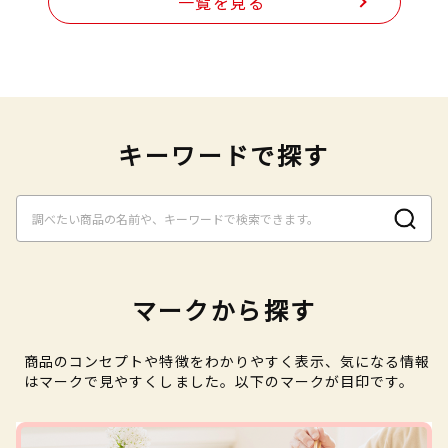
一覧を見る
キーワードで探す
マークから探す
商品のコンセプトや特徴をわかりやすく表示、気になる情報
はマークで見やすくしました。以下のマークが目印です。