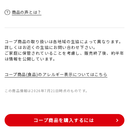
商品の声とは？
コープ商品の取り扱いは各地域の生協によって異なります。
詳しくはお近くの生協にお問い合わせ下さい。
ご家庭に保管されていることを考慮し、販売終了後、約半年
は情報を公開しています。
コープ商品(食品)のアレルギー表示についてはこちら
この商品情報は2026年7月21日時点のものです。
コープ商品を購入するには