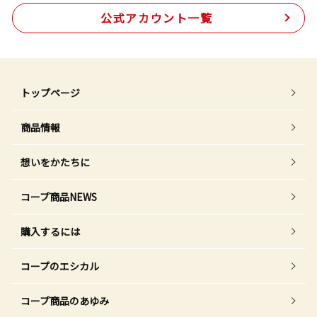
公式アカウント一覧
トップページ
商品情報
想いをかたちに
コープ商品NEWS
購入するには
コープのエシカル
コープ商品のあゆみ