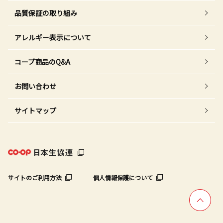
品質保証の取り組み
アレルギー表示について
コープ商品のQ&A
お問い合わせ
サイトマップ
サイトのご利用方法
個人情報保護について