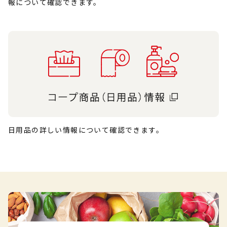
報について確認できます。
日用品の詳しい情報について確認できます。