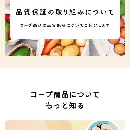
コープ商品について
もっと知る