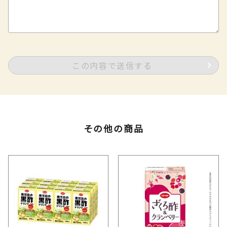
この内容で送信する
その他の商品