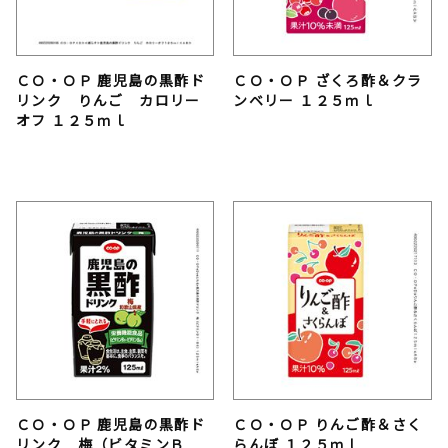
ＣＯ・ＯＰ 鹿児島の黒酢ド
ＣＯ・ＯＰ ざくろ酢＆クラ
リンク りんご カロリー
ンベリー １２５ｍｌ
オフ １２５ｍｌ
ＣＯ・ＯＰ 鹿児島の黒酢ド
ＣＯ・ＯＰ りんご酢＆さく
リンク 梅（ビタミンＢ
らんぼ １２５ｍｌ