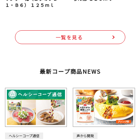
１・Ｂ６） １２５ｍｌ
一覧を見る
最新コープ商品NEWS
ヘルシーコープ通信
声から開発