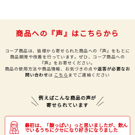
商品への『声』はこちらから
コープ商品は、皆様から寄せられた商品への『声』をもとに
商品開発や改善を行っています。
ぜひ、コープ商品への
『声』をお寄せください。
商品の使用方法や商品情報、お気づきの点や
返答が必要なお
問い合わせ
は
こちら
までご連絡ください
例えばこんな商品の声が
寄せられています
最初は、「酸っぱい」っと思いましたが、飲ん
でいるうちにクセになり好きになりました