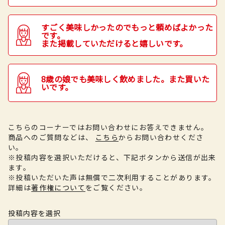
すごく美味しかったのでもっと頼めばよかった
です。
また掲載していただけると嬉しいです。
8歳の娘でも美味しく飲めました。また買いた
いです。
こちらのコーナーではお問い合わせにお答えできません。
商品へのご質問などは、
こちら
からお問い合わせくださ
い。
※投稿内容を選択いただけると、下記ボタンから送信が出来
ます。
※投稿いただいた声は無償で二次利用することがあります。
詳細は
著作権について
をご覧ください。
投稿内容を選択