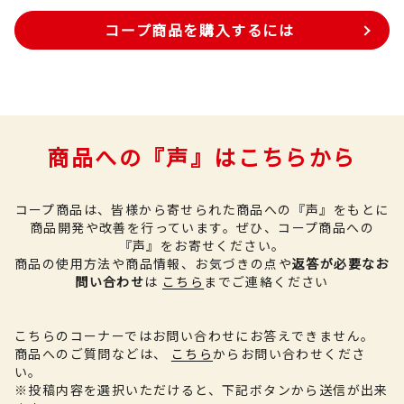
コープ商品を購入するには
商品への『声』はこちらから
コープ商品は、皆様から寄せられた商品への『声』をもとに
商品開発や改善を行っています。
ぜひ、コープ商品への
『声』をお寄せください。
商品の使用方法や商品情報、お気づきの点や
返答が必要なお
問い合わせ
は
こちら
までご連絡ください
こちらのコーナーではお問い合わせにお答えできません。
商品へのご質問などは、
こちら
からお問い合わせくださ
い。
※投稿内容を選択いただけると、下記ボタンから送信が出来