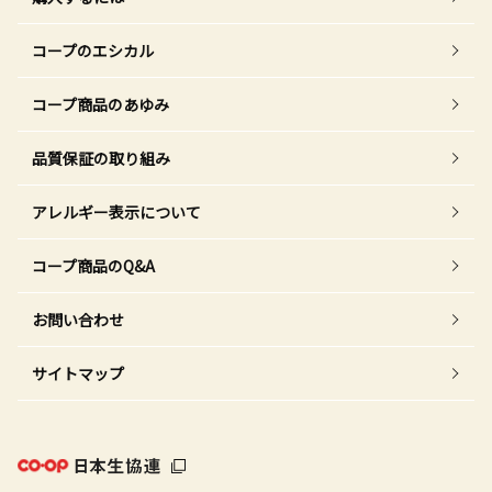
コープのエシカル
コープ商品のあゆみ
品質保証の取り組み
アレルギー表示について
コープ商品のQ&A
お問い合わせ
サイトマップ