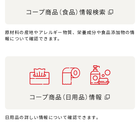
原材料の産地やアレルギー物質、栄養成分や食品添加物の情
報について確認できます。
日用品の詳しい情報について確認できます。