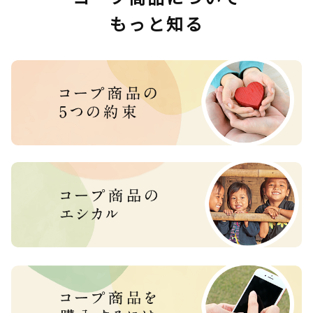
もっと知る