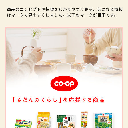
商品のコンセプトや特徴をわかりやすく表示、気になる情報
はマークで見やすくしました。以下のマークが目印です。