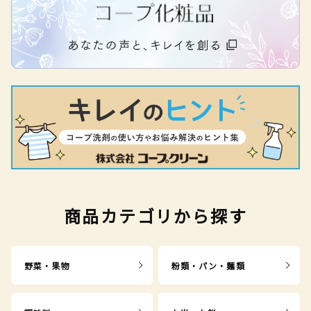
商品カテゴリから探す
野菜・果物
粉類・パン・麺類