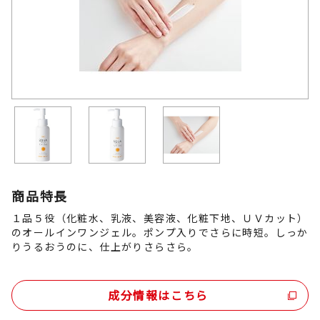
商品特長
１品５役（化粧水、乳液、美容液、化粧下地、ＵＶカット）
のオールインワンジェル。ポンプ入りでさらに時短。しっか
りうるおうのに、仕上がりさらさら。
成分情報はこちら