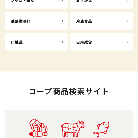
ジャム・缶詰
おさかな
基礎調味料
冷凍食品
化粧品
日用雑貨
コープ商品検索サイト