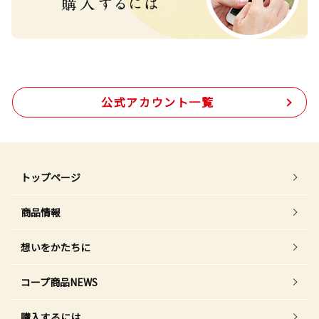
公式アカウント一覧
トップページ
商品情報
想いをかたちに
コープ商品NEWS
購入するには