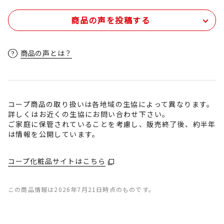
商品の声を投稿する
商品の声とは？
コープ商品の取り扱いは各地域の生協によって異なります。
詳しくはお近くの生協にお問い合わせ下さい。
ご家庭に保管されていることを考慮し、販売終了後、約半年
は情報を公開しています。
コープ化粧品サイトはこちら
この商品情報は2026年7月21日時点のものです。