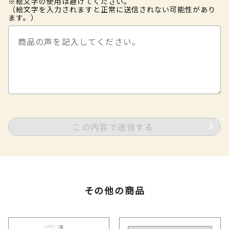
※絵文字の使用は避けてください。
（絵文字を入力されますと正常に送信されない可能性があり
ます。）
この内容で送信する
その他の商品