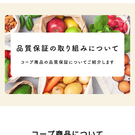
コープ商品について