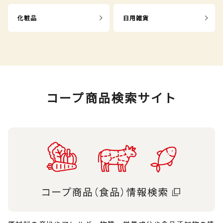
化粧品
日用雑貨
コープ商品検索サイト