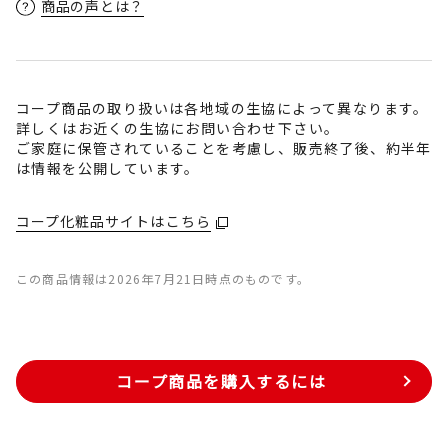
商品の声とは？
コープ商品の取り扱いは各地域の生協によって異なります。
詳しくはお近くの生協にお問い合わせ下さい。
ご家庭に保管されていることを考慮し、販売終了後、約半年
は情報を公開しています。
コープ化粧品サイトはこちら
この商品情報は2026年7月21日時点のものです。
コープ商品を購入するには