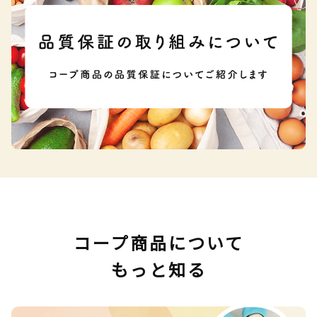
コープ商品について
もっと知る