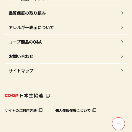
品質保証の取り組み
アレルギー表示について
コープ商品のQ&A
お問い合わせ
サイトマップ
サイトのご利用方法
個人情報保護について