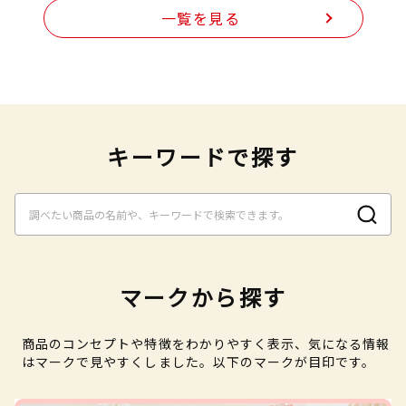
一覧を見る
キーワードで探す
マークから探す
商品のコンセプトや特徴をわかりやすく表示、気になる情報
はマークで見やすくしました。以下のマークが目印です。