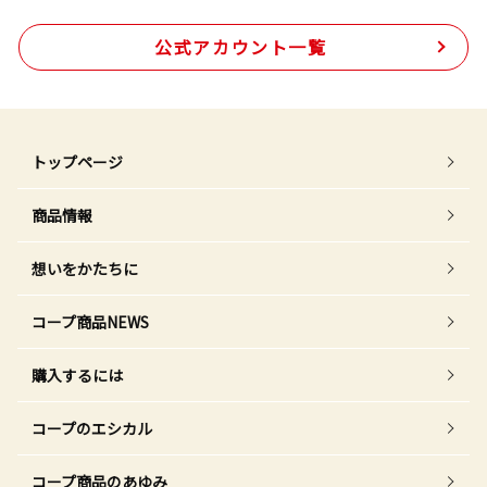
公式アカウント一覧
トップページ
商品情報
想いをかたちに
コープ商品NEWS
購入するには
コープのエシカル
コープ商品のあゆみ