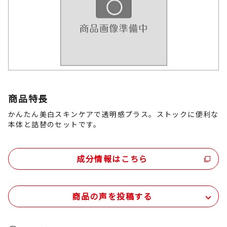
商品特長
かんたん美白スキンケアで透明感プラス。ストックに便利な
本体と詰替のセットです。
成分情報はこちら
商品の声を投稿する