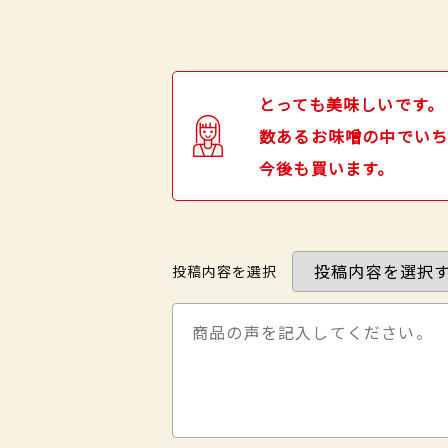
とっても美味しいです。
数あるお味噌の中でい
今後も買います。
投稿内容を選択