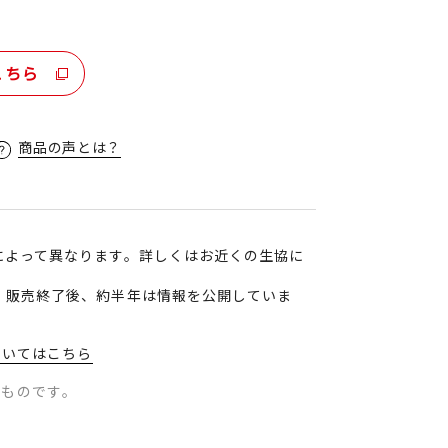
こちら
商品の声とは？
によって異なります。詳しくはお近くの生協に
、販売終了後、約半年は情報を公開していま
ついてはこちら
のものです。