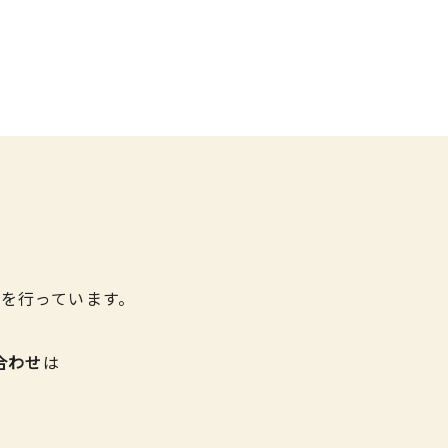
を行っています。
合わせ
は