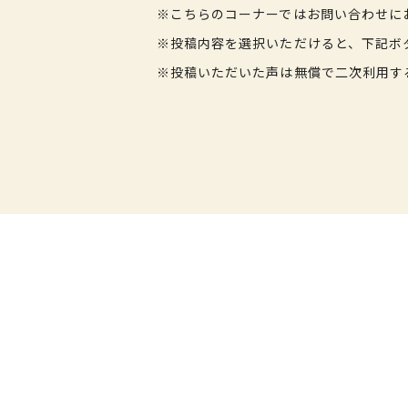
※こちらのコーナーではお問い合わせに
※投稿内容を選択いただけると、下記ボ
※投稿いただいた声は無償で二次利用す