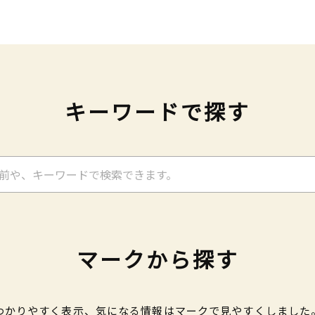
キーワードで探す
マークから探す
わかりやすく表示、気になる情報はマークで見やすくしました