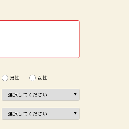
男性
女性