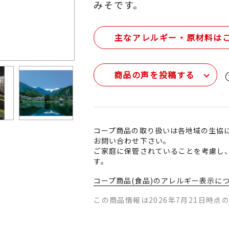
みそです。
主なアレルギー・原材料は
商品の声を投稿する
コープ商品の取り扱いは各地域の生協
お問い合わせ下さい。
ご家庭に保管されていることを考慮し
す。
コープ商品(食品)のアレルギー表示に
この商品情報は2026年7月21日時点