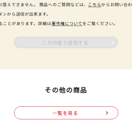
お答えできません。 商品へのご質問などは、
こちら
からお問い合
タンから送信が出来ます。
ることがあります。詳細は
著作権について
をご覧ください。
この内容で送信する
その他の商品
一覧を見る