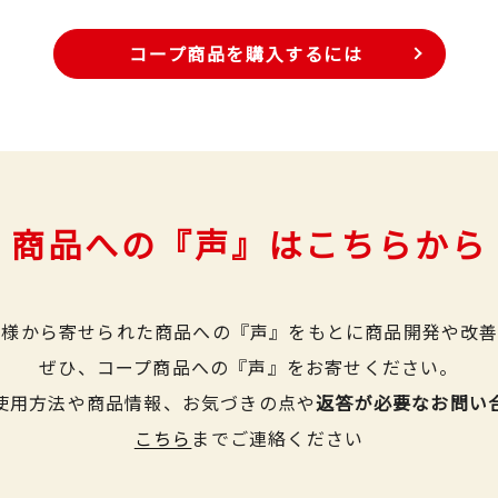
コープ商品を購入するには
商品への『声』はこちらから
皆様から寄せられた商品への『声』をもとに商品開発や改善
ぜひ、コープ商品への『声』をお寄せください。
使用方法や商品情報、お気づきの点や
返答が必要なお問い
こちら
までご連絡ください