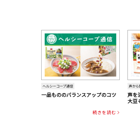
ヘルシーコープ通信
声から
一品もののバランスアップのコツ
声を
大豆
パッ
続きを読む