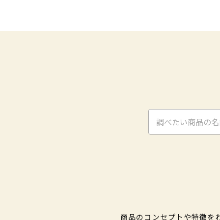
商品のコンセプトや特徴を