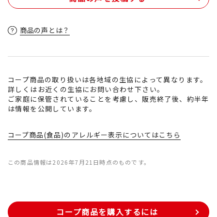
商品の声とは？
コープ商品の取り扱いは各地域の生協によって異なります。
詳しくはお近くの生協にお問い合わせ下さい。
ご家庭に保管されていることを考慮し、販売終了後、約半年
は情報を公開しています。
コープ商品(食品)のアレルギー表示についてはこちら
この商品情報は2026年7月21日時点のものです。
コープ商品を購入するには