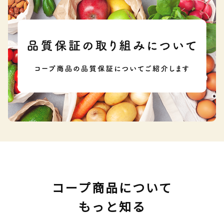
コープ商品について
もっと知る