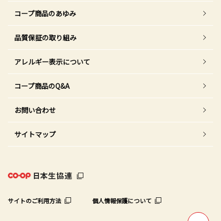
コープ商品のあゆみ
品質保証の取り組み
アレルギー表示について
コープ商品のQ&A
お問い合わせ
サイトマップ
サイトのご利用方法
個人情報保護について