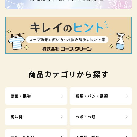
商品カテゴリから探す
野菜・果物
粉類・パン・麺類
調味料
お米・お餅