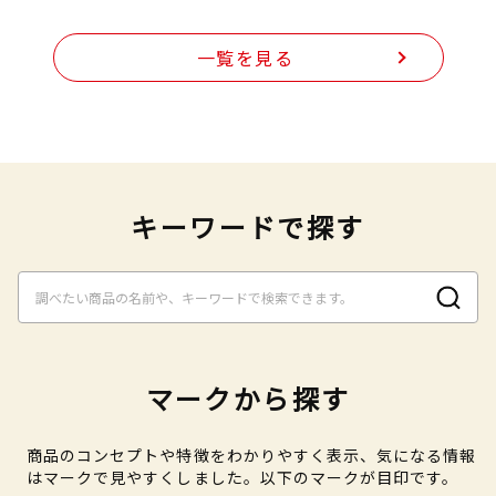
一覧を見る
キーワードで探す
マークから探す
商品のコンセプトや特徴をわかりやすく表示、気になる情報
はマークで見やすくしました。以下のマークが目印です。