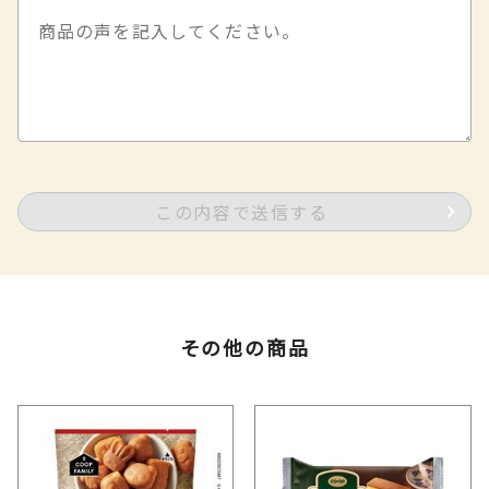
この内容で送信する
その他の商品