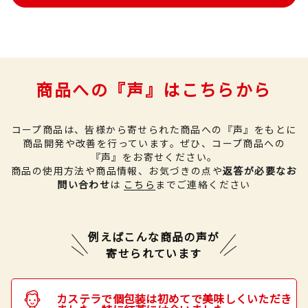
商品への『声』はこちらから
コープ商品は、皆様から寄せられた商品への『声』をもとに
商品開発や改善を行っています。
ぜひ、コープ商品への
『声』をお寄せください。
商品の使用方法や商品情報、お気づきの点や
返答が必要なお
問い合わせ
は
こちら
までご連絡ください
例えばこんな商品の声が
寄せられています
カステラで個包装は初めてで美味しくいただき