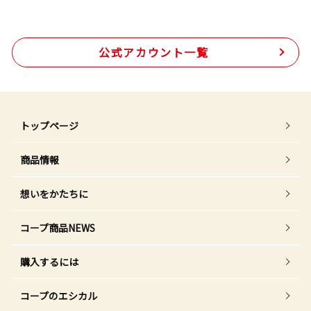
公式アカウント一覧
トップページ
商品情報
想いをかたちに
コープ商品NEWS
購入するには
コープのエシカル