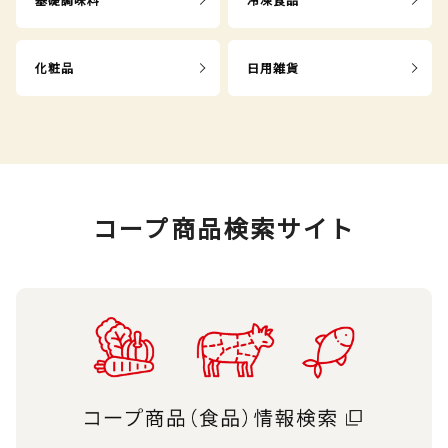
化粧品
日用雑貨
コープ商品検索サイト