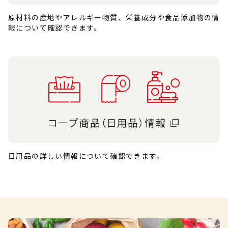
原材料の産地やアレルギー物質、栄養成分や食品添加物の情
報について確認できます。
日用品の詳しい情報について確認できます。