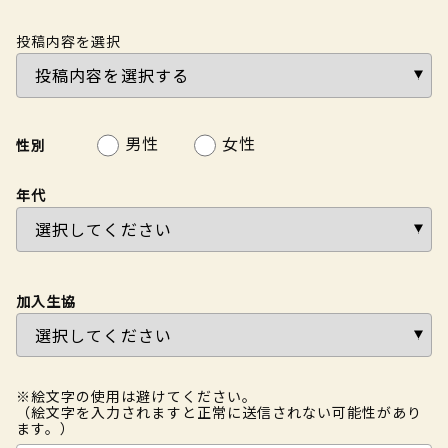
投稿内容を選択
男性
女性
性別
年代
加入生協
※絵文字の使用は避けてください。
（絵文字を入力されますと正常に送信されない可能性があり
ます。）