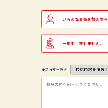
いろんな麦茶を飲んでる
一年中手放せません。
投稿内容を選択