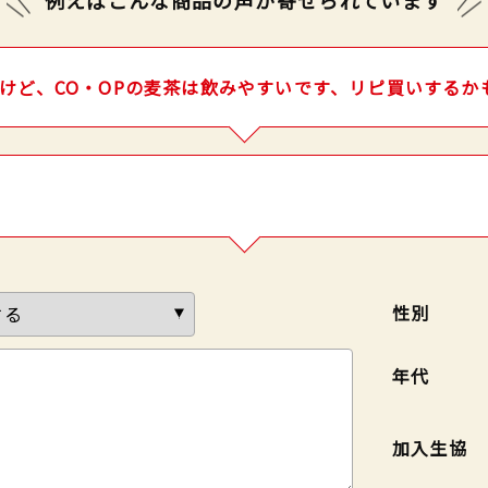
けど、CO・OPの麦茶は飲みやすいです、リピ買いするか
性別
年代
加入生協