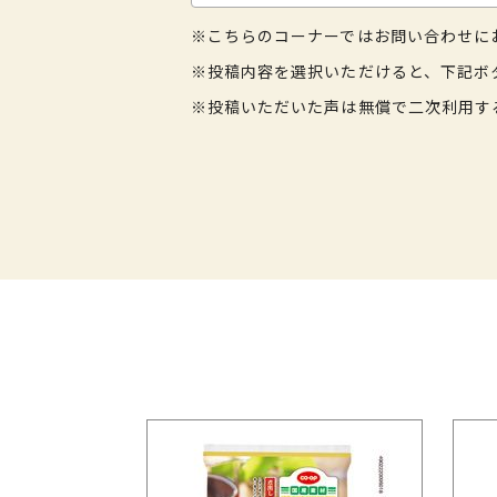
※こちらのコーナーではお問い合わせに
※投稿内容を選択いただけると、下記ボ
※投稿いただいた声は無償で二次利用す