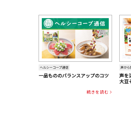
ヘルシーコープ通信
声から
一品もののバランスアップのコツ
声を
大豆
パッ
続きを読む