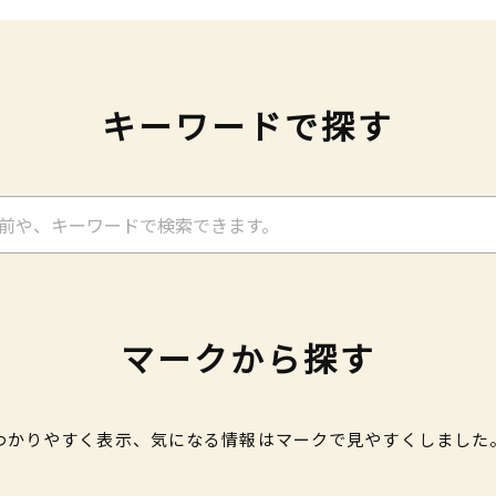
キーワードで探す
マークから探す
わかりやすく表示、気になる情報はマークで見やすくしました