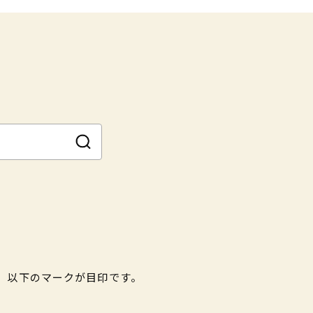
。以下のマークが目印です。