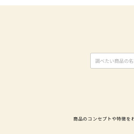
商品のコンセプトや特徴を