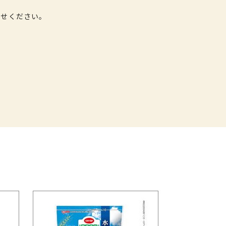
わせください。