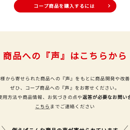
コープ商品を購入するには
商品への『声』はこちらから
皆様から寄せられた商品への『声』をもとに商品開発や改善
ぜひ、コープ商品への『声』をお寄せください。
使用方法や商品情報、お気づきの点や
返答が必要なお問い
こちら
までご連絡ください
例えばこんな商品の声が
寄せられています