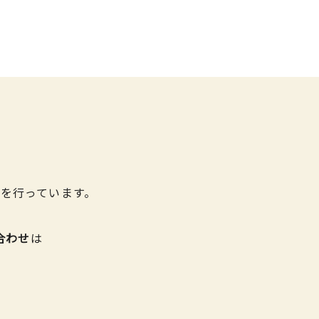
を行っています。
合わせ
は