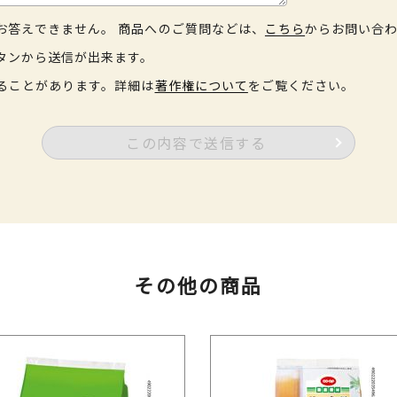
お答えできません。 商品へのご質問などは、
こちら
からお問い合
タンから送信が出来ます。
ることがあります。詳細は
著作権について
をご覧ください。
この内容で送信する
その他の商品