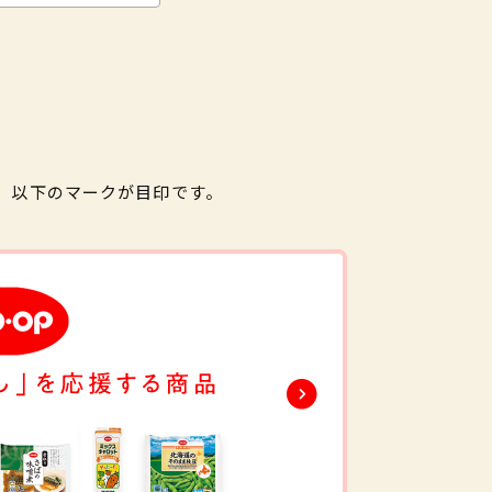
。以下のマークが目印です。