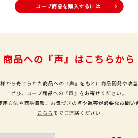
コープ商品を購入するには
商品への『声』はこちらから
皆様から寄せられた商品への『声』をもとに商品開発や改善
ぜひ、コープ商品への『声』をお寄せください。
使用方法や商品情報、お気づきの点や
返答が必要なお問い
こちら
までご連絡ください