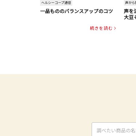
ヘルシーコープ通信
声から
一品もののバランスアップのコツ
声を
大豆
パッ
続きを読む