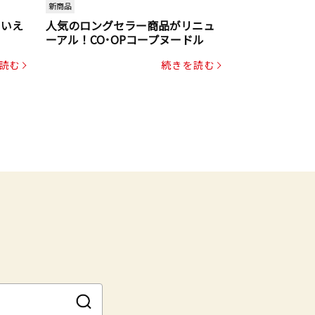
新商品
といえ
人気のロングセラー商品がリニュ
ーアル！CO･OPコープヌードル
読む
続きを読む