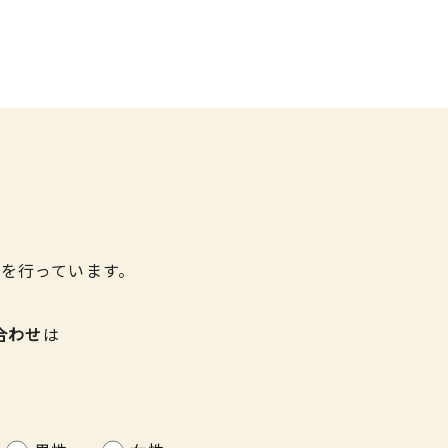
を行っています。
合わせ
は