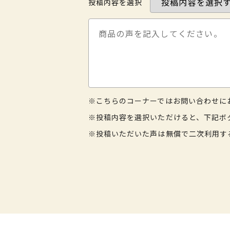
投稿内容を選択
※こちらのコーナーではお問い合わせに
※投稿内容を選択いただけると、下記ボ
※投稿いただいた声は無償で二次利用す