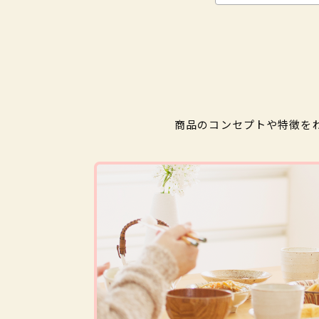
商品のコンセプトや特徴を