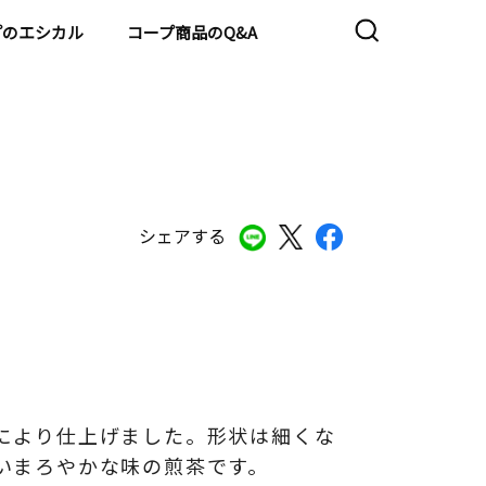
プのエシカル
コープ商品のQ&A
シェアする
により仕上げました。形状は細くな
いまろやかな味の煎茶です。