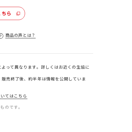
こちら
商品の声とは？
によって異なります。詳しくはお近くの生協に
、販売終了後、約半年は情報を公開していま
ついてはこちら
のものです。