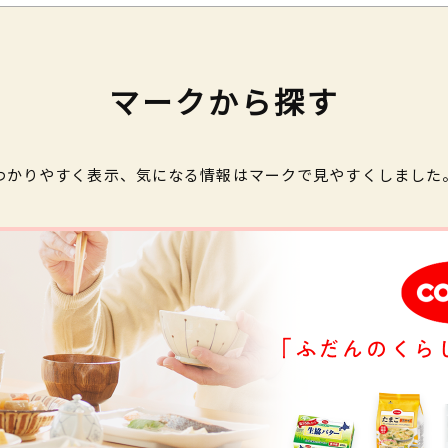
マークから探す
わかりやすく表示、気になる情報はマークで見やすくしました