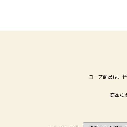
コープ商品は、
商品の