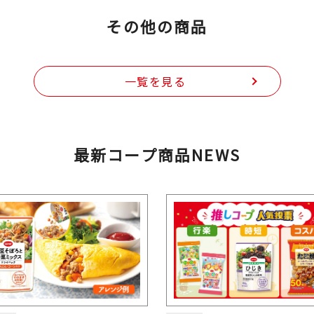
その他の商品
一覧を見る
最新コープ商品NEWS