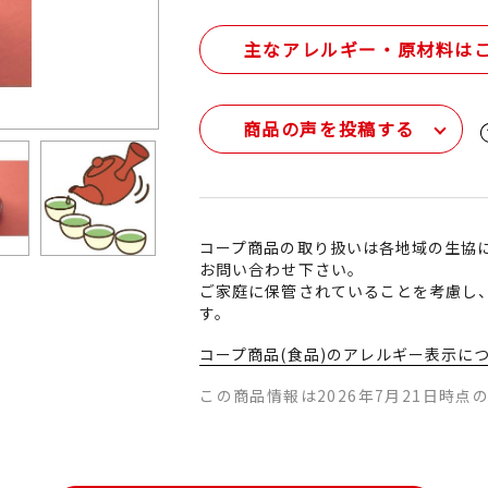
主なアレルギー・原材料は
商品の声を投稿する
コープ商品の取り扱いは各地域の生協
お問い合わせ下さい。
ご家庭に保管されていることを考慮し
す。
コープ商品(食品)のアレルギー表示に
この商品情報は2026年7月21日時点