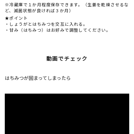
※冷蔵庫で１か月程度保存できます。（生姜を乾燥させるな
ど、滅菌状態が良ければ３か月）
★ポイント
・しょうがとはちみつを交互に入れる。
・甘み（はちみつ）はお好みで調整してください。
動画でチェック
はちみつが固まってしまったら