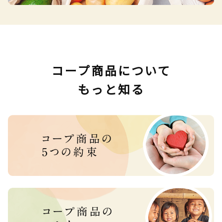
コープ商品について
もっと知る