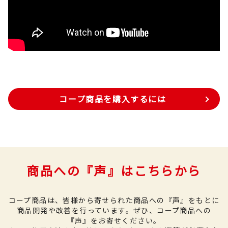
コープ商品を購入するには
商品への『声』はこちらから
コープ商品は、皆様から寄せられた商品への『声』をもとに
商品開発や改善を行っています。
ぜひ、コープ商品への
『声』をお寄せください。