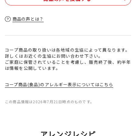
商品の声とは？
コープ商品の取り扱いは各地域の生協によって異なります。
詳しくはお近くの生協にお問い合わせ下さい。
ご家庭に保管されていることを考慮し、販売終了後、約半年
は情報を公開しています。
コープ商品(食品)のアレルギー表示についてはこちら
この商品情報は2026年7月21日時点のものです。
アレンジレシピ