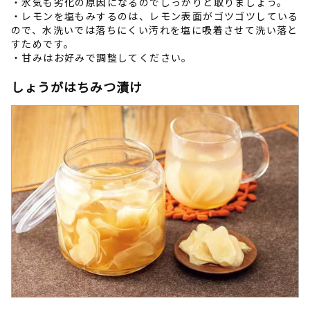
・水気も劣化の原因になるのでしっかりと取りましょう。
・レモンを塩もみするのは、レモン表面がゴツゴツしている
ので、水洗いでは落ちにくい汚れを塩に吸着させて洗い落と
すためです。
・甘みはお好みで調整してください。
しょうがはちみつ漬け