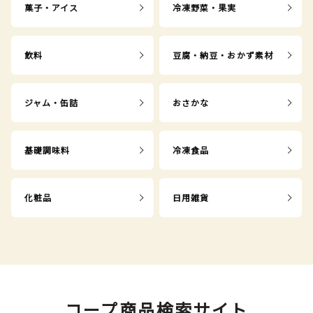
菓子・アイス
冷凍野菜・果実
飲料
豆腐・納豆・おかず素材
ジャム・缶詰
おさかな
基礎調味料
冷凍食品
化粧品
日用雑貨
コープ商品検索サイト