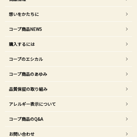
想いをかたちに
コープ商品NEWS
購入するには
コープのエシカル
コープ商品のあゆみ
品質保証の取り組み
アレルギー表示について
コープ商品のQ&A
お問い合わせ