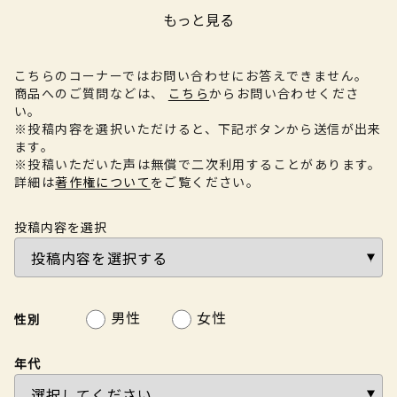
もっと見る
こちらのコーナーではお問い合わせにお答えできません。
商品へのご質問などは、
こちら
からお問い合わせくださ
い。
※投稿内容を選択いただけると、下記ボタンから送信が出来
ます。
※投稿いただいた声は無償で二次利用することがあります。
詳細は
著作権について
をご覧ください。
投稿内容を選択
男性
女性
性別
年代