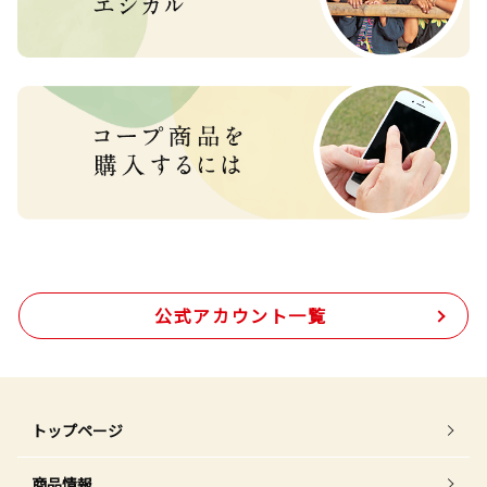
公式アカウント一覧
トップページ
商品情報