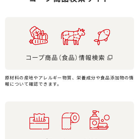
原材料の産地やアレルギー物質、栄養成分や食品添加物の情
報について確認できます。