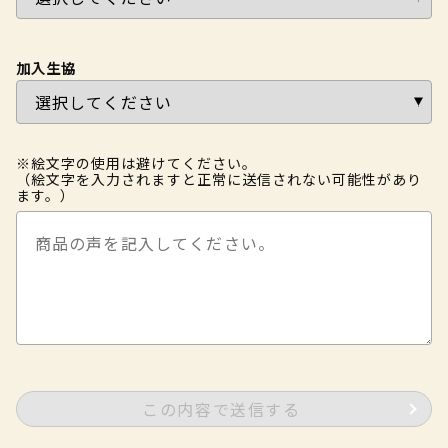
加入生協
※絵文字の使用は避けてください。
（絵文字を入力されますと正常に送信されない可能性があり
ます。）
この内容で送信する