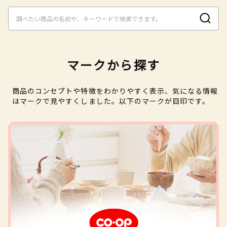
マークから探す
商品のコンセプトや特徴をわかりやすく表示、気になる情報
はマークで見やすくしました。以下のマークが目印です。