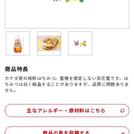
商品特長
カナダ産の純粋はちみつ。蜜種を限定しない百花蜜です。は
ちみつは白く結晶することがありますが、品質に問題ありま
せん。
主なアレルギー・原材料はこちら
商品の声を投稿する