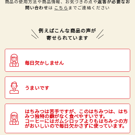
商品の使用方法や商品情報、お気づきの点や
返答が必要なお
問い合わせ
は
こちら
までご連絡ください
例えばこんな商品の声が
寄せられています
毎日欠かしません
うまいです
はちみつは苦手ですが、このはちみつは、はち
みつ独特の癖がなく食べやすいです。
コーヒーにはガムシロップよりもはちみつの方
がおいしいので毎日欠かさずに使っています。