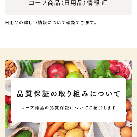
日用品の詳しい情報について確認できます。