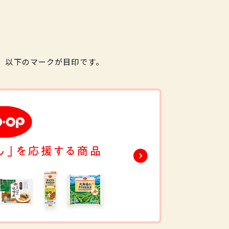
。以下のマークが目印です。