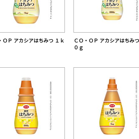
・ＯＰ アカシアはちみつ １ｋ
ＣＯ・ＯＰ アカシアはちみつ
０ｇ