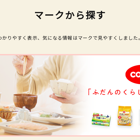
マークから探す
わかりやすく表示、気になる情報はマークで見やすくしました