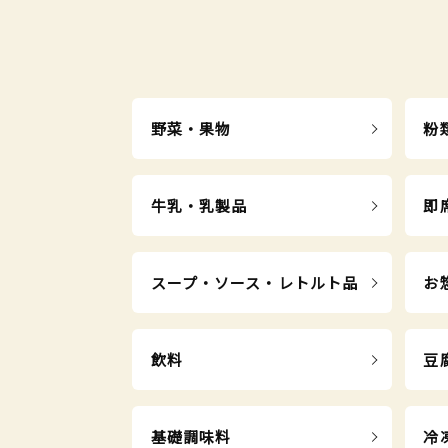
野菜・果物
粉
牛乳・乳製品
即
スープ・ソース・レトルト品
お
飲料
豆
基礎調味料
冷