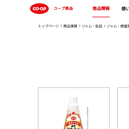
商品情報
コープ商品
想
トップページ
商品情報
ジャム・缶詰
ジャム・蜂蜜