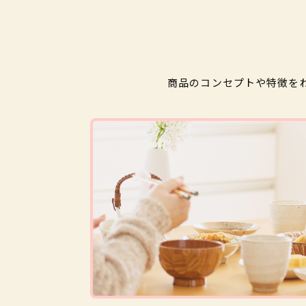
商品のコンセプトや特徴を