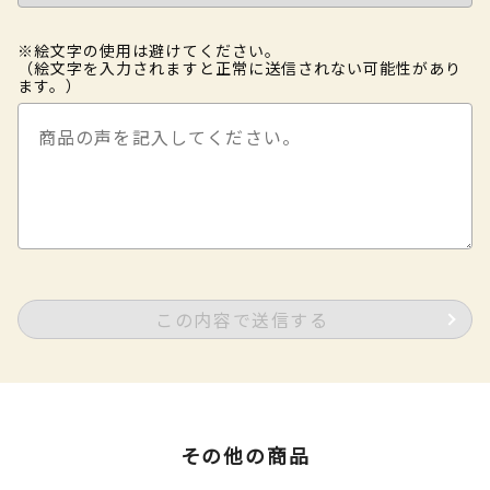
※絵文字の使用は避けてください。
（絵文字を入力されますと正常に送信されない可能性があり
ます。）
この内容で送信する
その他の商品