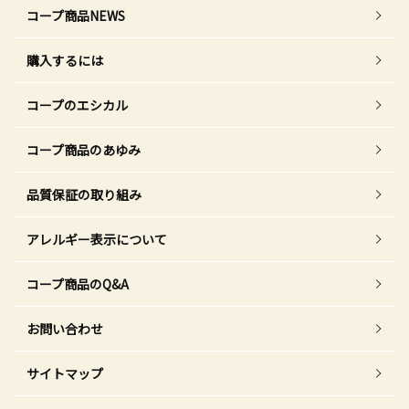
コープ商品NEWS
購入するには
コープのエシカル
コープ商品のあゆみ
品質保証の取り組み
アレルギー表示について
コープ商品のQ&A
お問い合わせ
サイトマップ