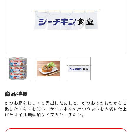
商品特長
かつお節をじっくり煮出しただしと、かつおそのものから抽
出したエキスを使い、かつお本来の持つうま味を大切に仕上
げたオイル無添加タイプのシーチキン。