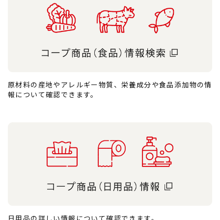
原材料の産地やアレルギー物質、栄養成分や食品添加物の情
報について確認できます。
日用品の詳しい情報について確認できます。