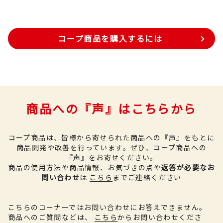
コープ商品を購入するには
商品への『声』はこちらから
コープ商品は、皆様から寄せられた商品への『声』をもとに
商品開発や改善を行っています。
ぜひ、コープ商品への
『声』をお寄せください。
商品の使用方法や商品情報、お気づきの点や
返答が必要なお
問い合わせ
は
こちら
までご連絡ください
こちらのコーナーではお問い合わせにお答えできません。
商品へのご質問などは、
こちら
からお問い合わせくださ