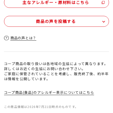
主なアレルギー・原材料はこちら
商品の声を投稿する
商品の声とは？
コープ商品の取り扱いは各地域の生協によって異なります。
詳しくはお近くの生協にお問い合わせ下さい。
ご家庭に保管されていることを考慮し、販売終了後、約半年
は情報を公開しています。
コープ商品(食品)のアレルギー表示についてはこちら
この商品情報は2026年7月21日時点のものです。