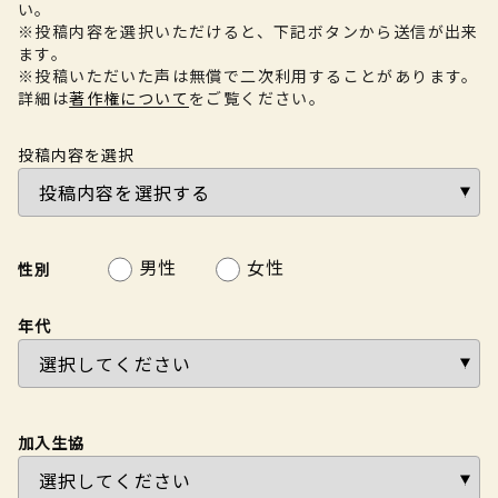
い。
※投稿内容を選択いただけると、下記ボタンから送信が出来
ます。
※投稿いただいた声は無償で二次利用することがあります。
詳細は
著作権について
をご覧ください。
投稿内容を選択
男性
女性
性別
年代
加入生協