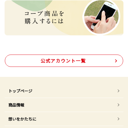
公式アカウント一覧
トップページ
商品情報
想いをかたちに