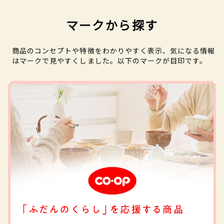
マークから探す
商品のコンセプトや特徴をわかりやすく表示、気になる情報
はマークで見やすくしました。以下のマークが目印です。