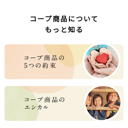
コープ商品について
もっと知る