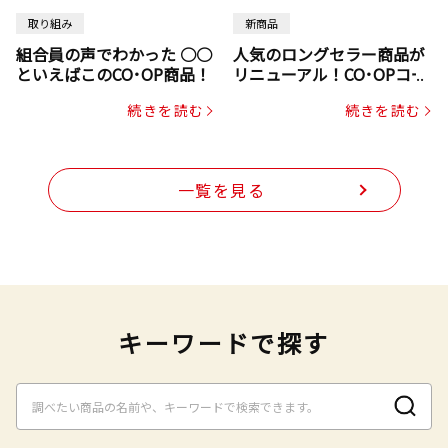
取り組み
新商品
組合員の声でわかった ○○
人気のロングセラー商品が
といえばこのCO･OP商品！
リニューアル！CO･OPコー
プヌードル
続きを読む
続きを読む
一覧を見る
キーワードで探す