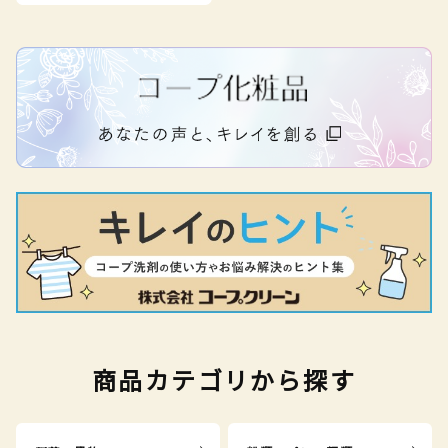
商品カテゴリから探す