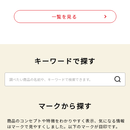
一覧を見る
キーワードで探す
マークから探す
商品のコンセプトや特徴をわかりやすく表示、気になる情報
はマークで見やすくしました。以下のマークが目印です。