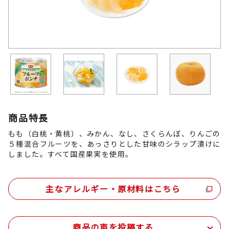
商品特長
もも（白桃・黄桃）、みかん、なし、さくらんぼ、りんごの
５種混合フルーツを、あっさりとした甘味のシラップ漬けに
しました。すべて国産果実を使用。
主なアレルギー・原材料はこちら
商品の声を投稿する