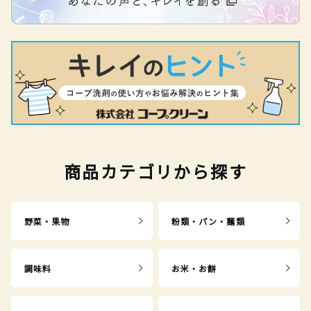
商品カテゴリから探す
野菜・果物
粉類・パン・麺類
調味料
お米・お餅