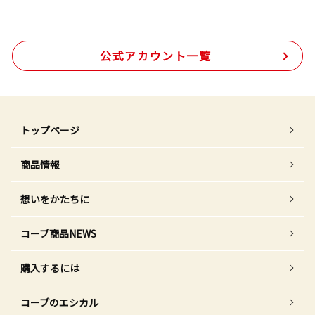
公式アカウント一覧
トップページ
商品情報
想いをかたちに
コープ商品NEWS
購入するには
コープのエシカル