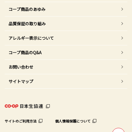
コープ商品のあゆみ
品質保証の取り組み
アレルギー表示について
コープ商品のQ&A
お問い合わせ
サイトマップ
サイトのご利用方法
個人情報保護について