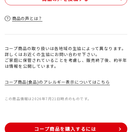
商品の声とは？
コープ商品の取り扱いは各地域の生協によって異なります。
詳しくはお近くの生協にお問い合わせ下さい。
ご家庭に保管されていることを考慮し、販売終了後、約半年
は情報を公開しています。
コープ商品(食品)のアレルギー表示についてはこちら
この商品情報は2026年7月21日時点のものです。
コープ商品を購入するには