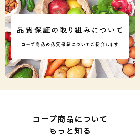
コープ商品について
もっと知る