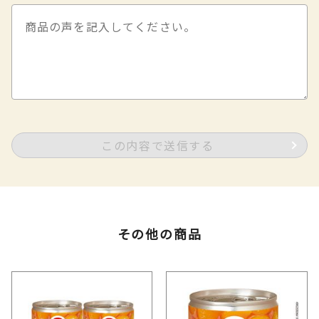
この内容で送信する
その他の商品