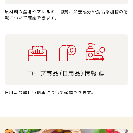
原材料の産地やアレルギー物質、栄養成分や食品添加物の情
報について確認できます。
日用品の詳しい情報について確認できます。