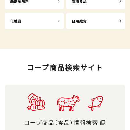
基礎調味料
冷凍食品
化粧品
日用雑貨
コープ商品検索サイト