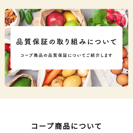
コープ商品について