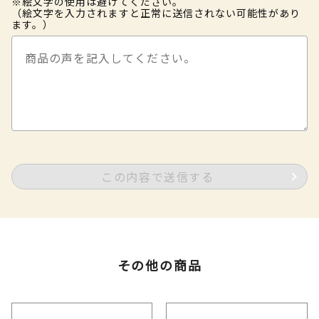
※絵文字の使用は避けてください。
（絵文字を入力されますと正常に送信されない可能性があり
ます。）
この内容で送信する
その他の商品