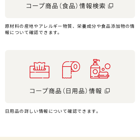
原材料の産地やアレルギー物質、栄養成分や食品添加物の情
報について確認できます。
日用品の詳しい情報について確認できます。