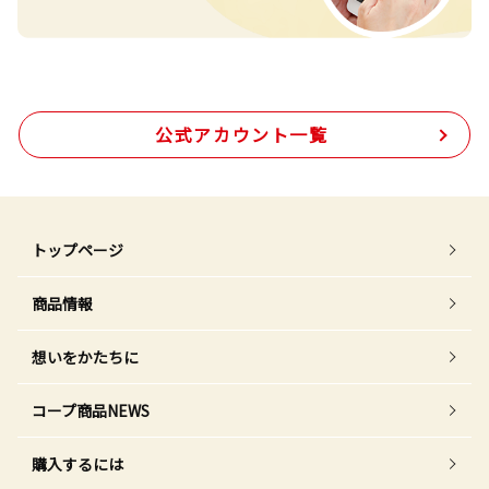
公式アカウント一覧
トップページ
商品情報
想いをかたちに
コープ商品NEWS
購入するには