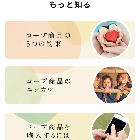
もっと知る