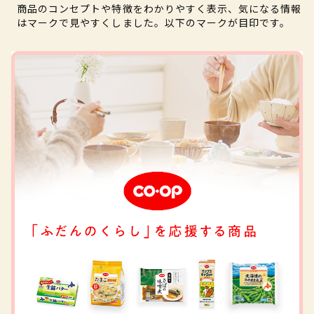
商品のコンセプトや特徴をわかりやすく表示、気になる情報
はマークで見やすくしました。以下のマークが目印です。