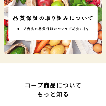
コープ商品について
もっと知る