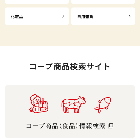
化粧品
日用雑貨
コープ商品検索サイト