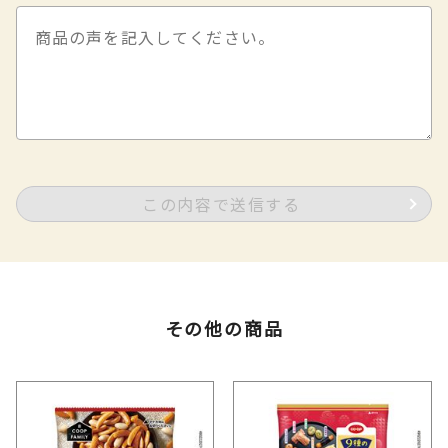
この内容で送信する
その他の商品