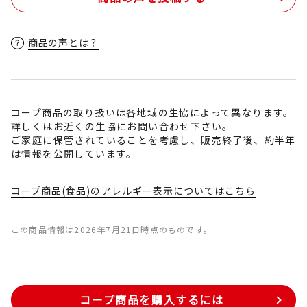
商品の声とは？
コープ商品の取り扱いは各地域の生協によって異なります。
詳しくはお近くの生協にお問い合わせ下さい。
ご家庭に保管されていることを考慮し、販売終了後、約半年
は情報を公開しています。
コープ商品(食品)のアレルギー表示についてはこちら
この商品情報は2026年7月21日時点のものです。
コープ商品を購入するには