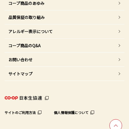
コープ商品のあゆみ
品質保証の取り組み
アレルギー表示について
コープ商品のQ&A
お問い合わせ
サイトマップ
サイトのご利用方法
個人情報保護について