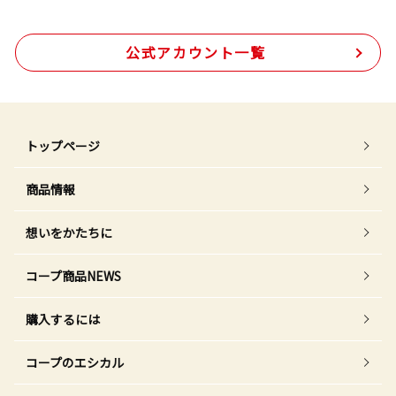
公式アカウント一覧
トップページ
商品情報
想いをかたちに
コープ商品NEWS
購入するには
コープのエシカル