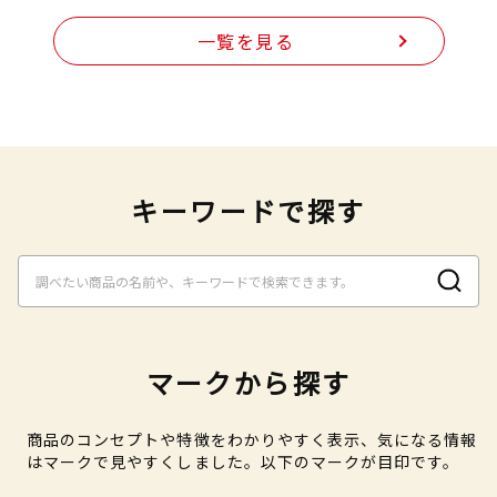
一覧を見る
キーワードで探す
マークから探す
商品のコンセプトや特徴をわかりやすく表示、気になる情報
はマークで見やすくしました。以下のマークが目印です。