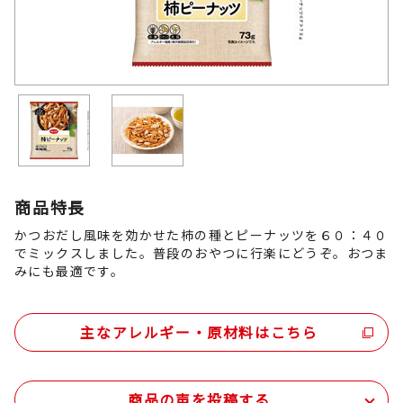
商品特長
かつおだし風味を効かせた柿の種とピーナッツを６０：４０
でミックスしました。普段のおやつに行楽にどうぞ。おつま
みにも最適です。
主なアレルギー・原材料はこちら
商品の声を投稿する