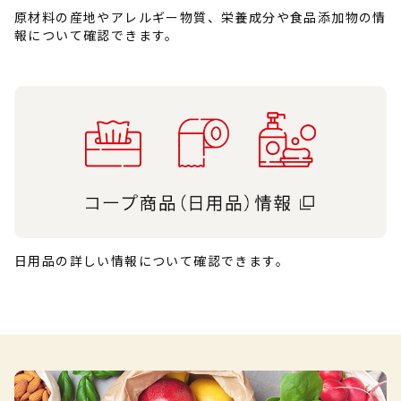
原材料の産地やアレルギー物質、栄養成分や食品添加物の情
報について確認できます。
日用品の詳しい情報について確認できます。