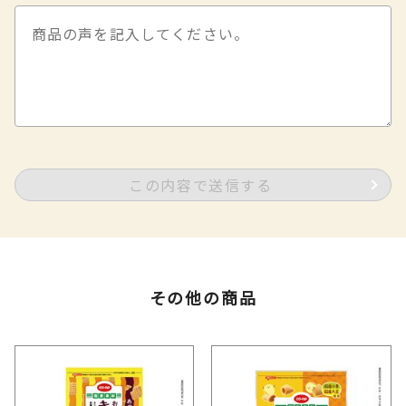
この内容で送信する
その他の商品