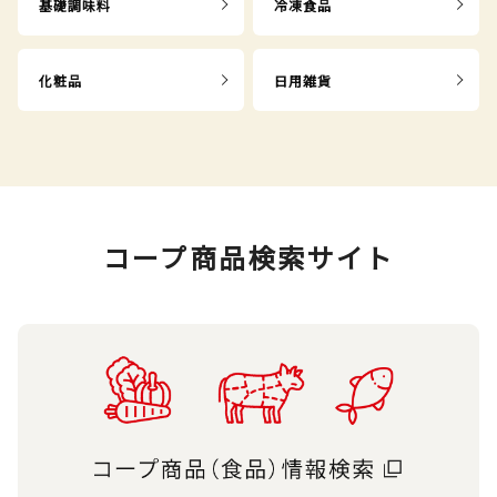
基礎調味料
冷凍食品
化粧品
日用雑貨
コープ商品検索サイト