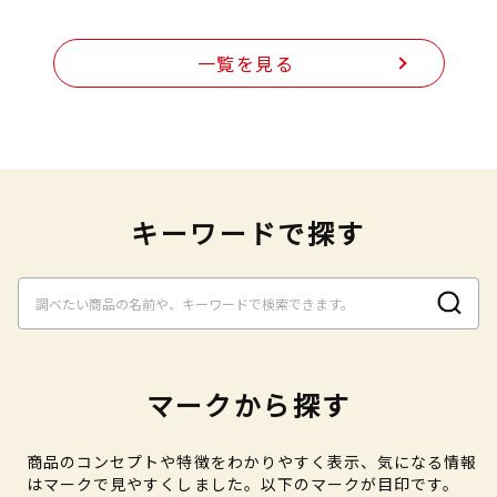
一覧を見る
キーワードで探す
マークから探す
商品のコンセプトや特徴をわかりやすく表示、気になる情報
はマークで見やすくしました。以下のマークが目印です。