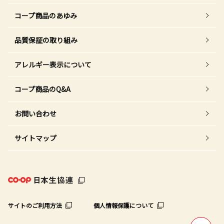
コープ商品のあゆみ
品質保証の取り組み
アレルギー表示について
コープ商品のQ&A
お問い合わせ
サイトマップ
サイトのご利用方法
個人情報保護について