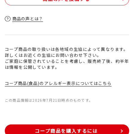
商品の声とは？
コープ商品の取り扱いは各地域の生協によって異なります。
詳しくはお近くの生協にお問い合わせ下さい。
ご家庭に保管されていることを考慮し、販売終了後、約半年
は情報を公開しています。
コープ商品(食品)のアレルギー表示についてはこちら
この商品情報は2026年7月21日時点のものです。
コープ商品を購入するには