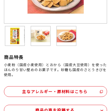
商品特長
小麦粉（国産小麦使用）とおから（国産大豆使用）を使った
ほんのり甘い堅めのお菓子です。砂糖も国産のさとうきびを
使用。
主なアレルギー・原材料はこちら
商品の声を投稿する