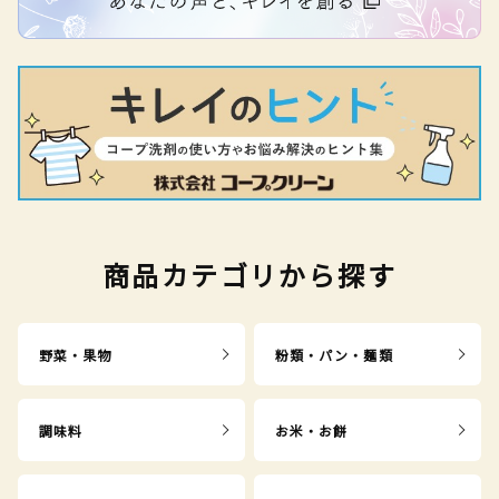
商品カテゴリから探す
野菜・果物
粉類・パン・麺類
調味料
お米・お餅