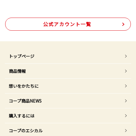
公式アカウント一覧
トップページ
商品情報
想いをかたちに
コープ商品NEWS
購入するには
コープのエシカル