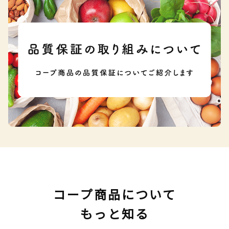
コープ商品について
もっと知る