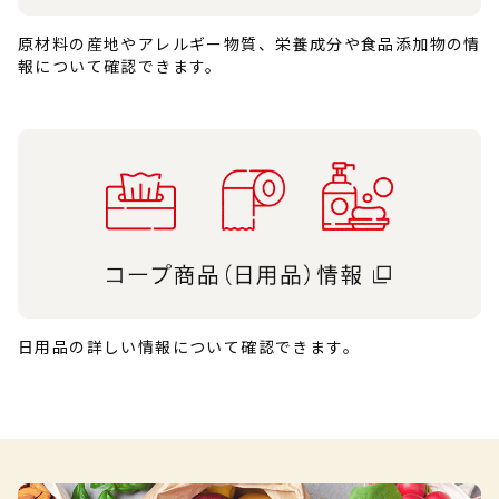
原材料の産地やアレルギー物質、栄養成分や食品添加物の情
報について確認できます。
日用品の詳しい情報について確認できます。