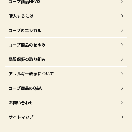
コープ商品NEWS
購入するには
コープのエシカル
コープ商品のあゆみ
品質保証の取り組み
アレルギー表示について
コープ商品のQ&A
お問い合わせ
サイトマップ