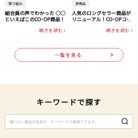
取り組み
新商品
組合員の声でわかった ○○
人気のロングセラー商品が
といえばこのCO･OP商品！
リニューアル！CO･OPコー
プヌードル
続きを読む
続きを読む
一覧を見る
キーワードで探す