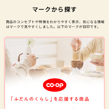
マークから探す
商品のコンセプトや特徴をわかりやすく表示、気になる情報
はマークで見やすくしました。以下のマークが目印です。