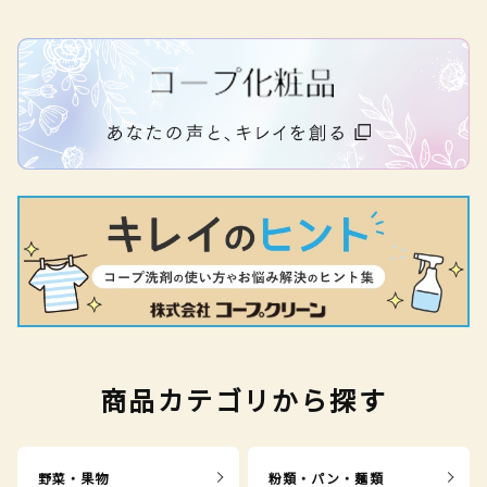
商品カテゴリから探す
野菜・果物
粉類・パン・麺類