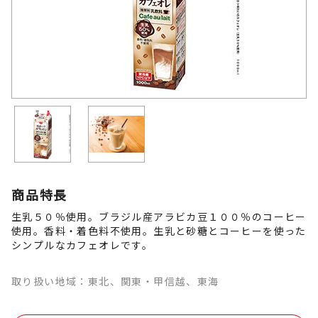
商品特長
生乳５０％使用。ブラジル産アラビカ豆１００％のコーヒー
使用。香料・着色料不使用。生乳と砂糖とコーヒーを使った
シンプルなカフェオレです。
取り扱い地域：東北、関東・甲信越、東海