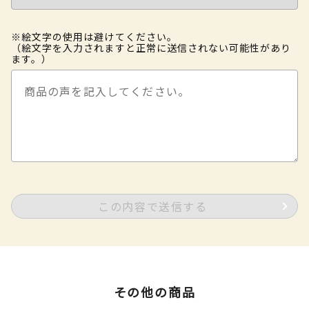
※絵文字の使用は避けてください。
（絵文字を入力されますと正常に送信されない可能性があり
ます。）
この内容で送信する
その他の商品