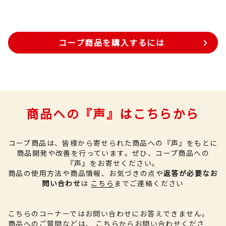
コープ商品を購入するには
商品への『声』はこちらから
コープ商品は、皆様から寄せられた商品への『声』をもとに
商品開発や改善を行っています。
ぜひ、コープ商品への
『声』をお寄せください。
商品の使用方法や商品情報、お気づきの点や
返答が必要なお
問い合わせ
は
こちら
までご連絡ください
こちらのコーナーではお問い合わせにお答えできません。
商品へのご質問などは、
こちら
からお問い合わせくださ