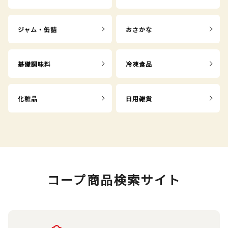
ジャム・缶詰
おさかな
基礎調味料
冷凍食品
化粧品
日用雑貨
コープ商品検索サイト