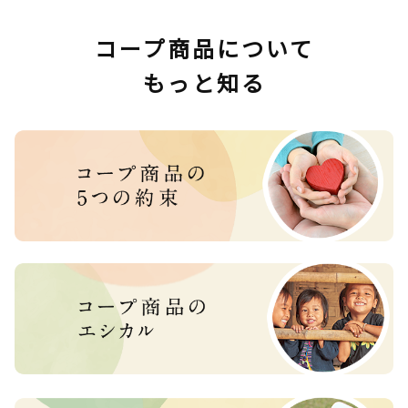
コープ商品について
もっと知る