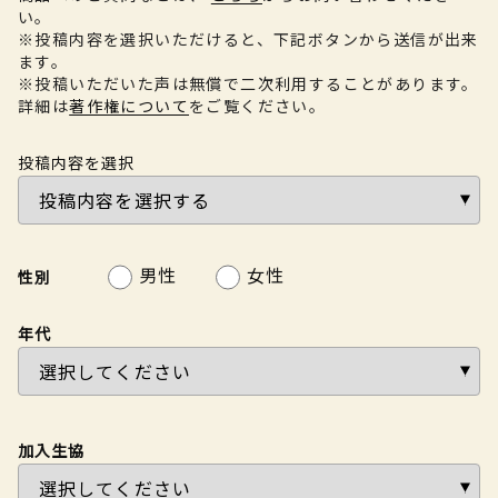
い。
※投稿内容を選択いただけると、下記ボタンから送信が出来
ます。
※投稿いただいた声は無償で二次利用することがあります。
詳細は
著作権について
をご覧ください。
投稿内容を選択
男性
女性
性別
年代
加入生協