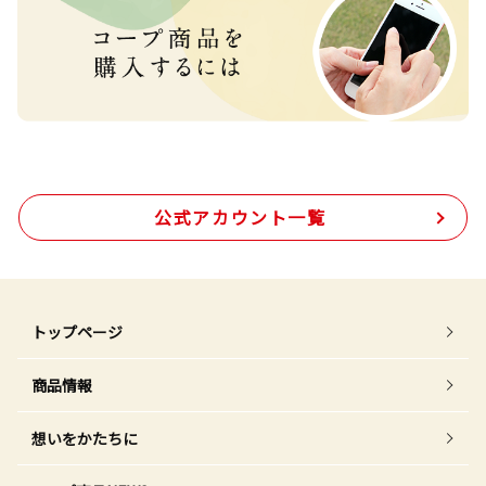
公式アカウント一覧
トップページ
商品情報
想いをかたちに