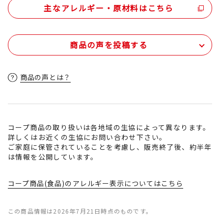
主なアレルギー・原材料はこちら
商品の声を投稿する
商品の声とは？
コープ商品の取り扱いは各地域の生協によって異なります。
詳しくはお近くの生協にお問い合わせ下さい。
ご家庭に保管されていることを考慮し、販売終了後、約半年
は情報を公開しています。
コープ商品(食品)のアレルギー表示についてはこちら
この商品情報は2026年7月21日時点のものです。