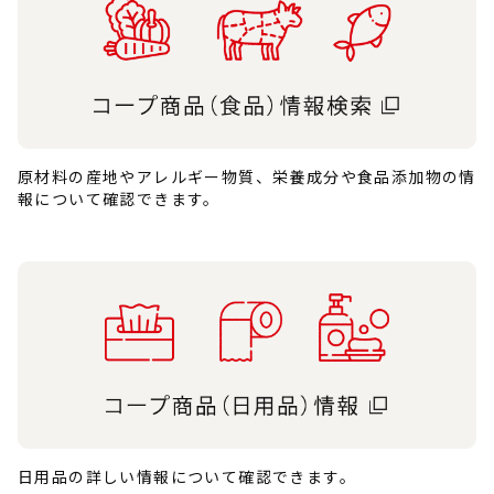
原材料の産地やアレルギー物質、栄養成分や食品添加物の情
報について確認できます。
日用品の詳しい情報について確認できます。