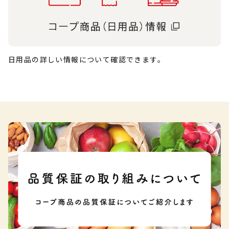
日用品の詳しい情報について確認できます。