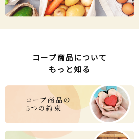
コープ商品について
もっと知る