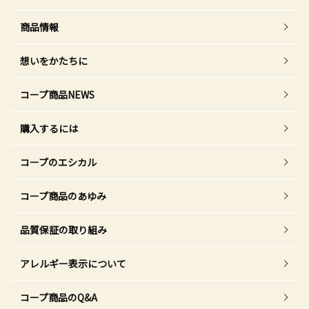
商品情報
想いをかたちに
コープ商品NEWS
購入するには
コープのエシカル
コープ商品のあゆみ
品質保証の取り組み
アレルギー表示について
コープ商品のQ&A