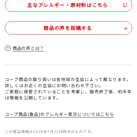
主なアレルギー・原材料はこちら
商品の声を投稿する
商品の声とは？
コープ商品の取り扱いは各地域の生協によって異なります。
詳しくはお近くの生協にお問い合わせ下さい。
ご家庭に保管されていることを考慮し、販売終了後、約半年
は情報を公開しています。
コープ商品(食品)のアレルギー表示についてはこちら
この商品情報は2026年7月21日時点のものです。