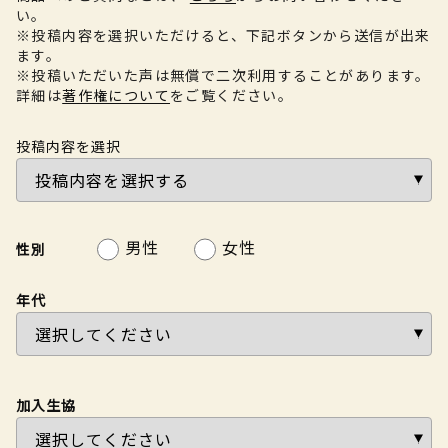
い。
※投稿内容を選択いただけると、下記ボタンから送信が出来
ます。
※投稿いただいた声は無償で二次利用することがあります。
詳細は
著作権について
をご覧ください。
投稿内容を選択
男性
女性
性別
年代
加入生協