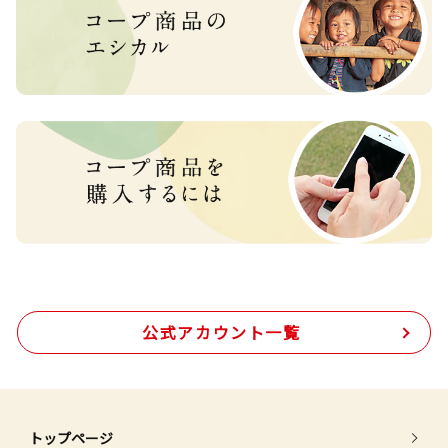
公式アカウント一覧
トップページ