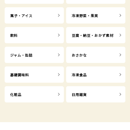
菓子・アイス
冷凍野菜・果実
飲料
豆腐・納豆・おかず素材
ジャム・缶詰
おさかな
基礎調味料
冷凍食品
化粧品
日用雑貨