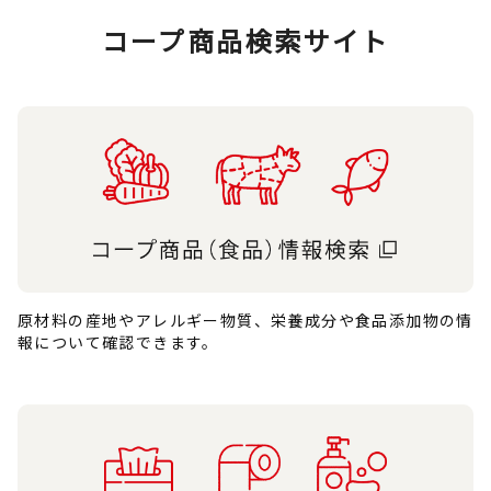
コープ商品検索サイト
原材料の産地やアレルギー物質、栄養成分や食品添加物の情
報について確認できます。