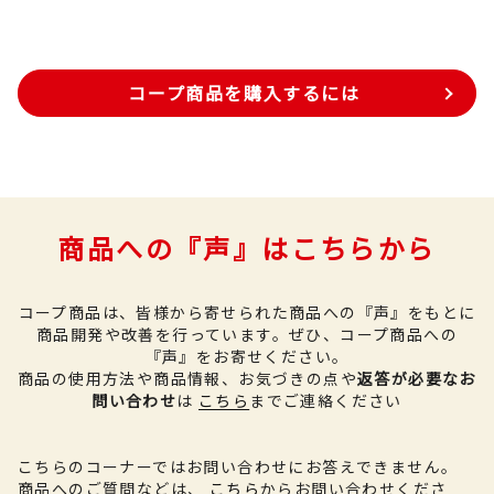
コープ商品を購入するには
商品への『声』はこちらから
コープ商品は、皆様から寄せられた商品への『声』をもとに
商品開発や改善を行っています。
ぜひ、コープ商品への
『声』をお寄せください。
商品の使用方法や商品情報、お気づきの点や
返答が必要なお
問い合わせ
は
こちら
までご連絡ください
こちらのコーナーではお問い合わせにお答えできません。
商品へのご質問などは、
こちら
からお問い合わせくださ