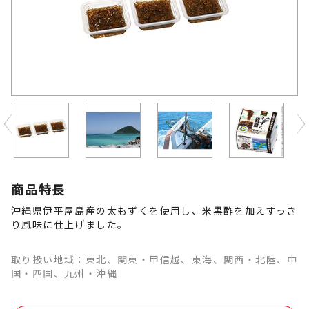
Previous
商品特長
沖縄県伊平屋島産の太もずくを使用し、米黒酢を加えすっき
り風味に仕上げました。
取り扱い地域：東北、関東・甲信越、東海、関西・北陸、中
国・四国、九州・沖縄