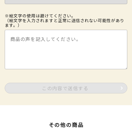
※絵文字の使用は避けてください。
（絵文字を入力されますと正常に送信されない可能性があり
ます。）
この内容で送信する
その他の商品