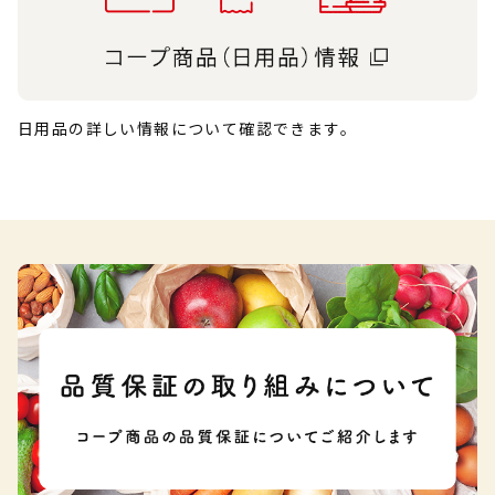
日用品の詳しい情報について確認できます。