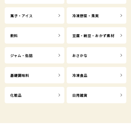
菓子・アイス
冷凍野菜・果実
飲料
豆腐・納豆・おかず素材
ジャム・缶詰
おさかな
基礎調味料
冷凍食品
化粧品
日用雑貨