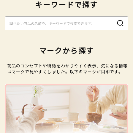
キーワードで探す
マークから探す
商品のコンセプトや特徴をわかりやすく表示、気になる情報
はマークで見やすくしました。以下のマークが目印です。