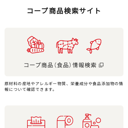
コープ商品検索サイト
原材料の産地やアレルギー物質、栄養成分や食品添加物の情
報について確認できます。