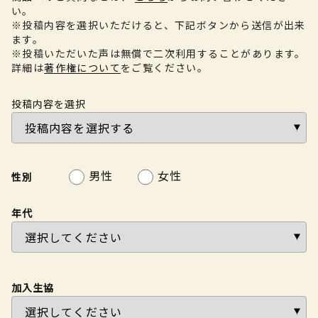
い。
※投稿内容を選択いただけると、下記ボタンから送信が出来
ます。
※投稿いただいた声は無償で二次利用することがあります。
詳細は
著作権について
をご覧ください。
投稿内容を選択
男性
女性
性別
年代
加入生協