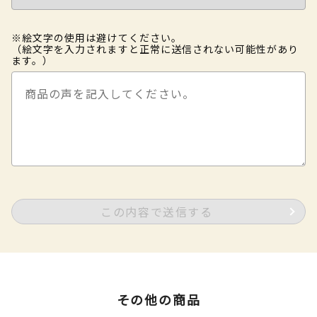
※絵文字の使用は避けてください。
（絵文字を入力されますと正常に送信されない可能性があり
ます。）
この内容で送信する
その他の商品