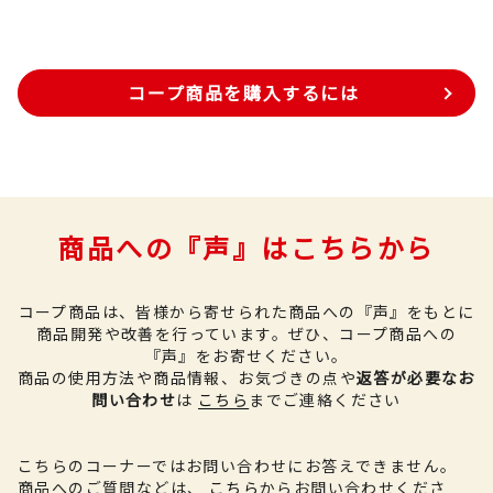
コープ商品を購入するには
商品への『声』はこちらから
コープ商品は、皆様から寄せられた商品への『声』をもとに
商品開発や改善を行っています。
ぜひ、コープ商品への
『声』をお寄せください。
商品の使用方法や商品情報、お気づきの点や
返答が必要なお
問い合わせ
は
こちら
までご連絡ください
こちらのコーナーではお問い合わせにお答えできません。
商品へのご質問などは、
こちら
からお問い合わせくださ