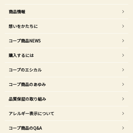
商品情報
想いをかたちに
コープ商品NEWS
購入するには
コープのエシカル
コープ商品のあゆみ
品質保証の取り組み
アレルギー表示について
コープ商品のQ&A