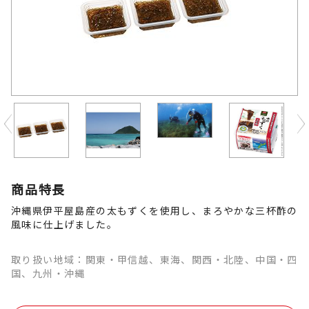
Previous
商品特長
沖縄県伊平屋島産の太もずくを使用し、まろやかな三杯酢の
風味に仕上げました。
取り扱い地域：関東・甲信越、東海、関西・北陸、中国・四
国、九州・沖縄