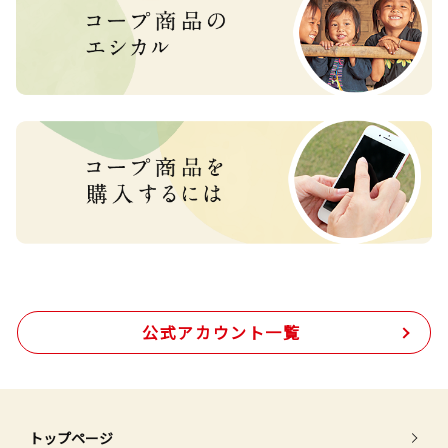
公式アカウント一覧
トップページ