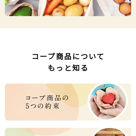
コープ商品について
もっと知る