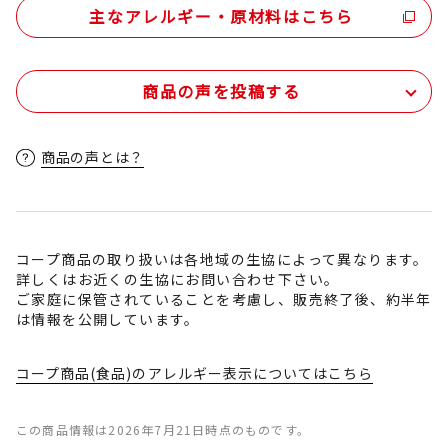
主なアレルギー・原材料はこちら
商品の声を投稿する
商品の声とは？
コープ商品の取り扱いは各地域の生協によって異なります。
詳しくはお近くの生協にお問い合わせ下さい。
ご家庭に保管されていることを考慮し、販売終了後、約半年
は情報を公開しています。
コープ商品(食品)のアレルギー表示についてはこちら
この商品情報は2026年7月21日時点のものです。