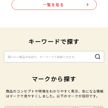
一覧を見る
キーワードで探す
マークから探す
商品のコンセプトや特徴をわかりやすく表示、気になる情報
はマークで見やすくしました。以下のマークが目印です。