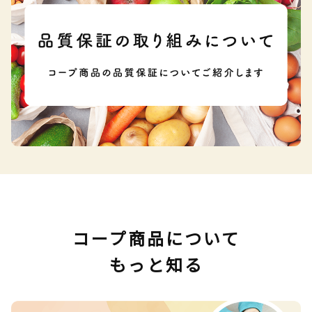
コープ商品について
もっと知る