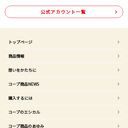
公式アカウント一覧
トップページ
商品情報
想いをかたちに
コープ商品NEWS
購入するには
コープのエシカル
コープ商品のあゆみ