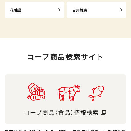
化粧品
日用雑貨
コープ商品検索サイト