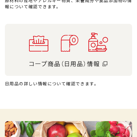
原材料の産地やアレルギー物質、栄養成分や食品添加物の情
報について確認できます。
日用品の詳しい情報について確認できます。