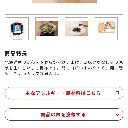
商品特長
北海道産の昆布をやわらかく炊き上げ、風味豊かなしその涼
感を生かしたしそ昆布です。開け口がつまみやすく、開け閉
めしやすいカップ容器入り。
主なアレルギー・原材料はこちら
商品の声を投稿する