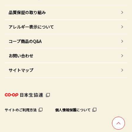
品質保証の取り組み
アレルギー表示について
コープ商品のQ&A
お問い合わせ
サイトマップ
サイトのご利用方法
個人情報保護について