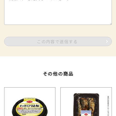
この内容で送信する
その他の商品