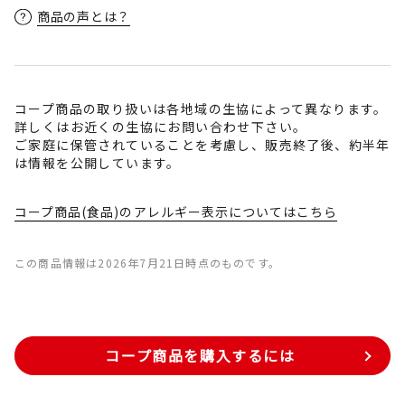
商品の声とは？
コープ商品の取り扱いは各地域の生協によって異なります。
詳しくはお近くの生協にお問い合わせ下さい。
ご家庭に保管されていることを考慮し、販売終了後、約半年
は情報を公開しています。
コープ商品(食品)のアレルギー表示についてはこちら
この商品情報は2026年7月21日時点のものです。
コープ商品を購入するには