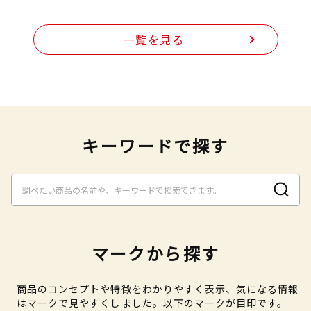
一覧を見る
キーワードで探す
マークから探す
商品のコンセプトや特徴をわかりやすく表示、気になる情報
はマークで見やすくしました。以下のマークが目印です。