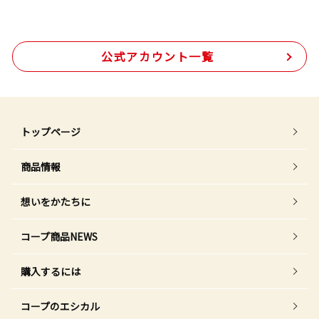
公式アカウント一覧
トップページ
商品情報
想いをかたちに
コープ商品NEWS
購入するには
コープのエシカル