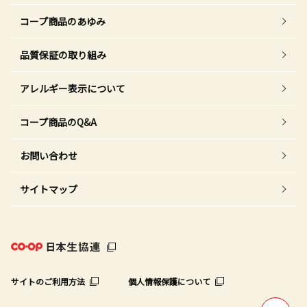
コープ商品のあゆみ
品質保証の取り組み
アレルギー表示について
コープ商品のQ&A
お問い合わせ
サイトマップ
サイトのご利用方法
個人情報保護について