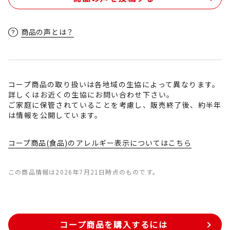
商品の声とは？
コープ商品の取り扱いは各地域の生協によって異なります。
詳しくはお近くの生協にお問い合わせ下さい。
ご家庭に保管されていることを考慮し、販売終了後、約半年
は情報を公開しています。
コープ商品(食品)のアレルギー表示についてはこちら
この商品情報は2026年7月21日時点のものです。
コープ商品を購入するには