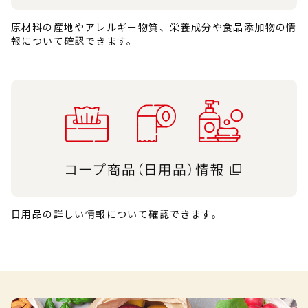
原材料の産地やアレルギー物質、栄養成分や食品添加物の情
報について確認できます。
日用品の詳しい情報について確認できます。