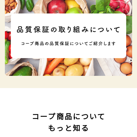
コープ商品について
もっと知る