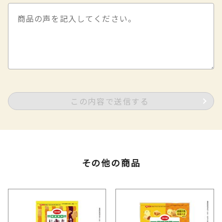
この内容で送信する
その他の商品