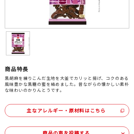
商品特長
黒胡麻を練りこんだ生地を大釜でカリッと揚げ、コクのある
風味豊かな黒糖の蜜を絡めました。昔ながらの懐かしい素朴
な味わいのかりんとうです。
主なアレルギー・原材料はこちら
商品の声を投稿する