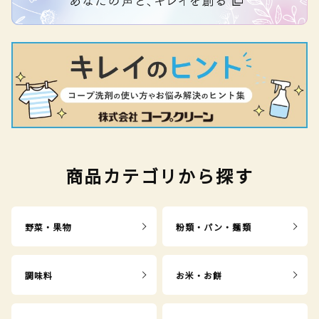
商品カテゴリから探す
野菜・果物
粉類・パン・麺類
調味料
お米・お餅