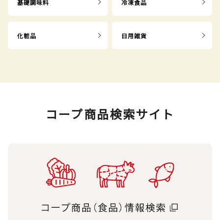
基礎調味料
冷凍食品
化粧品
日用雑貨
コープ商品検索サイト