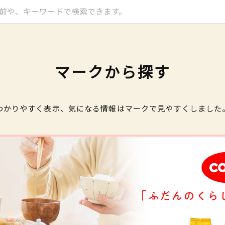
マークから探す
わかりやすく表示、気になる情報はマークで見やすくしました