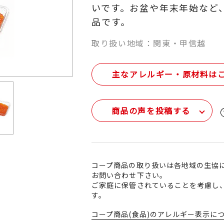
いです。お盆や年末年始など
品です。
取り扱い地域：関東・甲信越
主なアレルギー・原材料は
商品の声を投稿する
コープ商品の取り扱いは各地域の生協
お問い合わせ下さい。
ご家庭に保管されていることを考慮し
す。
コープ商品(食品)のアレルギー表示に