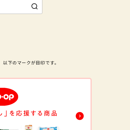
。以下のマークが目印です。