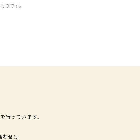
のものです。
を行っています。
合わせ
は