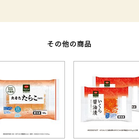
その他の商品