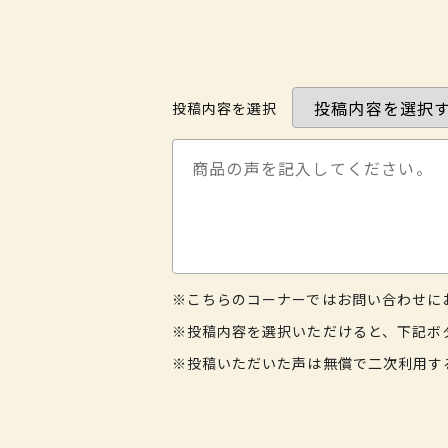
投稿内容を選択
※こちらのコーナーではお問い合わせに
※投稿内容を選択いただけると、下記ボ
※投稿いただいた声は無償で二次利用す