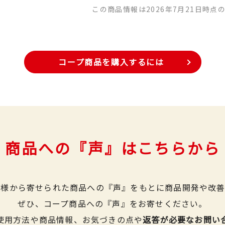
この商品情報は2026年7月21日時点
コープ商品を購入するには
商品への『声』はこちらから
皆様から寄せられた商品への『声』をもとに商品開発や改善
ぜひ、コープ商品への『声』をお寄せください。
使用方法や商品情報、お気づきの点や
返答が必要なお問い