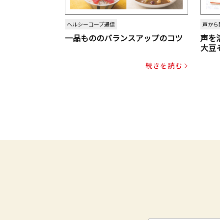
ヘルシーコープ通信
声から
一品もののバランスアップのコツ
声を
大豆
パッ
続きを読む