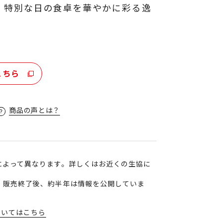
、特別な日の食卓を華やかに彩る逸
こちら
商品の声とは？
によって異なります。詳しくはお近くの生協に
、販売終了後、約半年は情報を公開していま
ついてはこちら