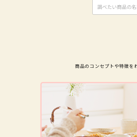
商品のコンセプトや特徴を