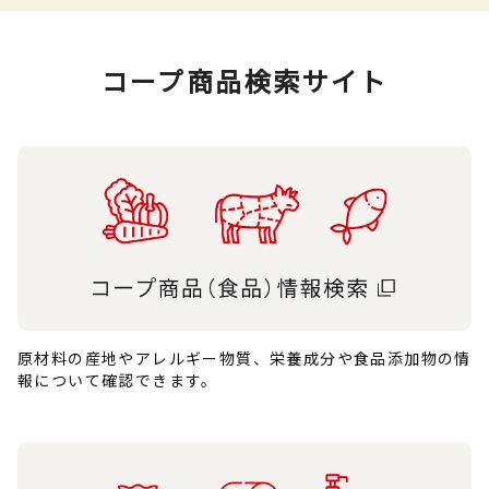
コープ商品検索サイト
原材料の産地やアレルギー物質、栄養成分や食品添加物の情
報について確認できます。