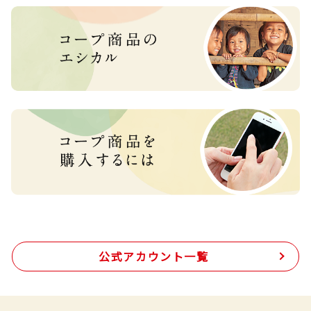
公式アカウント一覧