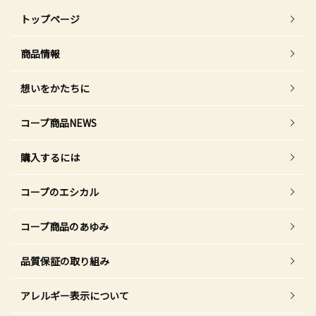
トップページ
商品情報
想いをかたちに
コープ商品NEWS
購入するには
コープのエシカル
コープ商品のあゆみ
品質保証の取り組み
アレルギー表示について