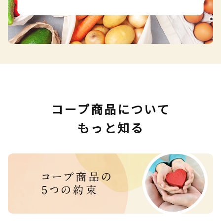
コープ商品について
もっと知る