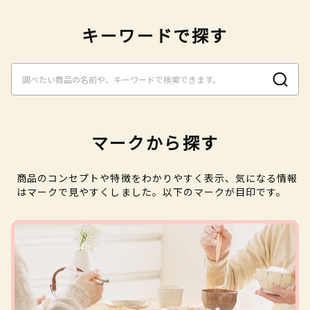
キーワードで探す
マークから探す
商品のコンセプトや特徴をわかりやすく表示、気になる情報
はマークで見やすくしました。以下のマークが目印です。