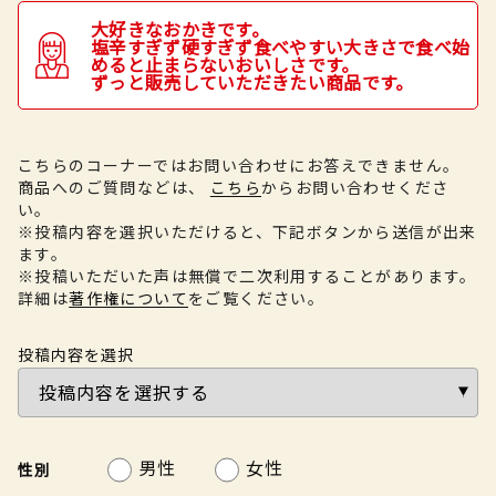
大好きなおかきです。
塩辛すぎず硬すぎず食べやすい大きさで食べ始
めると止まらないおいしさです。
ずっと販売していただきたい商品です。
こちらのコーナーではお問い合わせにお答えできません。
商品へのご質問などは、
こちら
からお問い合わせくださ
い。
※投稿内容を選択いただけると、下記ボタンから送信が出来
ます。
※投稿いただいた声は無償で二次利用することがあります。
詳細は
著作権について
をご覧ください。
投稿内容を選択
男性
女性
性別