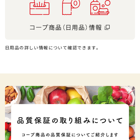
日用品の詳しい情報について確認できます。