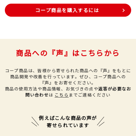
コープ商品を購入するには
商品への『声』はこちらから
コープ商品は、皆様から寄せられた商品への『声』をもとに
商品開発や改善を行っています。
ぜひ、コープ商品への
『声』をお寄せください。
商品の使用方法や商品情報、お気づきの点や
返答が必要なお
問い合わせ
は
こちら
までご連絡ください
例えばこんな商品の声が
寄せられています