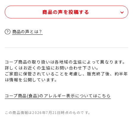
商品の声を投稿する
商品の声とは？
コープ商品の取り扱いは各地域の生協によって異なります。
詳しくはお近くの生協にお問い合わせ下さい。
ご家庭に保管されていることを考慮し、販売終了後、約半年
は情報を公開しています。
コープ商品(食品)のアレルギー表示についてはこちら
この商品情報は2026年7月21日時点のものです。