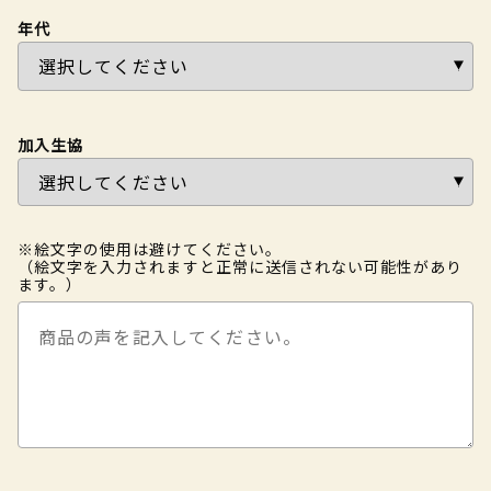
年代
加入生協
※絵文字の使用は避けてください。
（絵文字を入力されますと正常に送信されない可能性があり
ます。）