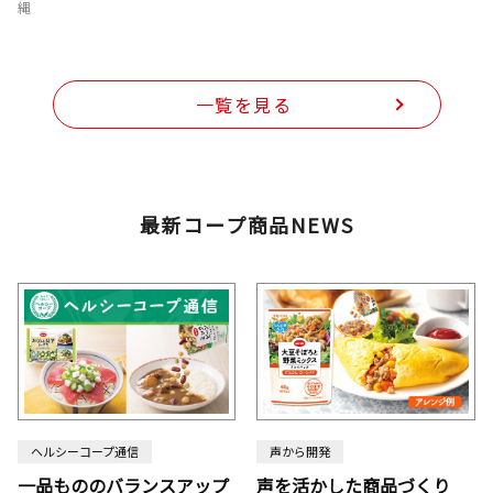
縄
一覧を見る
最新コープ商品NEWS
ヘルシーコープ通信
声から開発
一品もののバランスアップ
声を活かした商品づくり