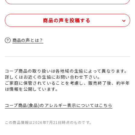
商品の声を投稿する
商品の声とは？
コープ商品の取り扱いは各地域の生協によって異なります。
詳しくはお近くの生協にお問い合わせ下さい。
ご家庭に保管されていることを考慮し、販売終了後、約半年
は情報を公開しています。
コープ商品(食品)のアレルギー表示についてはこちら
この商品情報は2026年7月21日時点のものです。