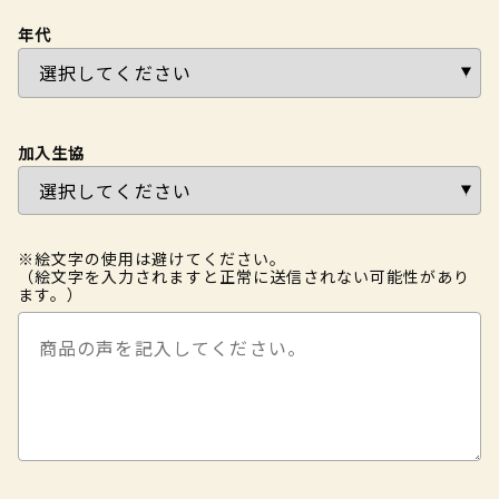
年代
加入生協
※絵文字の使用は避けてください。
（絵文字を入力されますと正常に送信されない可能性があり
ます。）