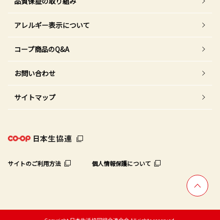
品質保証の取り組み
アレルギー表示について
コープ商品のQ&A
お問い合わせ
サイトマップ
サイトのご利用方法
個人情報保護について
Copyright 日本生活協同組合連合会 All rights reserved.