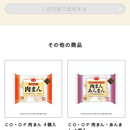
この内容で送信する
その他の商品
ＣＯ・ＯＰ 肉まん ４個入
ＣＯ・ＯＰ 肉まん・あんま