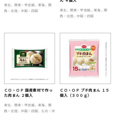
ん ４個入
東北、関東・甲信越、東海、関
東北、関東・甲信越、東海、関
西・北陸、中国・四国
西・北陸、中国・四国
ＣＯ・ＯＰ 国産素材で作っ
ＣＯ・ＯＰ プチ肉まん １５
た肉まん ２個入
個入（３００ｇ）
東北、関東・甲信越、東海、関
西・北陸、中国・四国、九州・沖