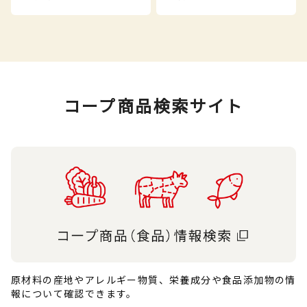
コープ商品検索サイト
原材料の産地やアレルギー物質、栄養成分や食品添加物の情
報について確認できます。