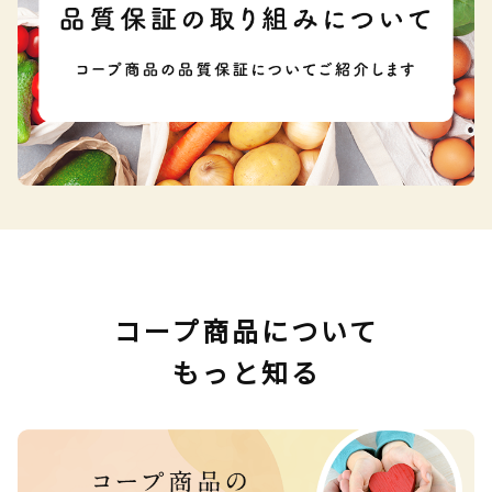
コープ商品について
もっと知る