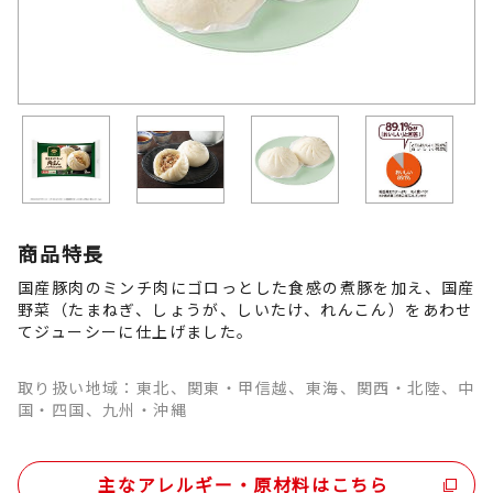
商品特長
国産豚肉のミンチ肉にゴロっとした食感の煮豚を加え、国産
野菜（たまねぎ、しょうが、しいたけ、れんこん）をあわせ
てジューシーに仕上げました。
取り扱い地域：東北、関東・甲信越、東海、関西・北陸、中
国・四国、九州・沖縄
主なアレルギー・原材料はこちら