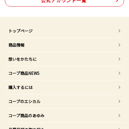
公式アカウント一覧
トップページ
商品情報
想いをかたちに
コープ商品NEWS
購入するには
コープのエシカル
コープ商品のあゆみ