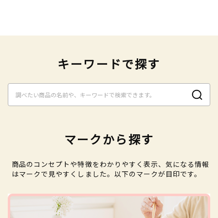
キーワードで探す
マークから探す
商品のコンセプトや特徴をわかりやすく表示、気になる情報
はマークで見やすくしました。以下のマークが目印です。