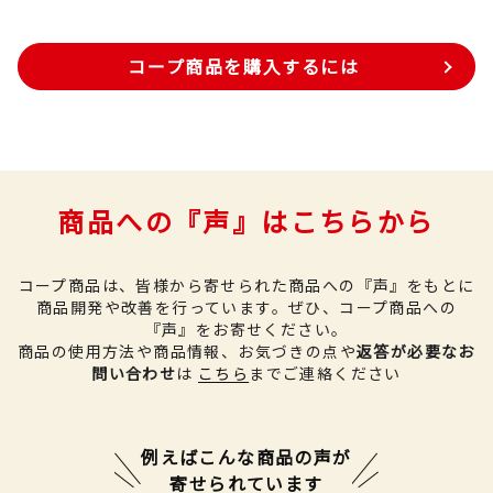
コープ商品を購入するには
商品への『声』はこちらから
コープ商品は、皆様から寄せられた商品への『声』をもとに
商品開発や改善を行っています。
ぜひ、コープ商品への
『声』をお寄せください。
商品の使用方法や商品情報、お気づきの点や
返答が必要なお
問い合わせ
は
こちら
までご連絡ください
例えばこんな商品の声が
寄せられています