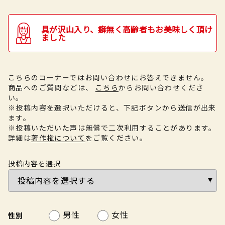
具が沢山入り、癖無く高齢者もお美味しく頂け
ました
こちらのコーナーではお問い合わせにお答えできません。
商品へのご質問などは、
こちら
からお問い合わせくださ
い。
※投稿内容を選択いただけると、下記ボタンから送信が出来
ます。
※投稿いただいた声は無償で二次利用することがあります。
詳細は
著作権について
をご覧ください。
投稿内容を選択
男性
女性
性別