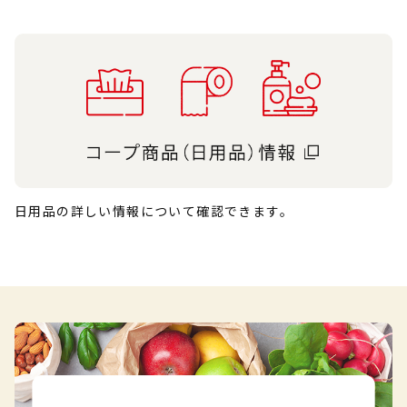
日用品の詳しい情報について確認できます。