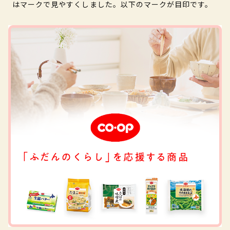
はマークで見やすくしました。以下のマークが目印です。