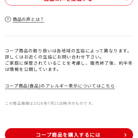
商品の声とは？
コープ商品の取り扱いは各地域の生協によって異なります。
詳しくはお近くの生協にお問い合わせ下さい。
ご家庭に保管されていることを考慮し、販売終了後、約半年
は情報を公開しています。
コープ商品(食品)のアレルギー表示についてはこちら
この商品情報は2026年7月21日時点のものです。
コープ商品を購入するには