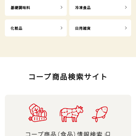
基礎調味料
冷凍食品
化粧品
日用雑貨
コープ商品検索サイト