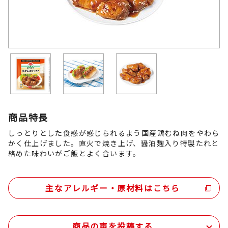
商品特長
しっとりとした食感が感じられるよう国産鶏むね肉をやわら
かく仕上げました。直火で焼き上げ、醤油麹入り特製たれと
絡めた味わいがご飯とよく合います。
主なアレルギー・原材料はこちら
商品の声を投稿する