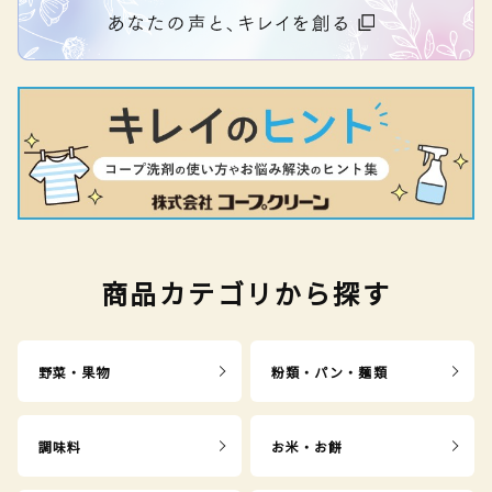
商品カテゴリから探す
野菜・果物
粉類・パン・麺類
調味料
お米・お餅