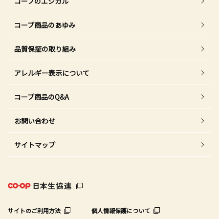
コープのエシカル
コープ商品のあゆみ
品質保証の取り組み
アレルギー表示について
コープ商品のQ&A
お問い合わせ
サイトマップ
サイトのご利用方法
個人情報保護について