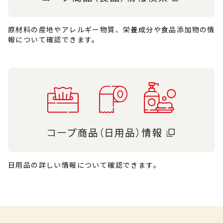
原材料の産地やアレルギー物質、栄養成分や食品添加物の情
報について確認できます。
日用品の詳しい情報について確認できます。