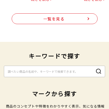
一覧を見る
キーワードで探す
マークから探す
商品のコンセプトや特徴をわかりやすく表示、気になる情報