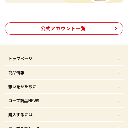
公式アカウント一覧
トップページ
商品情報
想いをかたちに
コープ商品NEWS
購入するには