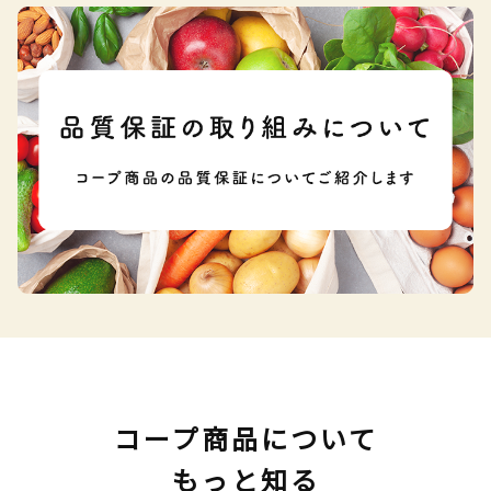
コープ商品について
もっと知る