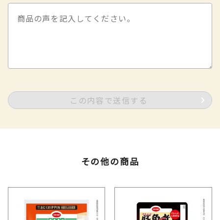
この内容で送信する
その他の商品