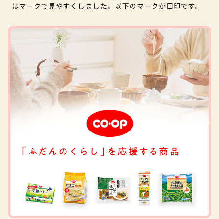
はマークで見やすくしました。以下のマークが目印です。