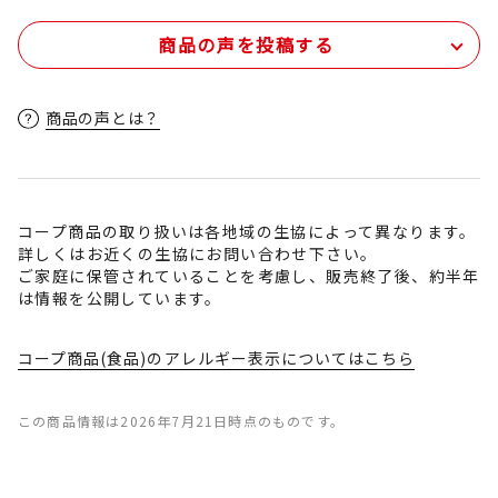
商品の声を投稿する
商品の声とは？
コープ商品の取り扱いは各地域の生協によって異なります。
詳しくはお近くの生協にお問い合わせ下さい。
ご家庭に保管されていることを考慮し、販売終了後、約半年
は情報を公開しています。
コープ商品(食品)のアレルギー表示についてはこちら
この商品情報は2026年7月21日時点のものです。