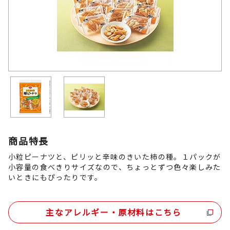
商品特長
小粒ピーナツと、ピリッと辛味のきいた柿の種。１パックが
小容量の食べきりサイズなので、ちょっとずつ色々楽しみた
いときにもぴったりです。
主なアレルギー・原材料はこちら