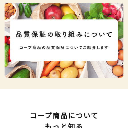
コープ商品について
もっと知る