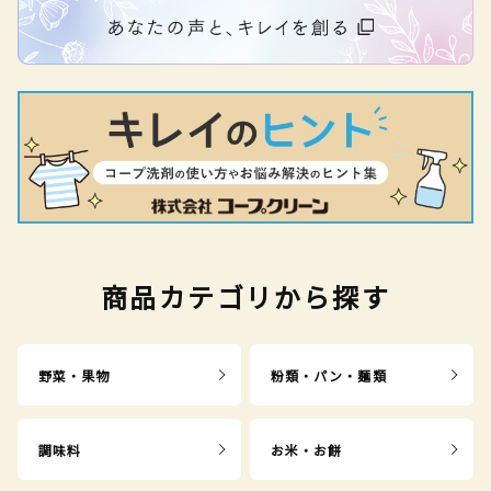
商品カテゴリから探す
野菜・果物
粉類・パン・麺類
調味料
お米・お餅