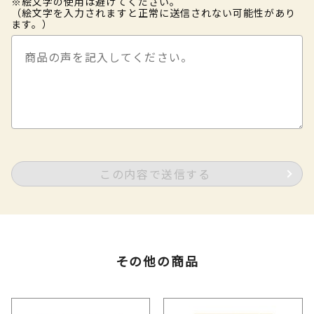
※絵文字の使用は避けてください。
（絵文字を入力されますと正常に送信されない可能性があり
ます。）
この内容で送信する
その他の商品