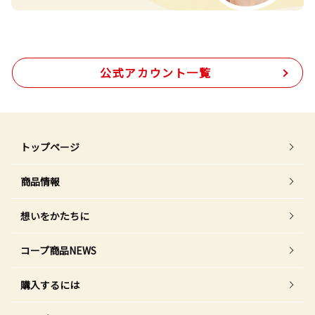
公式アカウント一覧
トップページ
商品情報
想いをかたちに
コープ商品NEWS
購入するには