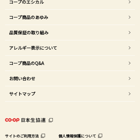
コープのエシカル
コープ商品のあゆみ
品質保証の取り組み
アレルギー表示について
コープ商品のQ&A
お問い合わせ
サイトマップ
サイトのご利用方法
個人情報保護について