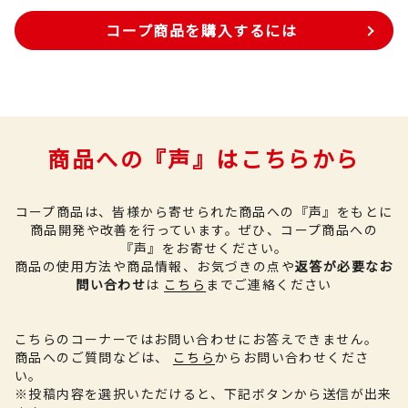
コープ商品を購入するには
商品への『声』はこちらから
コープ商品は、皆様から寄せられた商品への『声』をもとに
商品開発や改善を行っています。
ぜひ、コープ商品への
『声』をお寄せください。
商品の使用方法や商品情報、お気づきの点や
返答が必要なお
問い合わせ
は
こちら
までご連絡ください
こちらのコーナーではお問い合わせにお答えできません。
商品へのご質問などは、
こちら
からお問い合わせくださ
い。
※投稿内容を選択いただけると、下記ボタンから送信が出来