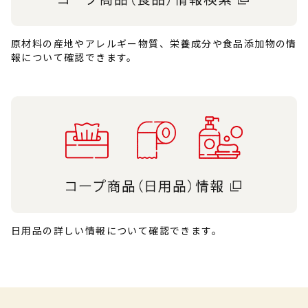
原材料の産地やアレルギー物質、栄養成分や食品添加物の情
報について確認できます。
日用品の詳しい情報について確認できます。