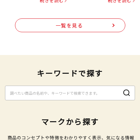
続きを読む
続きを読む
一覧を見る
キーワードで探す
マークから探す
商品のコンセプトや特徴をわかりやすく表示、気になる情報