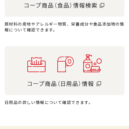
原材料の産地やアレルギー物質、栄養成分や食品添加物の情
報について確認できます。
日用品の詳しい情報について確認できます。