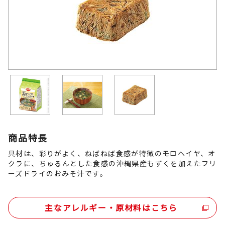
商品特長
具材は、彩りがよく、ねばねば食感が特徴のモロヘイヤ、オ
クラに、ちゅるんとした食感の沖縄県産もずくを加えたフリ
ーズドライのおみそ汁です。
主なアレルギー・原材料はこちら