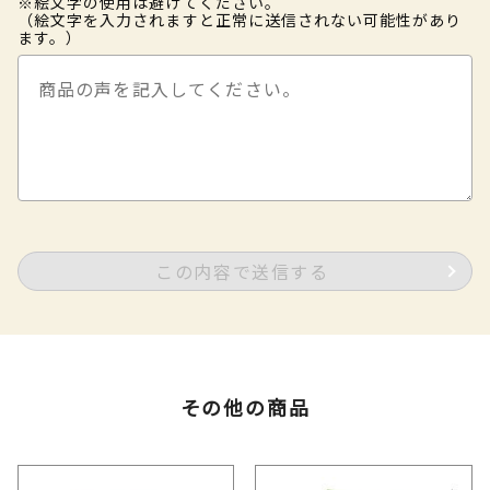
※絵文字の使用は避けてください。
（絵文字を入力されますと正常に送信されない可能性があり
ます。）
この内容で送信する
その他の商品