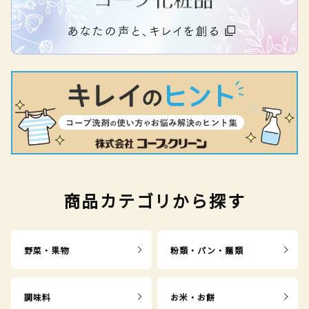
商品カテゴリから探す
野菜・果物
粉類・パン・麺類
調味料
お米・お餅