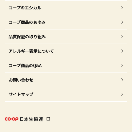
コープのエシカル
コープ商品のあゆみ
品質保証の取り組み
アレルギー表示について
コープ商品のQ&A
お問い合わせ
サイトマップ