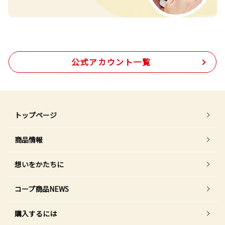
公式アカウント一覧
トップページ
商品情報
想いをかたちに
コープ商品NEWS
購入するには