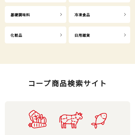
基礎調味料
冷凍食品
化粧品
日用雑貨
コープ商品検索サイト