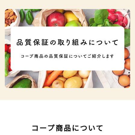
コープ商品について