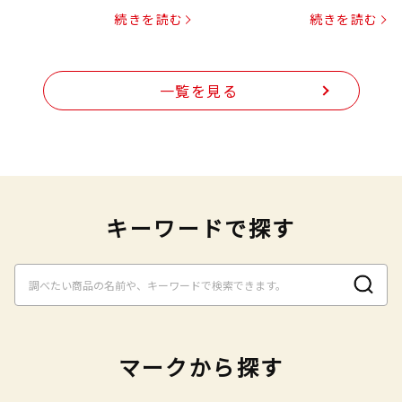
プヌードル
続きを読む
続きを読む
一覧を見る
キーワードで探す
マークから探す