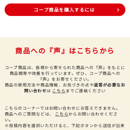
コープ商品を購入するには
商品への『声』はこちらから
コープ商品は、皆様から寄せられた商品への『声』をもとに
商品開発や改善を行っています。
ぜひ、コープ商品への
『声』をお寄せください。
商品の使用方法や商品情報、お気づきの点や
返答が必要なお
問い合わせ
は
こちら
までご連絡ください
こちらのコーナーではお問い合わせにお答えできません。
商品へのご質問などは、
こちら
からお問い合わせくださ
い。
※投稿内容を選択いただけると、下記ボタンから送信が出来