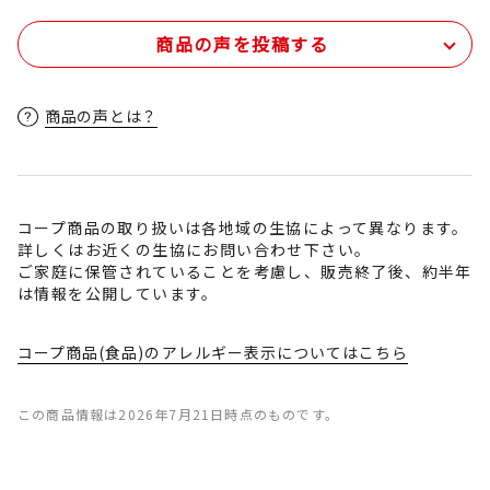
商品の声を投稿する
商品の声とは？
コープ商品の取り扱いは各地域の生協によって異なります。
詳しくはお近くの生協にお問い合わせ下さい。
ご家庭に保管されていることを考慮し、販売終了後、約半年
は情報を公開しています。
コープ商品(食品)のアレルギー表示についてはこちら
この商品情報は2026年7月21日時点のものです。