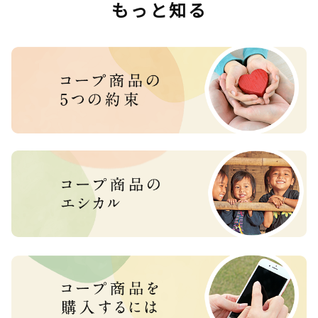
もっと知る