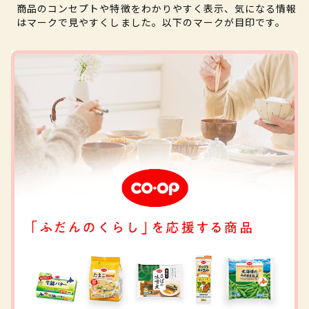
商品のコンセプトや特徴をわかりやすく表示、気になる情報
はマークで見やすくしました。以下のマークが目印です。