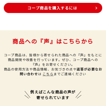
コープ商品を購入するには
商品への『声』はこちらから
コープ商品は、皆様から寄せられた商品への『声』をもとに
商品開発や改善を行っています。
ぜひ、コープ商品への
『声』をお寄せください。
商品の使用方法や商品情報、お気づきの点や
返答が必要なお
問い合わせ
は
こちら
までご連絡ください
例えばこんな商品の声が
寄せられています