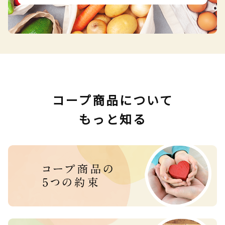
コープ商品について
もっと知る