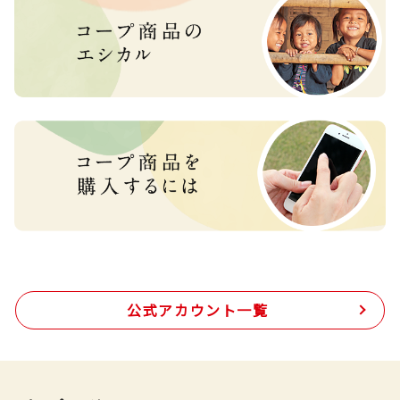
公式アカウント一覧