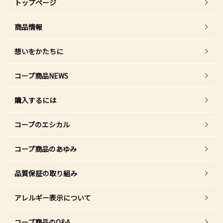
トップページ
商品情報
想いをかたちに
コープ商品NEWS
購入するには
コープのエシカル
コープ商品のあゆみ
品質保証の取り組み
アレルギー表示について
コープ商品のQ&A