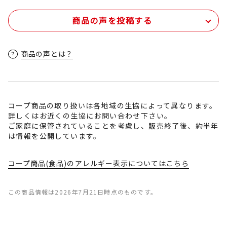
商品の声を投稿する
商品の声とは？
コープ商品の取り扱いは各地域の生協によって異なります。
詳しくはお近くの生協にお問い合わせ下さい。
ご家庭に保管されていることを考慮し、販売終了後、約半年
は情報を公開しています。
コープ商品(食品)のアレルギー表示についてはこちら
この商品情報は2026年7月21日時点のものです。