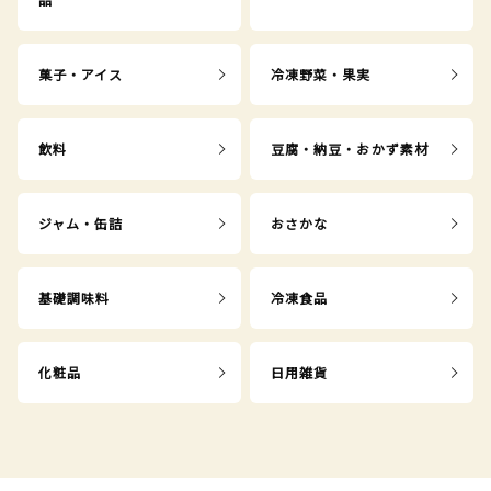
菓子・アイス
冷凍野菜・果実
飲料
豆腐・納豆・おかず素材
ジャム・缶詰
おさかな
基礎調味料
冷凍食品
化粧品
日用雑貨