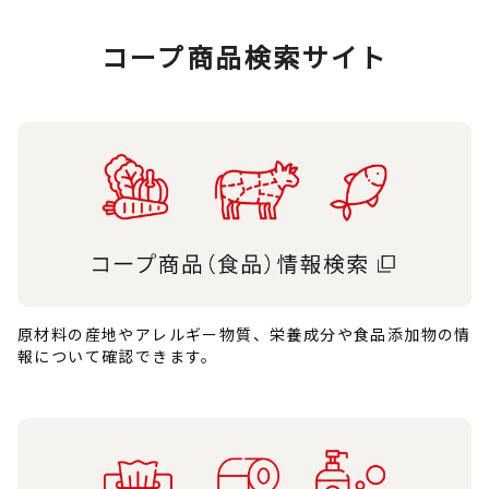
コープ商品検索サイト
原材料の産地やアレルギー物質、栄養成分や食品添加物の情
報について確認できます。