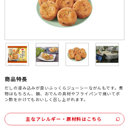
商品特長
だしの浸み込みが良いふっくらジューシーながんもです。煮
物はもちろん、鍋、おでんの具材やフライパンで焼いてポ
ン酢をかけてもおいしく召し上がれます。
主なアレルギー・原材料はこちら