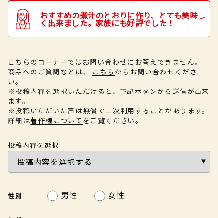
おすすめの煮汁のとおりに作り、とても美味し
く出来ました。家族にも好評でした！
こちらのコーナーではお問い合わせにお答えできません。
商品へのご質問などは、
こちら
からお問い合わせくださ
い。
※投稿内容を選択いただけると、下記ボタンから送信が出来
ます。
※投稿いただいた声は無償で二次利用することがあります。
詳細は
著作権について
をご覧ください。
投稿内容を選択
男性
女性
性別