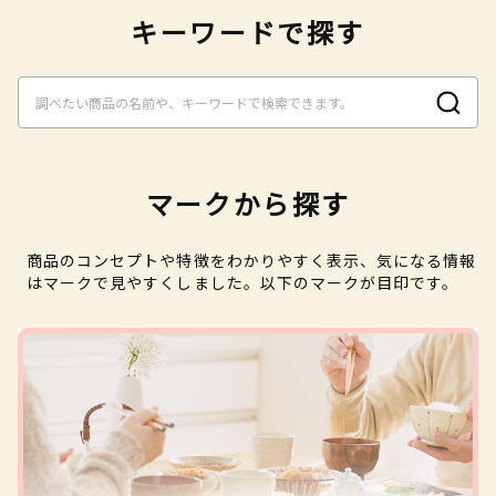
キーワードで探す
マークから探す
商品のコンセプトや特徴をわかりやすく表示、気になる情報
はマークで見やすくしました。以下のマークが目印です。