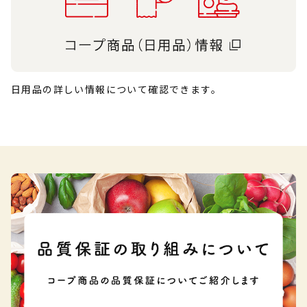
日用品の詳しい情報について確認できます。