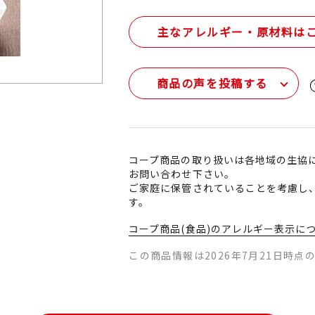
主なアレルギー・原材料は
商品の声を投稿する
コープ商品の取り扱いは各地域の生協
お問い合わせ下さい。
ご家庭に保管されていることを考慮し
す。
コープ商品(食品)のアレルギー表示に
この商品情報は2026年7月21日時点