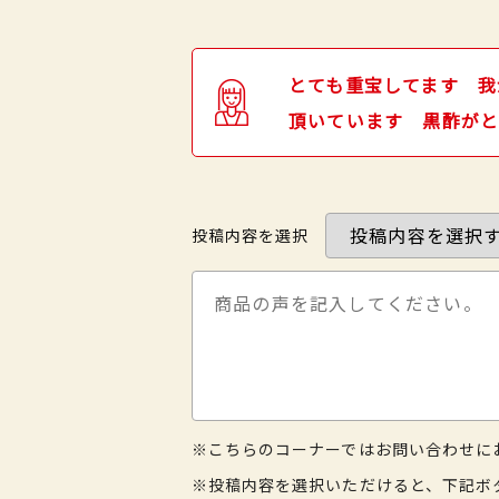
とても重宝してます 我
頂いています 黒酢がと
投稿内容を選択
※こちらのコーナーではお問い合わせに
※投稿内容を選択いただけると、下記ボ