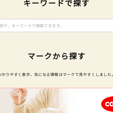
キーワードで探す
マークから探す
わかりやすく表示、気になる情報はマークで見やすくしました