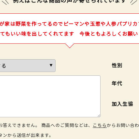
が家は野菜を作ってるのでピーマンや玉葱や人参パプリカ
てもいい味を出してくれてます 今後ともよろしくお願い
性別
年代
加入生協
お答えできません。 商品へのご質問などは、
こちら
からお問い合
タンから送信が出来ます。