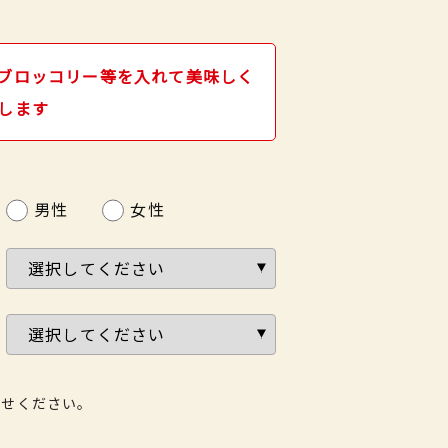
ブロッコリー等を入れて美味しく
します
男性
女性
わせください。