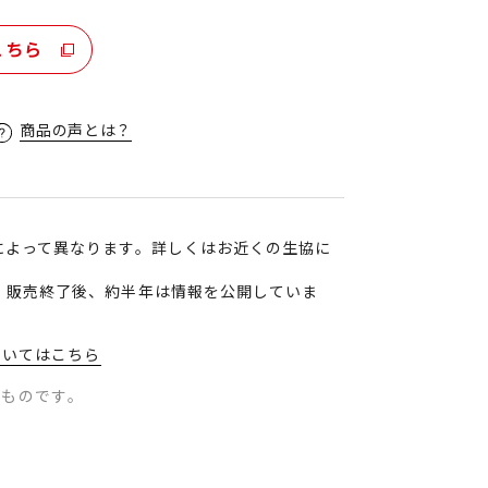
こちら
商品の声とは？
によって異なります。詳しくはお近くの生協に
、販売終了後、約半年は情報を公開していま
ついてはこちら
のものです。