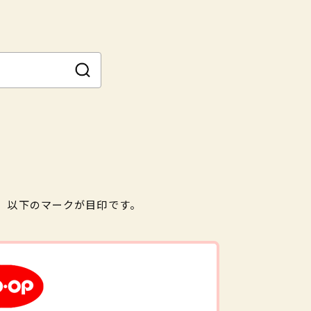
。以下のマークが目印です。