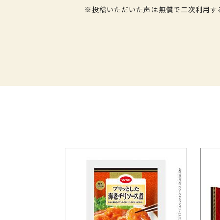
※投稿いただいた声は無償で二次利用す