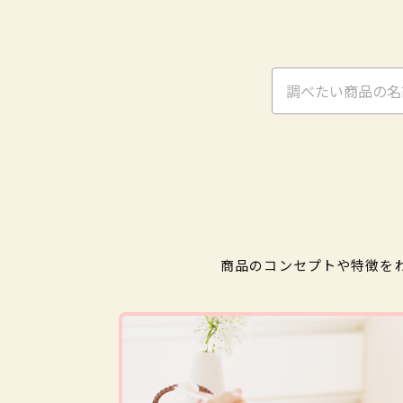
商品のコンセプトや特徴を