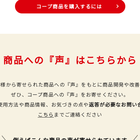
コープ商品を購入するには
商品への『声』はこちらから
皆様から寄せられた商品への『声』をもとに商品開発や改善
ぜひ、コープ商品への『声』をお寄せください。
使用方法や商品情報、お気づきの点や
返答が必要なお問い
こちら
までご連絡ください
例えばこんな商品の声が
寄せられています