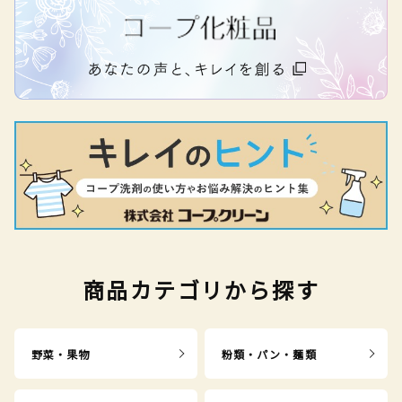
商品カテゴリから探す
野菜・果物
粉類・パン・麺類