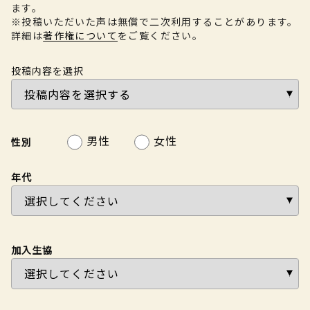
ます。
※投稿いただいた声は無償で二次利用することがあります。
詳細は
著作権について
をご覧ください。
投稿内容を選択
男性
女性
性別
年代
加入生協