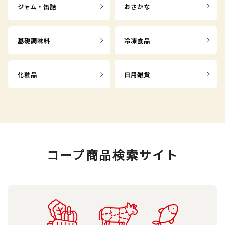
ジャム・缶詰
おさかな
基礎調味料
冷凍食品
化粧品
日用雑貨
コープ商品検索サイト