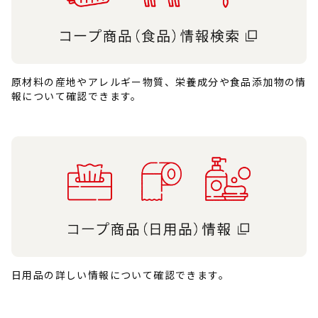
原材料の産地やアレルギー物質、栄養成分や食品添加物の情
報について確認できます。
日用品の詳しい情報について確認できます。