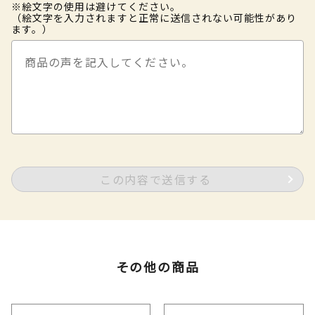
※絵文字の使用は避けてください。
（絵文字を入力されますと正常に送信されない可能性があり
ます。）
この内容で送信する
その他の商品