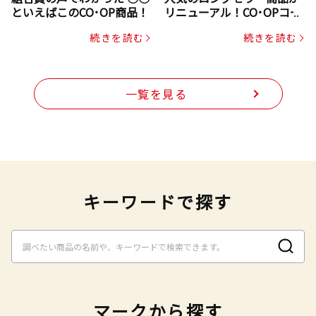
といえばこのCO･OP商品！
リニューアル！CO･OPコー
プヌードル
続きを読む
続きを読む
一覧を見る
キーワードで探す
マークから探す