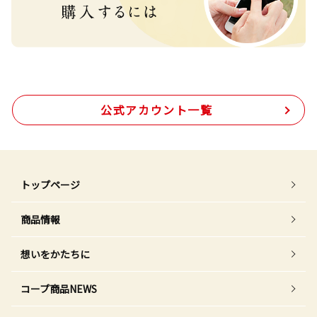
公式アカウント一覧
トップページ
商品情報
想いをかたちに
コープ商品NEWS