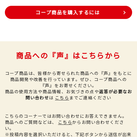
コープ商品を購入するには
商品への『声』はこちらから
コープ商品は、皆様から寄せられた商品への『声』をもとに
商品開発や改善を行っています。
ぜひ、コープ商品への
『声』をお寄せください。
商品の使用方法や商品情報、お気づきの点や
返答が必要なお
問い合わせ
は
こちら
までご連絡ください
こちらのコーナーではお問い合わせにお答えできません。
商品へのご質問などは、
こちら
からお問い合わせくださ
い。
※投稿内容を選択いただけると、下記ボタンから送信が出来