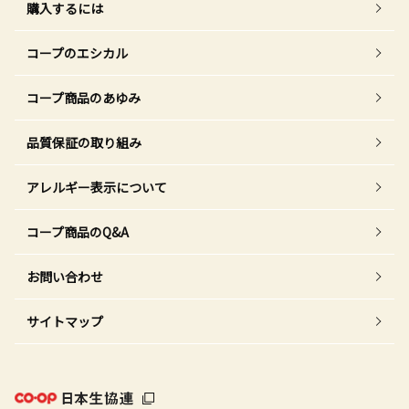
購入するには
コープのエシカル
コープ商品のあゆみ
品質保証の取り組み
アレルギー表示について
コープ商品のQ&A
お問い合わせ
サイトマップ