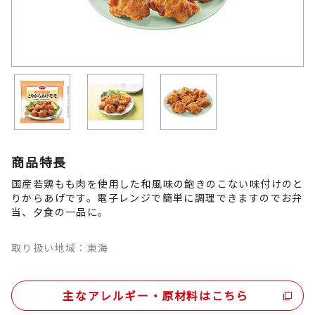
商品特長
国産若鶏もも肉を使用した和風味の飽きのこない味付けのと
りからあげです。電子レンジで簡単に調理できますのでお弁
当、夕食の一品に。
取り扱い地域：東海
主なアレルギー・原材料はこちら