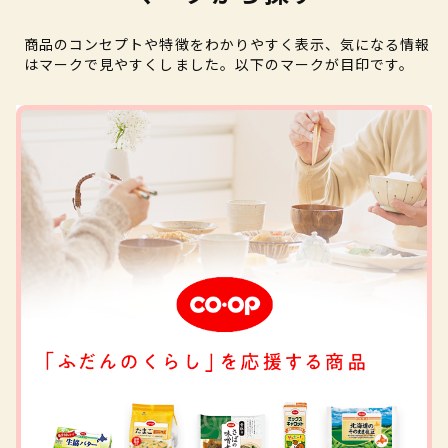
商品のコンセプトや特徴をわかりやすく表示、気になる情報
はマークで見やすくしました。以下のマークが目印です。