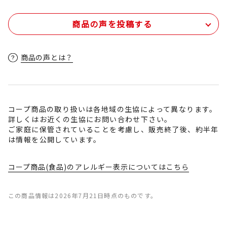
商品の声を投稿する
商品の声とは？
コープ商品の取り扱いは各地域の生協によって異なります。
詳しくはお近くの生協にお問い合わせ下さい。
ご家庭に保管されていることを考慮し、販売終了後、約半年
は情報を公開しています。
コープ商品(食品)のアレルギー表示についてはこちら
この商品情報は2026年7月21日時点のものです。