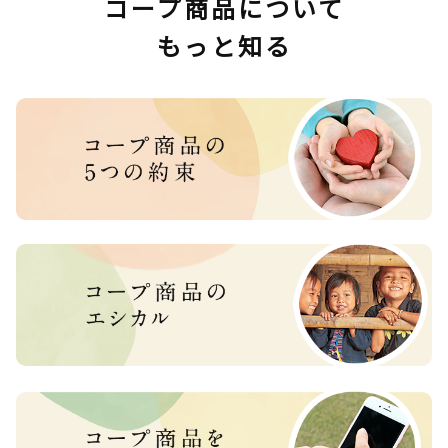
コープ商品について
もっと知る