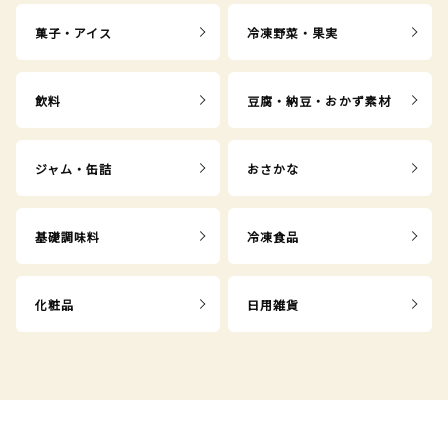
菓子・アイス
冷凍野菜・果実
飲料
豆腐・納豆・おかず素材
ジャム・缶詰
おさかな
基礎調味料
冷凍食品
化粧品
日用雑貨