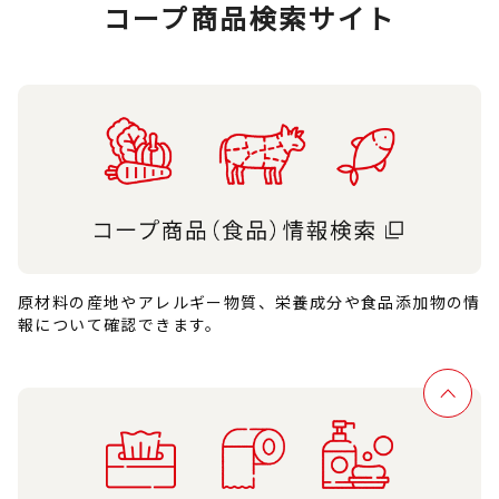
コープ商品検索サイト
原材料の産地やアレルギー物質、栄養成分や食品添加物の情
報について確認できます。