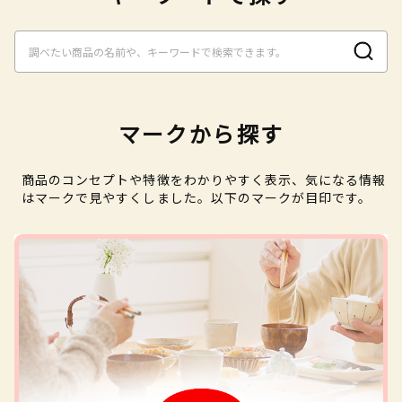
マークから探す
商品のコンセプトや特徴をわかりやすく表示、気になる情報
はマークで見やすくしました。以下のマークが目印です。