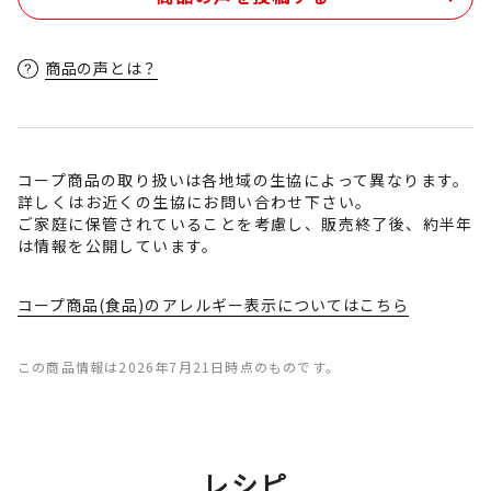
商品の声とは？
コープ商品の取り扱いは各地域の生協によって異なります。
詳しくはお近くの生協にお問い合わせ下さい。
ご家庭に保管されていることを考慮し、販売終了後、約半年
は情報を公開しています。
コープ商品(食品)のアレルギー表示についてはこちら
この商品情報は2026年7月21日時点のものです。
レシピ