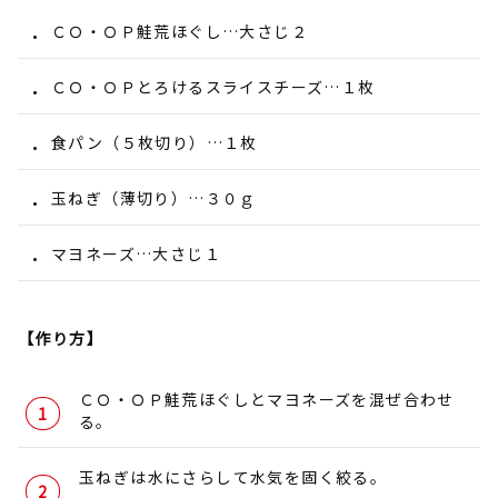
ＣＯ・ＯＰ鮭荒ほぐし…大さじ２
ＣＯ・ＯＰとろけるスライスチーズ…１枚
食パン（５枚切り）…１枚
玉ねぎ（薄切り）…３０ｇ
マヨネーズ…大さじ１
【作り方】
ＣＯ・ＯＰ鮭荒ほぐしとマヨネーズを混ぜ合わせ
る。
玉ねぎは水にさらして水気を固く絞る。