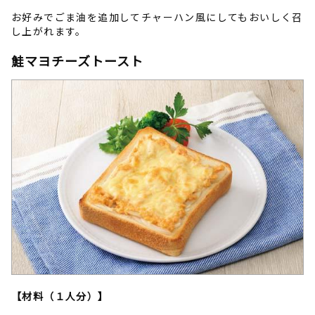
お好みでごま油を追加してチャーハン風にしてもおいしく召
し上がれます。
鮭マヨチーズトースト
【材料（１人分）】