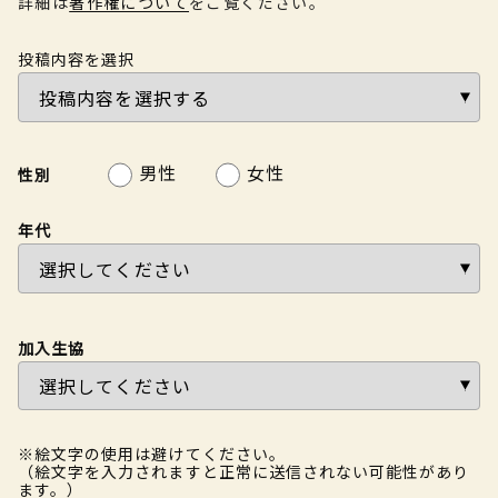
詳細は
著作権について
をご覧ください。
投稿内容を選択
男性
女性
性別
年代
加入生協
※絵文字の使用は避けてください。
（絵文字を入力されますと正常に送信されない可能性があり
ます。）