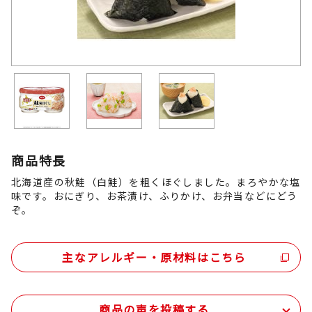
商品特長
北海道産の秋鮭（白鮭）を粗くほぐしました。まろやかな塩
味です。おにぎり、お茶漬け、ふりかけ、お弁当などにどう
ぞ。
主なアレルギー・原材料はこちら
商品の声を投稿する