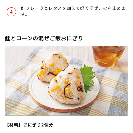
鮭フレークとレタスを加えて軽く混ぜ、火を止めま
す。
鮭とコーンの混ぜご飯おにぎり
【材料】おにぎり2個分