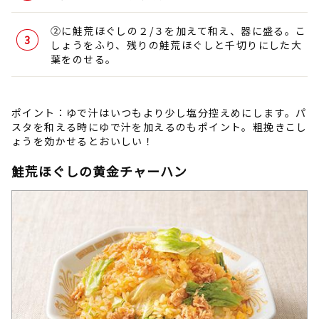
②に鮭荒ほぐしの２/３を加えて和え、器に盛る。こ
しょうをふり、残りの鮭荒ほぐしと千切りにした大
葉をのせる。
ポイント：ゆで汁はいつもより少し塩分控えめにします。パ
スタを和える時にゆで汁を加えるのもポイント。粗挽きこし
ょうを効かせるとおいしい！
鮭荒ほぐしの黄金チャーハン