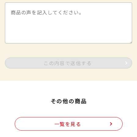
この内容で送信する
その他の商品
一覧を見る