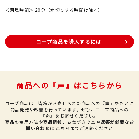
＜調理時間＞ 20分（水切りする時間は除く）
コープ商品を購入するには
商品への『声』はこちらから
コープ商品は、皆様から寄せられた商品への『声』をもとに
商品開発や改善を行っています。
ぜひ、コープ商品への
『声』をお寄せください。
商品の使用方法や商品情報、お気づきの点や
返答が必要なお
問い合わせ
は
こちら
までご連絡ください