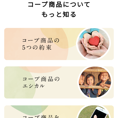
コープ商品について
もっと知る