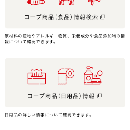
原材料の産地やアレルギー物質、栄養成分や食品添加物の情
報について確認できます。
日用品の詳しい情報について確認できます。