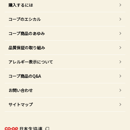
購入するには
コープのエシカル
コープ商品のあゆみ
品質保証の取り組み
アレルギー表示について
コープ商品のQ&A
お問い合わせ
サイトマップ