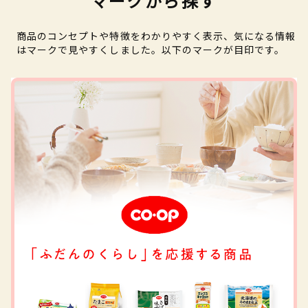
マークから探す
商品のコンセプトや特徴をわかりやすく表示、気になる情報
はマークで見やすくしました。以下のマークが目印です。