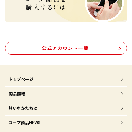
公式アカウント一覧
トップページ
商品情報
想いをかたちに
コープ商品NEWS