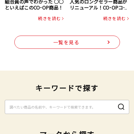
組合員の声でわかった ○○
人気のロングセラー商品が
といえばこのCO･OP商品！
リニューアル！CO･OPコー
プヌードル
続きを読む
続きを読む
一覧を見る
キーワードで探す