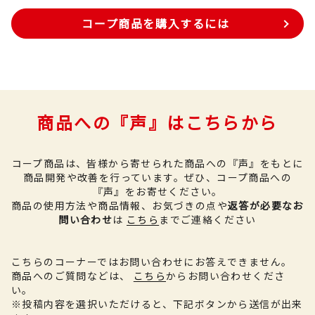
コープ商品を購入するには
商品への『声』はこちらから
コープ商品は、皆様から寄せられた商品への『声』をもとに
商品開発や改善を行っています。
ぜひ、コープ商品への
『声』をお寄せください。
商品の使用方法や商品情報、お気づきの点や
返答が必要なお
問い合わせ
は
こちら
までご連絡ください
こちらのコーナーではお問い合わせにお答えできません。
商品へのご質問などは、
こちら
からお問い合わせくださ
い。
※投稿内容を選択いただけると、下記ボタンから送信が出来