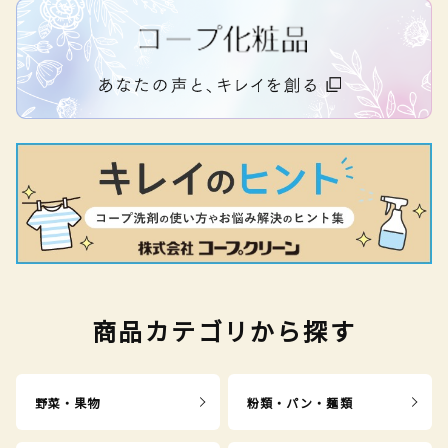
商品カテゴリから探す
野菜・果物
粉類・パン・麺類