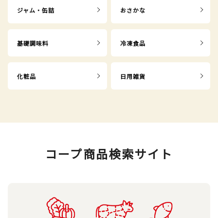
ジャム・缶詰
おさかな
基礎調味料
冷凍食品
化粧品
日用雑貨
コープ商品検索サイト