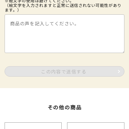
※絵文字の使用は避けてください。
（絵文字を入力されますと正常に送信されない可能性があり
ます。）
この内容で送信する
その他の商品