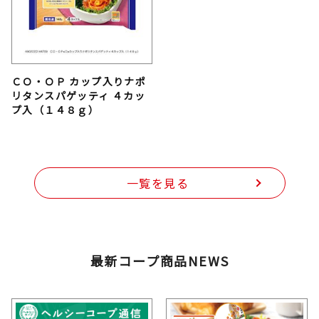
ＣＯ・ＯＰ カップ入りナポ
リタンスパゲッティ ４カッ
プ入（１４８ｇ）
一覧を見る
最新コープ商品NEWS