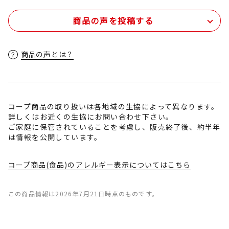
商品の声を投稿する
商品の声とは？
コープ商品の取り扱いは各地域の生協によって異なります。
詳しくはお近くの生協にお問い合わせ下さい。
ご家庭に保管されていることを考慮し、販売終了後、約半年
は情報を公開しています。
コープ商品(食品)のアレルギー表示についてはこちら
この商品情報は2026年7月21日時点のものです。