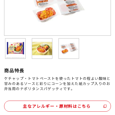
商品特長
ケチャップ・トマトペーストを使ったトマトの程よい酸味と
甘みのあるソースと彩りにコーンを加えた紙カップ入りのお
弁当用のナポリタンスパゲッティです。
主なアレルギー・原材料はこちら