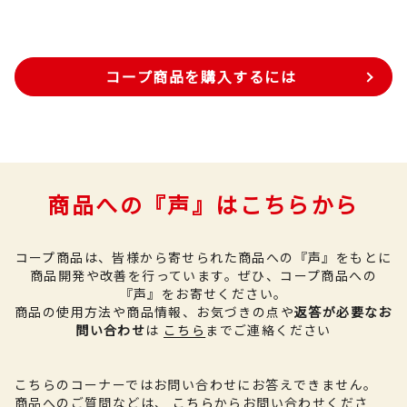
コープ商品を購入するには
商品への『声』はこちらから
コープ商品は、皆様から寄せられた商品への『声』をもとに
商品開発や改善を行っています。
ぜひ、コープ商品への
『声』をお寄せください。
商品の使用方法や商品情報、お気づきの点や
返答が必要なお
問い合わせ
は
こちら
までご連絡ください
こちらのコーナーではお問い合わせにお答えできません。
商品へのご質問などは、
こちら
からお問い合わせくださ