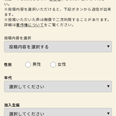
い。
※投稿内容を選択いただけると、下記ボタンから送信が出来
ます。
※投稿いただいた声は無償で二次利用することがあります。
詳細は
著作権について
をご覧ください。
投稿内容を選択
男性
女性
性別
年代
加入生協