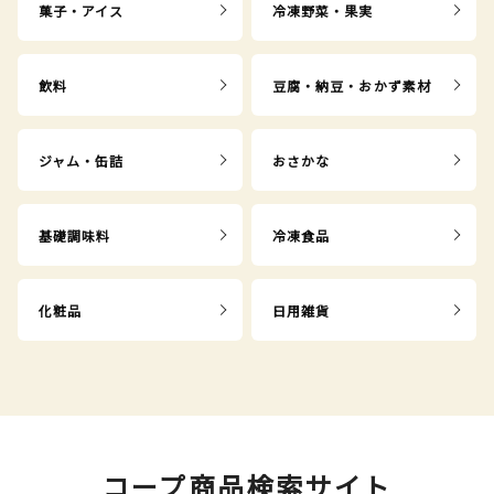
菓子・アイス
冷凍野菜・果実
飲料
豆腐・納豆・おかず素材
ジャム・缶詰
おさかな
基礎調味料
冷凍食品
化粧品
日用雑貨
コープ商品検索サイト