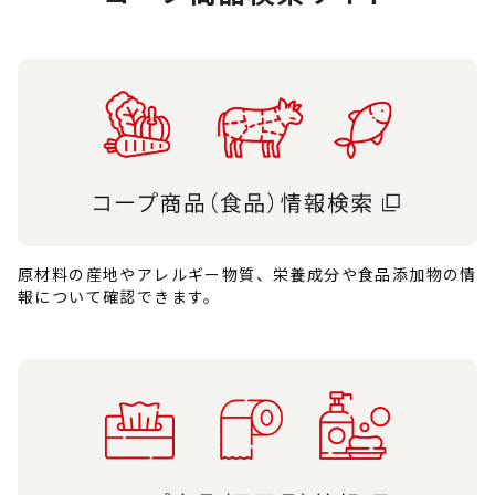
原材料の産地やアレルギー物質、栄養成分や食品添加物の情
報について確認できます。