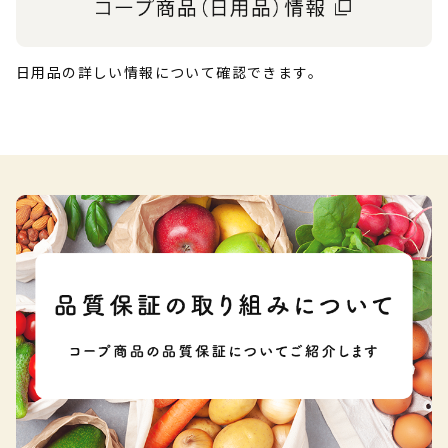
日用品の詳しい情報について確認できます。