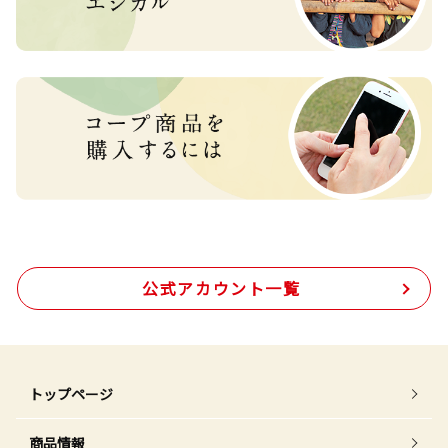
公式アカウント一覧
トップページ
商品情報