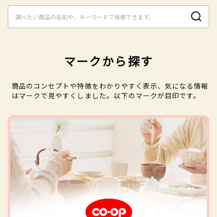
マークから探す
商品のコンセプトや特徴をわかりやすく表示、気になる情報
はマークで見やすくしました。以下のマークが目印です。