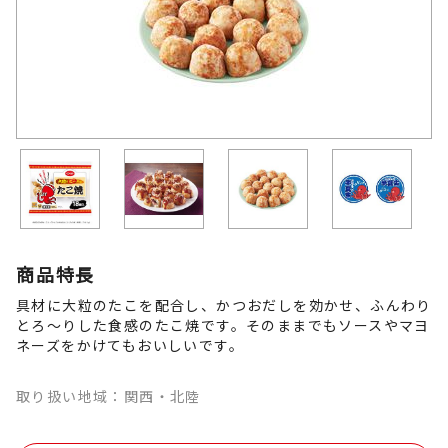
商品特長
具材に大粒のたこを配合し、かつおだしを効かせ、ふんわり
とろ～りした食感のたこ焼です。そのままでもソースやマヨ
ネーズをかけてもおいしいです。
取り扱い地域：関西・北陸