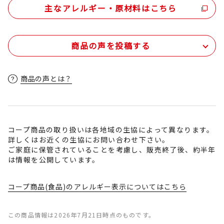
主なアレルギー・原材料はこちら
商品の声を投稿する
商品の声とは？
コープ商品の取り扱いは各地域の生協によって異なります。
詳しくはお近くの生協にお問い合わせ下さい。
ご家庭に保管されていることを考慮し、販売終了後、約半年
は情報を公開しています。
コープ商品(食品)のアレルギー表示についてはこちら
この商品情報は2026年7月21日時点のものです。