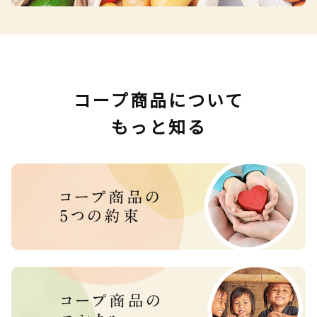
コープ商品について
もっと知る