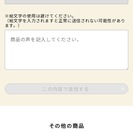
※絵文字の使用は避けてください。
（絵文字を入力されますと正常に送信されない可能性があり
ます。）
この内容で送信する
その他の商品