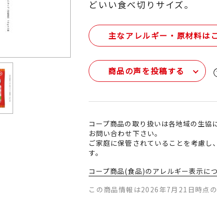
どいい食べ切りサイズ。
主なアレルギー・原材料は
商品の声を投稿する
コープ商品の取り扱いは各地域の生協
お問い合わせ下さい。
ご家庭に保管されていることを考慮し
す。
コープ商品(食品)のアレルギー表示に
この商品情報は2026年7月21日時点