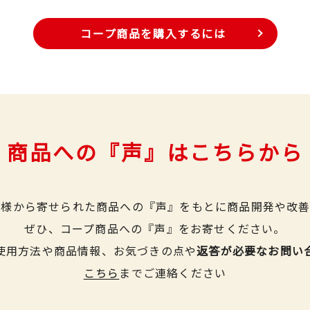
コープ商品を購入するには
商品への『声』はこちらから
皆様から寄せられた商品への『声』をもとに商品開発や改善
ぜひ、コープ商品への『声』をお寄せください。
使用方法や商品情報、お気づきの点や
返答が必要なお問い
こちら
までご連絡ください