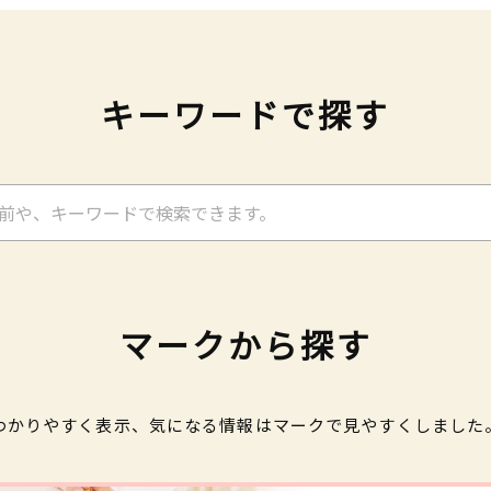
キーワードで探す
マークから探す
わかりやすく表示、気になる情報はマークで見やすくしました