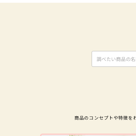
商品のコンセプトや特徴を