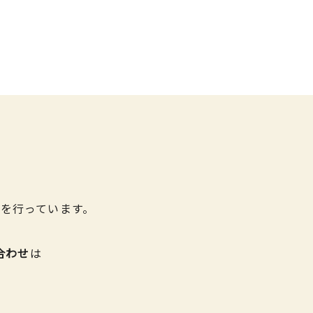
を行っています。
合わせ
は