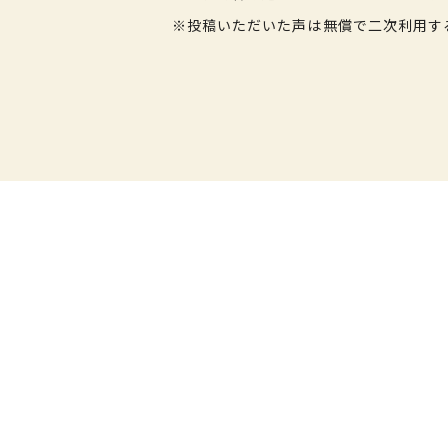
※投稿いただいた声は無償で二次利用す