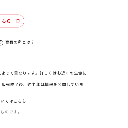
こちら
商品の声とは？
によって異なります。詳しくはお近くの生協に
、販売終了後、約半年は情報を公開していま
ついてはこちら
のものです。