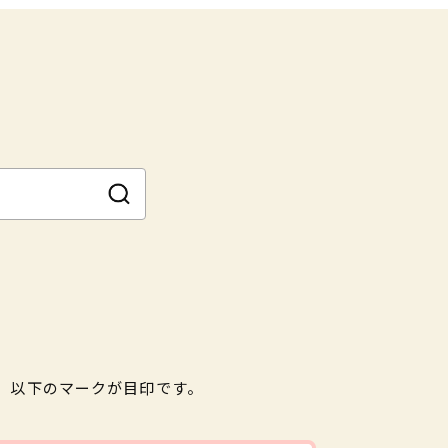
。以下のマークが目印です。