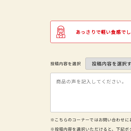
あっさりで軽い食感で
投稿内容を選択
※こちらのコーナーではお問い合わせに
※投稿内容を選択いただけると、下記ボ