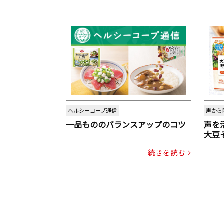
ヘルシーコープ通信
声から
一品もののバランスアップのコツ
声を
大豆
パッ
続きを読む