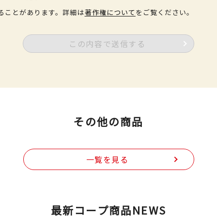
ることがあります。詳細は
著作権について
をご覧ください。
この内容で送信する
その他の商品
一覧を見る
最新コープ商品NEWS