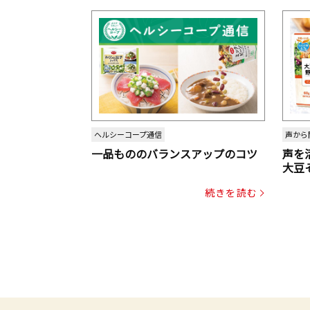
ヘルシーコープ通信
声から
一品もののバランスアップのコツ
声を
大豆
パッ
続きを読む