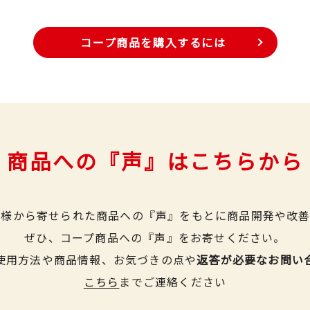
コープ商品を購入するには
商品への『声』はこちらから
皆様から寄せられた商品への『声』をもとに商品開発や改善
ぜひ、コープ商品への『声』をお寄せください。
使用方法や商品情報、お気づきの点や
返答が必要なお問い
こちら
までご連絡ください