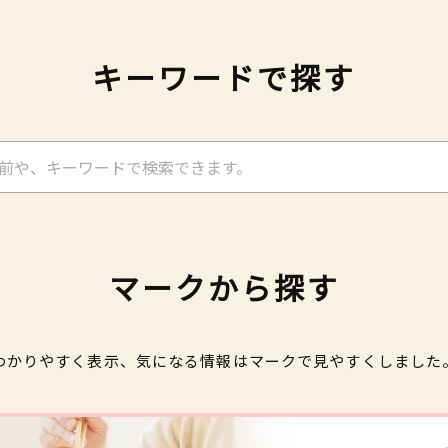
キーワードで探す
マークから探す
わかりやすく表示、気になる情報はマークで見やすくしました