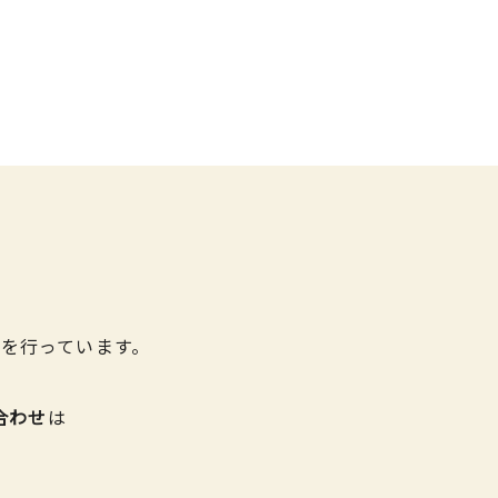
を行っています。
合わせ
は