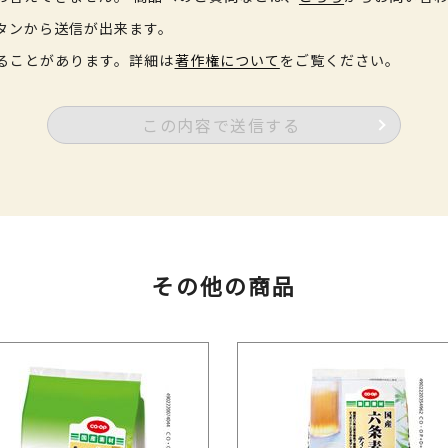
タンから送信が出来ます。
ることがあります。詳細は
著作権について
をご覧ください。
この内容で送信する
その他の商品