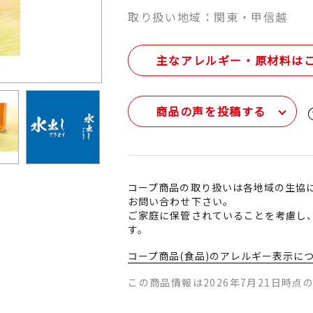
取り扱い地域：関東・甲信越
主なアレルギー・原材料は
商品の声を投稿する
コープ商品の取り扱いは各地域の生協
お問い合わせ下さい。
ご家庭に保管されていることを考慮し
す。
コープ商品(食品)のアレルギー表示に
この商品情報は2026年7月21日時点