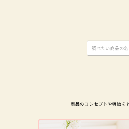
商品のコンセプトや特徴を