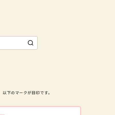
。以下のマークが目印です。