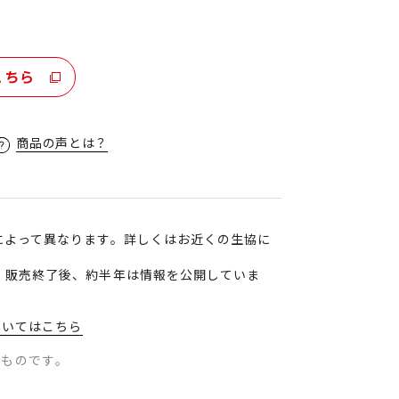
こちら
商品の声とは？
によって異なります。詳しくはお近くの生協に
、販売終了後、約半年は情報を公開していま
ついてはこちら
のものです。