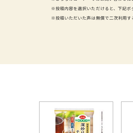
※投稿内容を選択いただけると、下記ボ
※投稿いただいた声は無償で二次利用す