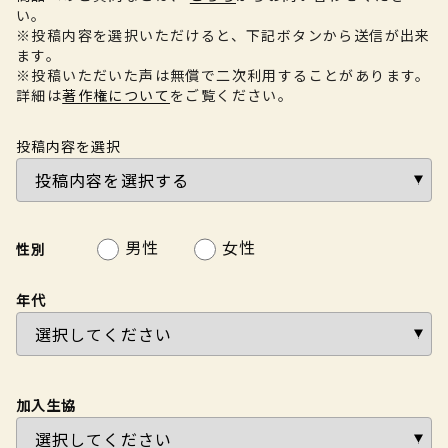
い。
※投稿内容を選択いただけると、下記ボタンから送信が出来
ます。
※投稿いただいた声は無償で二次利用することがあります。
詳細は
著作権について
をご覧ください。
投稿内容を選択
男性
女性
性別
年代
加入生協