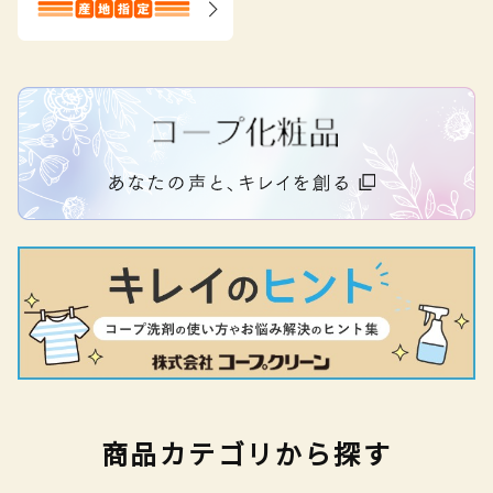
商品カテゴリから探す