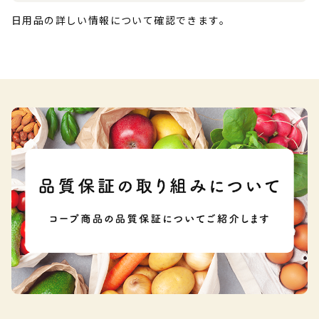
日用品の詳しい情報について確認できます。