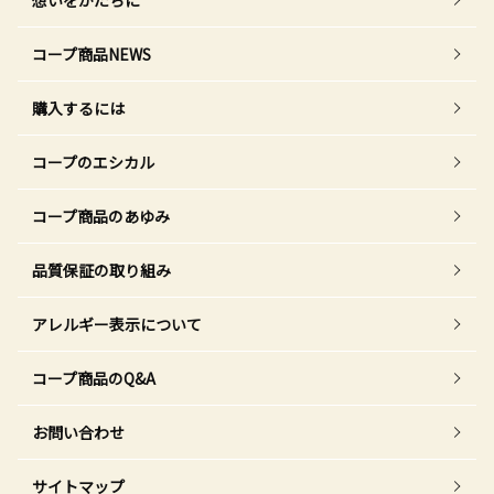
想いをかたちに
コープ商品NEWS
購入するには
コープのエシカル
コープ商品のあゆみ
品質保証の取り組み
アレルギー表示について
コープ商品のQ&A
お問い合わせ
サイトマップ