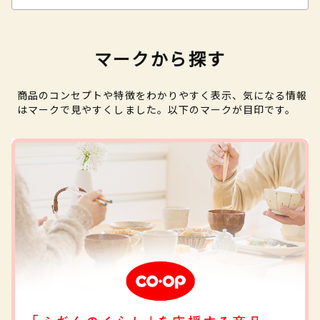
マークから探す
商品のコンセプトや特徴をわかりやすく表示、気になる情報
はマークで見やすくしました。以下のマークが目印です。