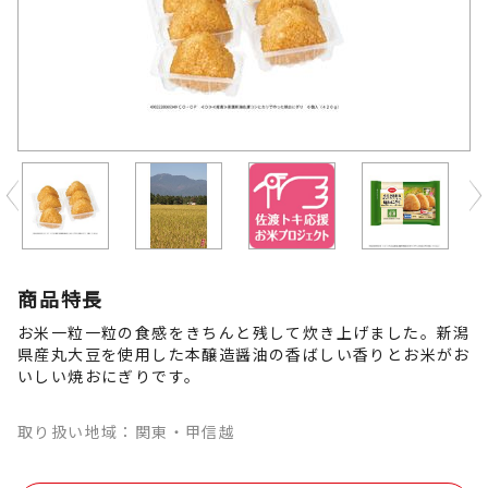
Previous
商品特長
お米一粒一粒の食感をきちんと残して炊き上げました。新潟
県産丸大豆を使用した本醸造醤油の香ばしい香りとお米がお
いしい焼おにぎりです。
取り扱い地域：関東・甲信越