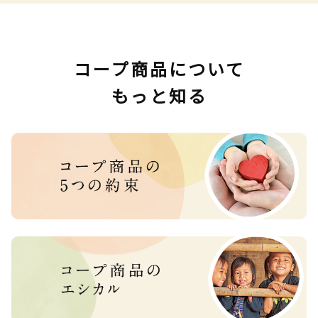
コープ商品について
もっと知る