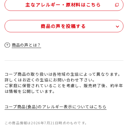
主なアレルギー・原材料はこちら
商品の声を投稿する
商品の声とは？
コープ商品の取り扱いは各地域の生協によって異なります。
詳しくはお近くの生協にお問い合わせ下さい。
ご家庭に保管されていることを考慮し、販売終了後、約半年
は情報を公開しています。
コープ商品(食品)のアレルギー表示についてはこちら
この商品情報は2026年7月21日時点のものです。