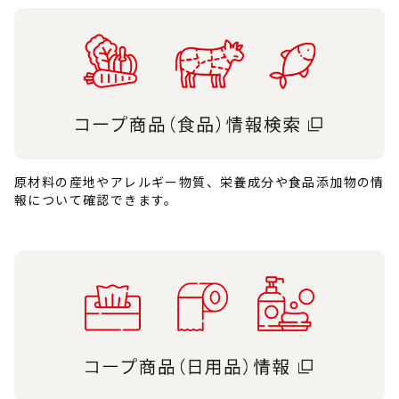
原材料の産地やアレルギー物質、栄養成分や食品添加物の情
報について確認できます。