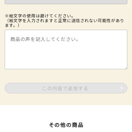
※絵文字の使用は避けてください。
（絵文字を入力されますと正常に送信されない可能性があり
ます。）
この内容で送信する
その他の商品