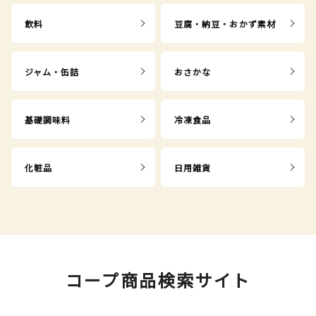
飲料
豆腐・納豆・おかず素材
ジャム・缶詰
おさかな
基礎調味料
冷凍食品
化粧品
日用雑貨
コープ商品検索サイト