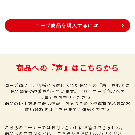
コープ商品を購入するには
商品への『声』はこちらから
コープ商品は、皆様から寄せられた商品への『声』をもとに
商品開発や改善を行っています。
ぜひ、コープ商品への
『声』をお寄せください。
商品の使用方法や商品情報、お気づきの点や
返答が必要なお
問い合わせ
は
こちら
までご連絡ください
こちらのコーナーではお問い合わせにお答えできません。
商品へのご質問などは、
こちら
からお問い合わせくださ