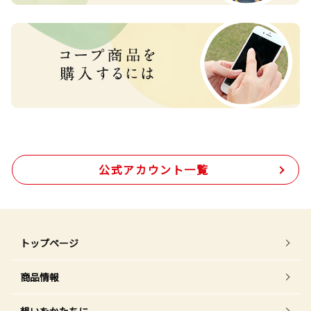
公式アカウント一覧
トップページ
商品情報