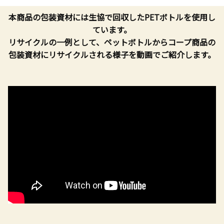
本商品の包装資材には生協で回収したPETボトルを使用し
ています。
リサイクルの一例として、ペットボトルからコープ商品の
包装資材にリサイクルされる様子を動画でご紹介します。