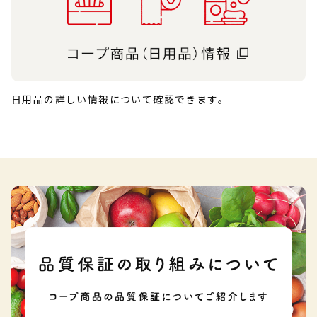
日用品の詳しい情報について確認できます。