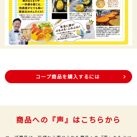
コープ商品を購入するには
商品への『声』はこちらから