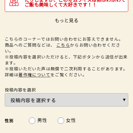
ご飯も美味しくて大好きです！！
もっと見る
こちらのコーナーではお問い合わせにお答えできません。
商品へのご質問などは、
こちら
からお問い合わせくださ
い。
※投稿内容を選択いただけると、下記ボタンから送信が出来
ます。
※投稿いただいた声は無償で二次利用することがあります。
詳細は
著作権について
をご覧ください。
投稿内容を選択
男性
女性
性別