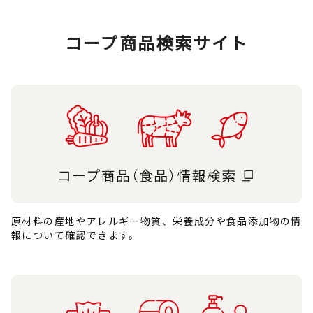
コープ商品検索サイト
原材料の産地やアレルギー物質、栄養成分や食品添加物の情
報について確認できます。