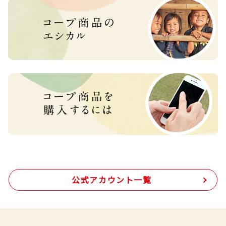
公式アカウント一覧