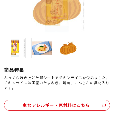
商品特長
ふっくら焼き上げた卵シートでチキンライスを包みました。
チキンライスは国産のたまねぎ、鶏肉、にんじんの具材入り
です。
主なアレルギー・原材料はこちら