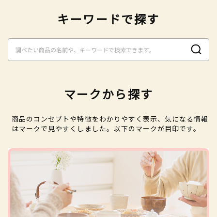
キーワードで探す
マークから探す
商品のコンセプトや特徴をわかりやすく表示、気になる情報
はマークで見やすくしました。以下のマークが目印です。