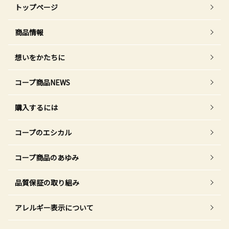
トップページ
商品情報
想いをかたちに
コープ商品NEWS
購入するには
コープのエシカル
コープ商品のあゆみ
品質保証の取り組み
アレルギー表示について