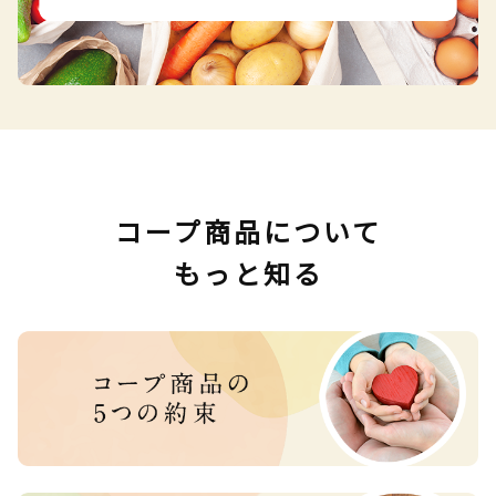
コープ商品について
もっと知る