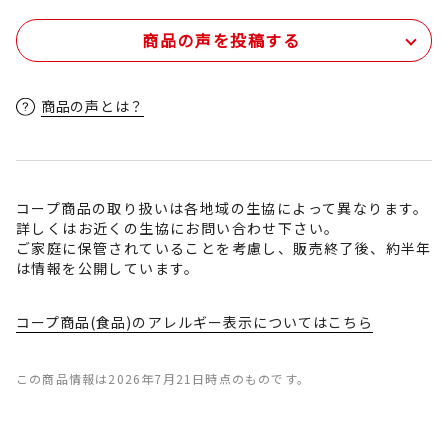
商品の声を投稿する
商品の声とは？
コープ商品の取り扱いは各地域の生協によって異なります。
詳しくはお近くの生協にお問い合わせ下さい。
ご家庭に保管されていることを考慮し、販売終了後、約半年
は情報を公開しています。
コープ商品(食品)のアレルギー表示についてはこちら
この商品情報は2026年7月21日時点のものです。