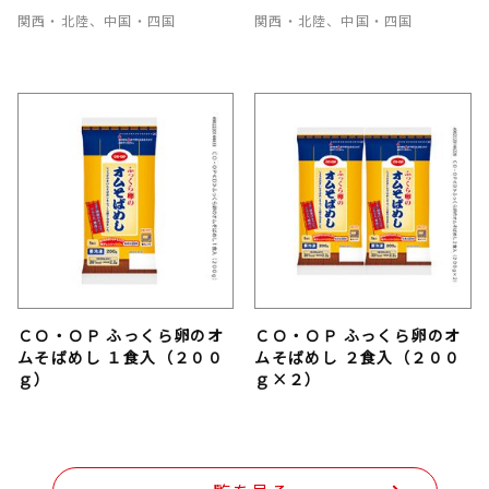
関西・北陸、中国・四国
関西・北陸、中国・四国
ＣＯ・ＯＰ ふっくら卵のオ
ＣＯ・ＯＰ ふっくら卵のオ
ムそばめし １食入（２００
ムそばめし ２食入（２００
ｇ）
ｇ×２）