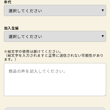
年代
加入生協
※絵文字の使用は避けてください。
（絵文字を入力されますと正常に送信されない可能性があり
ます。）