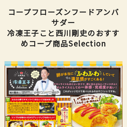
コープフローズンフードアンバ
サダー
冷凍王子こと西川剛史のおすす
めコープ商品Selection