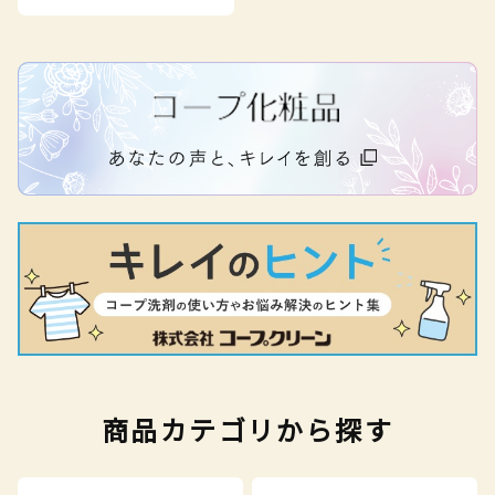
商品カテゴリから探す