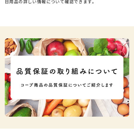
日用品の詳しい情報について確認できます。