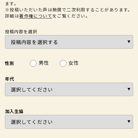
ます。
※投稿いただいた声は無償で二次利用することがあります。
詳細は
著作権について
をご覧ください。
投稿内容を選択
男性
女性
性別
年代
加入生協