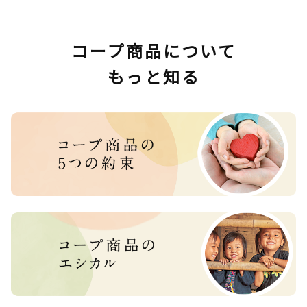
コープ商品について
もっと知る