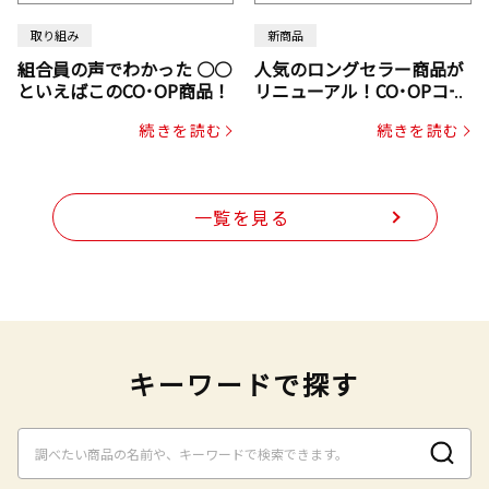
取り組み
新商品
組合員の声でわかった ○○
人気のロングセラー商品が
といえばこのCO･OP商品！
リニューアル！CO･OPコー
プヌードル
続きを読む
続きを読む
一覧を見る
キーワードで探す