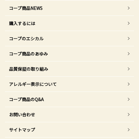
コープ商品NEWS
購入するには
コープのエシカル
コープ商品のあゆみ
品質保証の取り組み
アレルギー表示について
コープ商品のQ&A
お問い合わせ
サイトマップ