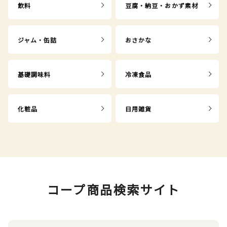
飲料
豆腐・納豆・おかず素材
ジャム・缶詰
おさかな
基礎調味料
冷凍食品
化粧品
日用雑貨
コープ商品検索サイト