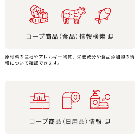
原材料の産地やアレルギー物質、栄養成分や食品添加物の情
報について確認できます。