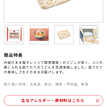
商品特長
内袋のまま電子レンジで簡単調理！のどごしが良く、コシの
感じられる茹でたてのうどんを急速凍結しました。茹でたて
の美味しさをそのままお届けします。
取り扱い地域：北海道、東北、関東・甲信越、東海
主なアレルギー・原材料はこちら