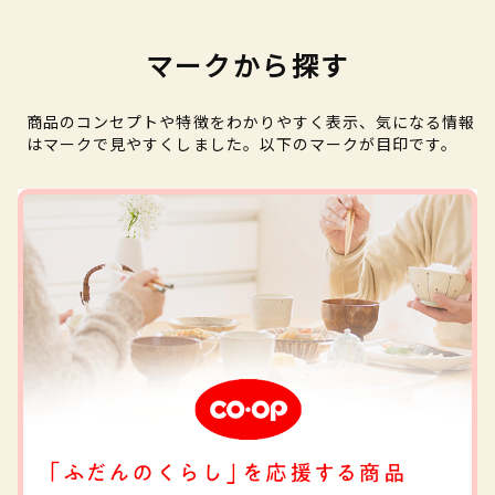
マークから探す
商品のコンセプトや特徴をわかりやすく表示、気になる情報
はマークで見やすくしました。以下のマークが目印です。