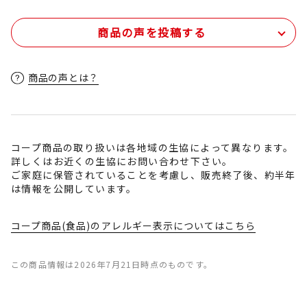
商品の声を投稿する
商品の声とは？
コープ商品の取り扱いは各地域の生協によって異なります。
詳しくはお近くの生協にお問い合わせ下さい。
ご家庭に保管されていることを考慮し、販売終了後、約半年
は情報を公開しています。
コープ商品(食品)のアレルギー表示についてはこちら
この商品情報は2026年7月21日時点のものです。