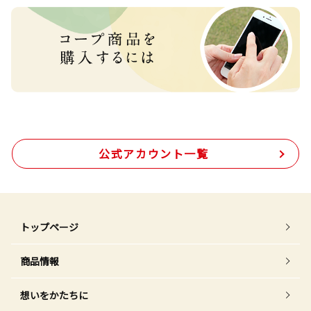
公式アカウント一覧
トップページ
商品情報
想いをかたちに