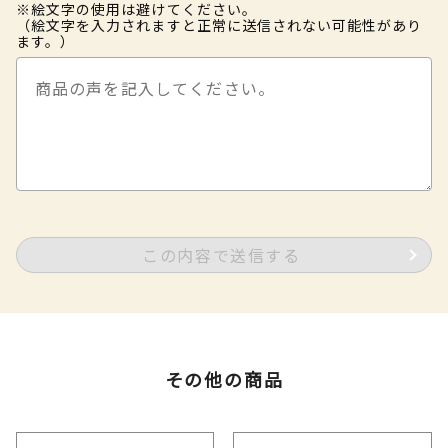
※絵文字の使用は避けてください。
（絵文字を入力されますと正常に送信されない可能性があり
ます。）
この内容で送信する
その他の商品