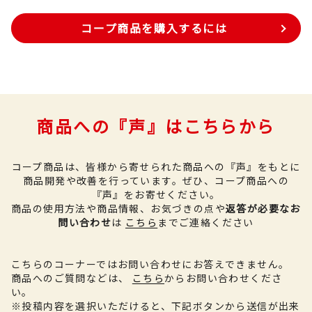
コープ商品を購入するには
商品への『声』はこちらから
コープ商品は、皆様から寄せられた商品への『声』をもとに
商品開発や改善を行っています。
ぜひ、コープ商品への
『声』をお寄せください。
商品の使用方法や商品情報、お気づきの点や
返答が必要なお
問い合わせ
は
こちら
までご連絡ください
こちらのコーナーではお問い合わせにお答えできません。
商品へのご質問などは、
こちら
からお問い合わせくださ
い。
※投稿内容を選択いただけると、下記ボタンから送信が出来