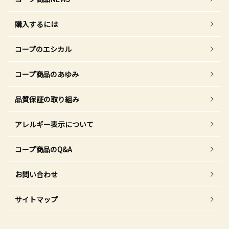
購入するには
コープのエシカル
コープ商品のあゆみ
品質保証の取り組み
アレルギー表示について
コープ商品のQ&A
お問い合わせ
サイトマップ