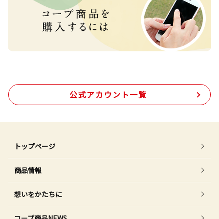
公式アカウント一覧
トップページ
商品情報
想いをかたちに
コープ商品NEWS