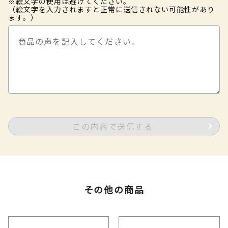
※絵文字の使用は避けてください。
（絵文字を入力されますと正常に送信されない可能性があり
ます。）
この内容で送信する
その他の商品