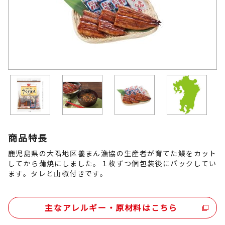
商品特長
鹿児島県の大隅地区養まん漁協の生産者が育てた鰻をカット
してから蒲焼にしました。１枚ずつ個包装後にパックしてい
ます。タレと山椒付きです。
主なアレルギー・原材料はこちら