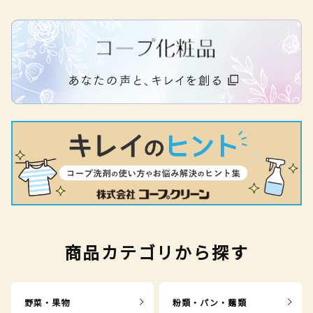
商品カテゴリから探す
野菜・果物
粉類・パン・麺類