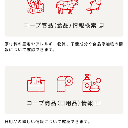
原材料の産地やアレルギー物質、栄養成分や食品添加物の情
報について確認できます。
日用品の詳しい情報について確認できます。