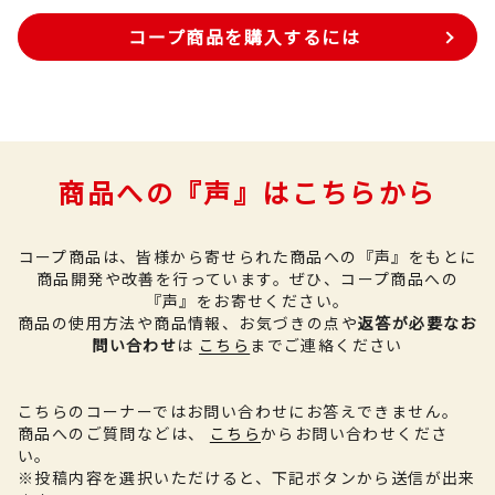
コープ商品を購入するには
商品への『声』はこちらから
コープ商品は、皆様から寄せられた商品への『声』をもとに
商品開発や改善を行っています。
ぜひ、コープ商品への
『声』をお寄せください。
商品の使用方法や商品情報、お気づきの点や
返答が必要なお
問い合わせ
は
こちら
までご連絡ください
こちらのコーナーではお問い合わせにお答えできません。
商品へのご質問などは、
こちら
からお問い合わせくださ
い。
※投稿内容を選択いただけると、下記ボタンから送信が出来