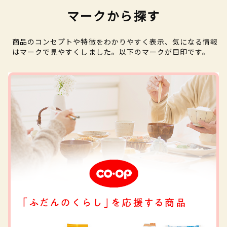
マークから探す
商品のコンセプトや特徴をわかりやすく表示、気になる情報
はマークで見やすくしました。以下のマークが目印です。