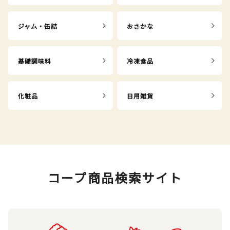
ジャム・缶詰
おさかな
基礎調味料
冷凍食品
化粧品
日用雑貨
コープ商品検索サイト