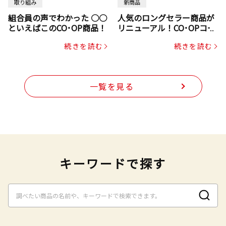
取り組み
新商品
組合員の声でわかった ○○
人気のロングセラー商品が
といえばこのCO･OP商品！
リニューアル！CO･OPコー
プヌードル
続きを読む
続きを読む
一覧を見る
キーワードで探す