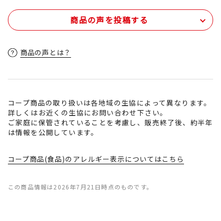
商品の声を投稿する
商品の声とは？
コープ商品の取り扱いは各地域の生協によって異なります。
詳しくはお近くの生協にお問い合わせ下さい。
ご家庭に保管されていることを考慮し、販売終了後、約半年
は情報を公開しています。
コープ商品(食品)のアレルギー表示についてはこちら
この商品情報は2026年7月21日時点のものです。