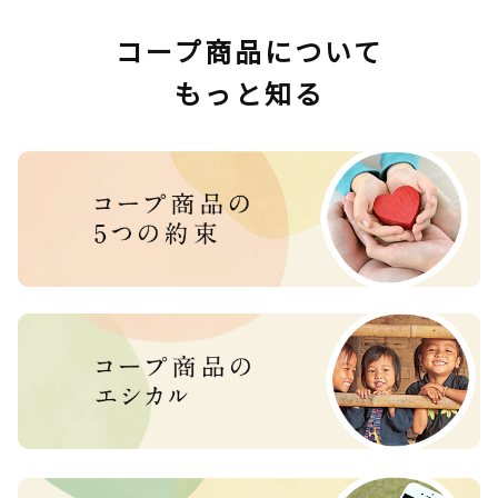
コープ商品について
もっと知る