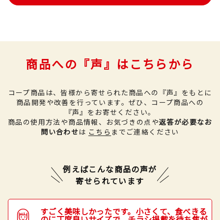
商品への『声』はこちらから
コープ商品は、皆様から寄せられた商品への『声』をもとに
商品開発や改善を行っています。
ぜひ、コープ商品への
『声』をお寄せください。
商品の使用方法や商品情報、お気づきの点や
返答が必要なお
問い合わせ
は
こちら
までご連絡ください
例えばこんな商品の声が
寄せられています
すごく美味しかったです。小さくて、食べきる
のに丁度良いサイズで、チラシ掲載を待ち焦が