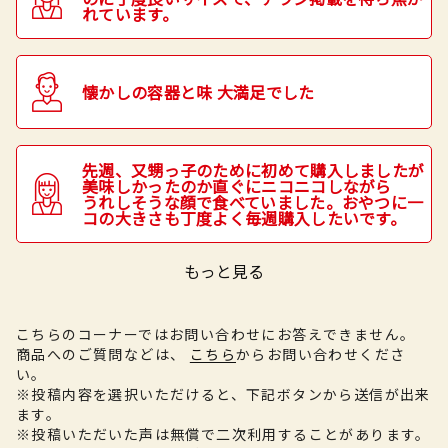
れています。
懐かしの容器と味 大満足でした
先週、又甥っ子のために初めて購入しましたが
美味しかったのか直ぐにニコニコしながら
うれしそうな顔で食べていました。おやつに一
コの大きさも丁度よく毎週購入したいです。
もっと見る
こちらのコーナーではお問い合わせにお答えできません。
商品へのご質問などは、
こちら
からお問い合わせくださ
い。
※投稿内容を選択いただけると、下記ボタンから送信が出来
ます。
※投稿いただいた声は無償で二次利用することがあります。