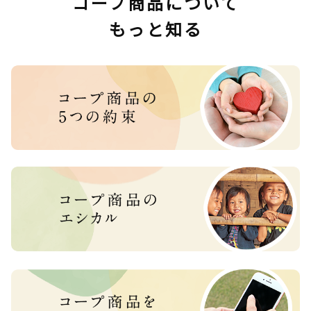
コープ商品について
もっと知る