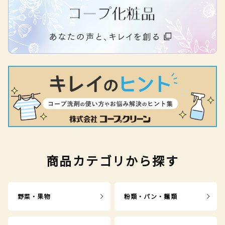
商品カテゴリから探す
野菜・果物
粉類・パン・麺類