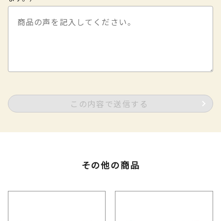
この内容で送信する
その他の商品