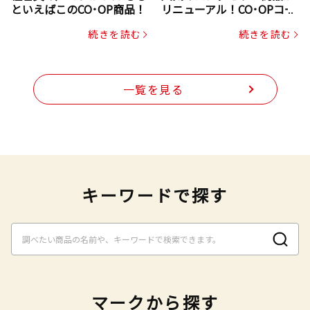
といえばこのCO･OP商品！
リニューアル！CO･OPコー
プヌードル
続きを読む
続きを読む
一覧を見る
キーワードで探す
マークから探す