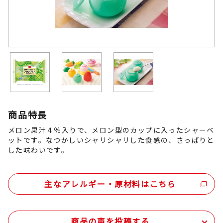
商品特長
メロン果汁４％入りで、メロン型のカップに入ったシャーベ
ットです。なつかしいシャリシャリした食感の、さっぱりと
した味わいです。
主なアレルギー・原材料はこちら
商品の声を投稿する