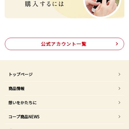
公式アカウント一覧
トップページ
商品情報
想いをかたちに
コープ商品NEWS