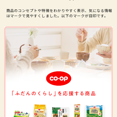
商品のコンセプトや特徴をわかりやすく表示、気になる情報
はマークで見やすくしました。以下のマークが目印です。