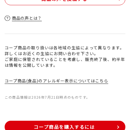
商品の声とは？
コープ商品の取り扱いは各地域の生協によって異なります。
詳しくはお近くの生協にお問い合わせ下さい。
ご家庭に保管されていることを考慮し、販売終了後、約半年
は情報を公開しています。
コープ商品(食品)のアレルギー表示についてはこちら
この商品情報は2026年7月21日時点のものです。
コープ商品を購入するには