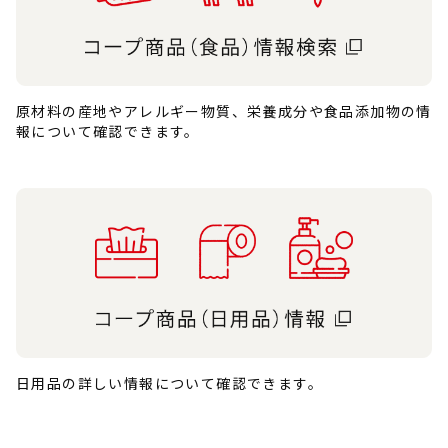
原材料の産地やアレルギー物質、栄養成分や食品添加物の情
報について確認できます。
日用品の詳しい情報について確認できます。