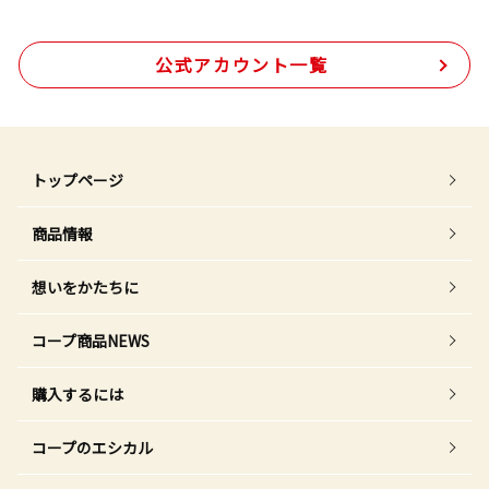
公式アカウント一覧
トップページ
商品情報
想いをかたちに
コープ商品NEWS
購入するには
コープのエシカル