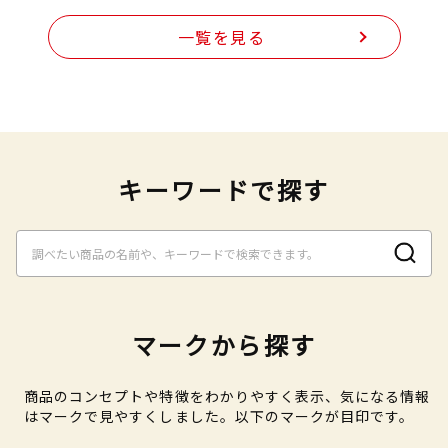
一覧を見る
キーワードで探す
マークから探す
商品のコンセプトや特徴をわかりやすく表示、気になる情報
はマークで見やすくしました。以下のマークが目印です。