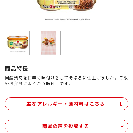
商品特長
国産鶏肉を甘辛く味付けをしてそぼろに仕上げました。ご飯
やお弁当によく合う味付けです。
主なアレルギー・原材料はこちら
商品の声を投稿する