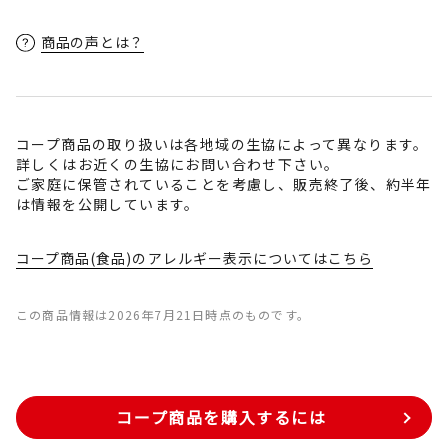
商品の声とは？
コープ商品の取り扱いは各地域の生協によって異なります。
詳しくはお近くの生協にお問い合わせ下さい。
ご家庭に保管されていることを考慮し、販売終了後、約半年
は情報を公開しています。
コープ商品(食品)のアレルギー表示についてはこちら
この商品情報は2026年7月21日時点のものです。
コープ商品を購入するには