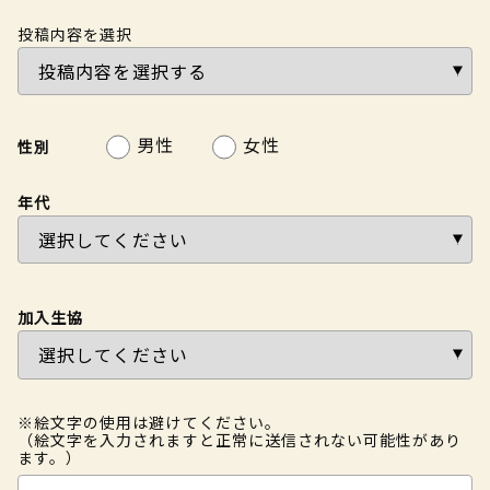
投稿内容を選択
男性
女性
性別
年代
加入生協
※絵文字の使用は避けてください。
（絵文字を入力されますと正常に送信されない可能性があり
ます。）