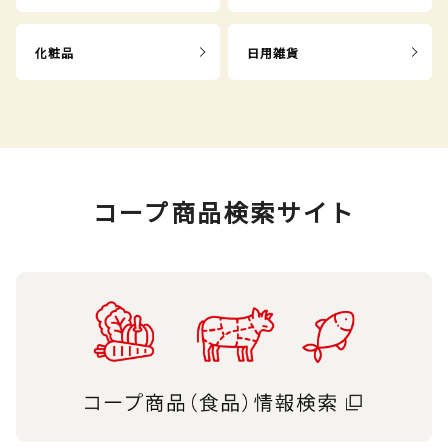
化粧品
日用雑貨
コープ商品検索サイト