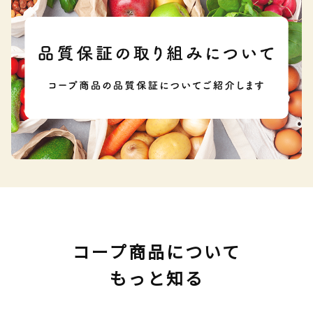
コープ商品について
もっと知る