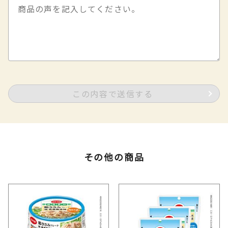
この内容で送信する
その他の商品