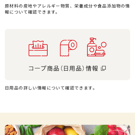
原材料の産地やアレルギー物質、栄養成分や食品添加物の情
報について確認できます。
日用品の詳しい情報について確認できます。