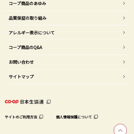
コープ商品のあゆみ
品質保証の取り組み
アレルギー表示について
コープ商品のQ&A
お問い合わせ
サイトマップ
サイトのご利用方法
個人情報保護について