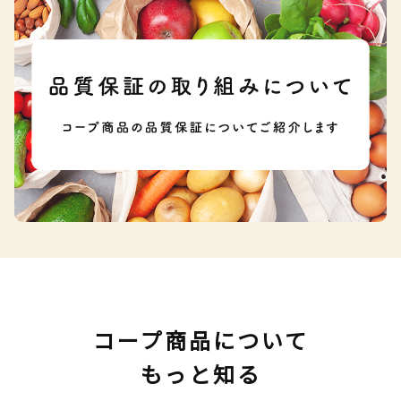
コープ商品について
もっと知る