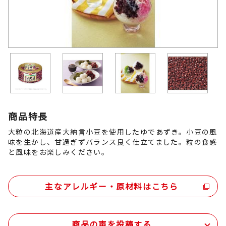
商品特長
大粒の北海道産大納言小豆を使用したゆであずき。小豆の風
味を生かし、甘過ぎずバランス良く仕立てました。粒の食感
と風味をお楽しみください。
主なアレルギー・原材料はこちら
商品の声を投稿する