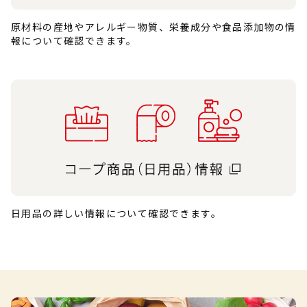
原材料の産地やアレルギー物質、栄養成分や食品添加物の情
報について確認できます。
日用品の詳しい情報について確認できます。