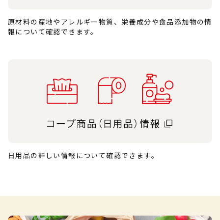
原材料の産地やアレルギー物質、栄養成分や食品添加物の情
報について確認できます。
日用品の詳しい情報について確認できます。