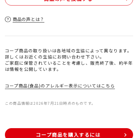
商品の声とは？
コープ商品の取り扱いは各地域の生協によって異なります。
詳しくはお近くの生協にお問い合わせ下さい。
ご家庭に保管されていることを考慮し、販売終了後、約半年
は情報を公開しています。
コープ商品(食品)のアレルギー表示についてはこちら
この商品情報は2026年7月21日時点のものです。
コープ商品を購入するには