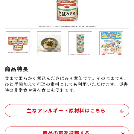
商品特長
骨まで柔らかく煮込んださばみそ煮缶です。そのままでも、
ひと手間加えて料理の素材としても利用いただけます。災害
時の非常食や保存食にも便利です。
主なアレルギー・原材料はこちら
商品の声を投稿する