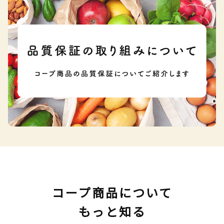
コープ商品について
もっと知る