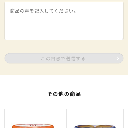
この内容で送信する
その他の商品