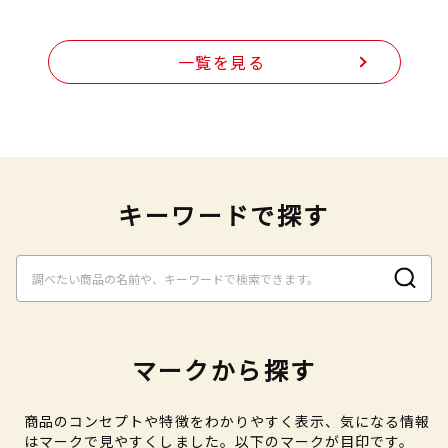
一覧を見る
キーワードで探す
マークから探す
商品のコンセプトや特徴をわかりやすく表示、気になる情報
はマークで見やすくしました。以下のマークが目印です。