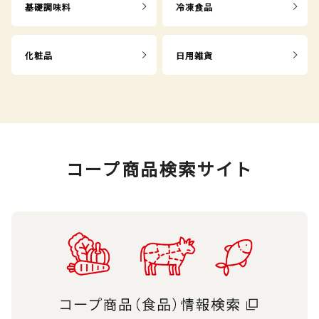
基礎調味料
冷凍食品
化粧品
日用雑貨
コープ商品検索サイト