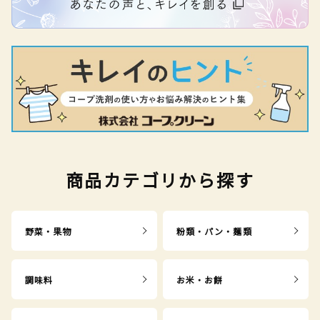
商品カテゴリから探す
野菜・果物
粉類・パン・麺類
調味料
お米・お餅