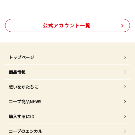
公式アカウント一覧
トップページ
商品情報
想いをかたちに
コープ商品NEWS
購入するには
コープのエシカル