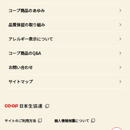
コープ商品のあゆみ
品質保証の取り組み
アレルギー表示について
コープ商品のQ&A
お問い合わせ
サイトマップ
サイトのご利用方法
個人情報保護について