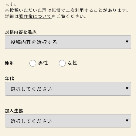
ます。
※投稿いただいた声は無償で二次利用することがあります。
詳細は
著作権について
をご覧ください。
投稿内容を選択
男性
女性
性別
年代
加入生協