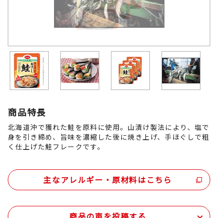
商品特長
北海道沖で獲れた鮭を原料に使用。山漬け製法により、塩で
身を引き締め、旨味を濃縮した後に焼き上げ、手ほぐしで粗
く仕上げた鮭フレークです。
主なアレルギー・原材料はこちら
商品の声を投稿する