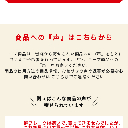
商品への『声』はこちらから
コープ商品は、皆様から寄せられた商品への『声』をもとに
商品開発や改善を行っています。
ぜひ、コープ商品への
『声』をお寄せください。
商品の使用方法や商品情報、お気づきの点や
返答が必要なお
問い合わせ
は
こちら
までご連絡ください
例えばこんな商品の声が
寄せられています
鮭フレークは嫌いで､買ってきませんでしたが､
これを見つけて買って以降､これなら欲しい！