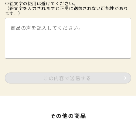
※絵文字の使用は避けてください。
（絵文字を入力されますと正常に送信されない可能性があり
ます。）
この内容で送信する
その他の商品