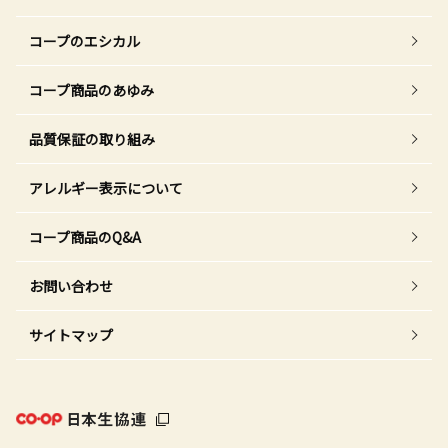
コープのエシカル
コープ商品のあゆみ
品質保証の取り組み
アレルギー表示について
コープ商品のQ&A
お問い合わせ
サイトマップ