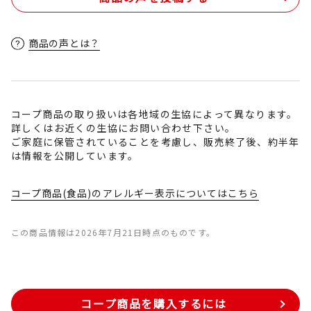
商品の声とは？
コープ商品の取り扱いは各地域の生協によって異なります。
詳しくはお近くの生協にお問い合わせ下さい。
ご家庭に保管されていることを考慮し、販売終了後、約半年
は情報を公開しています。
コープ商品(食品)のアレルギー表示についてはこちら
この商品情報は2026年7月21日時点のものです。
コープ商品を購入するには