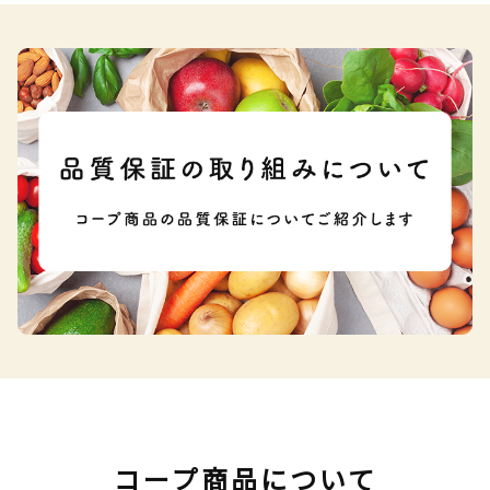
コープ商品について