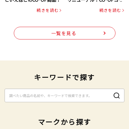
プヌードル
続きを読む
続きを読む
一覧を見る
キーワードで探す
マークから探す