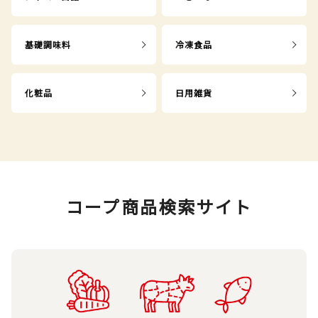
基礎調味料
冷凍食品
化粧品
日用雑貨
コープ商品検索サイト