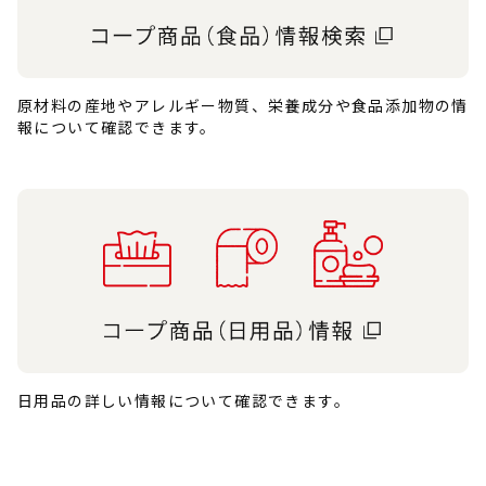
原材料の産地やアレルギー物質、栄養成分や食品添加物の情
報について確認できます。
日用品の詳しい情報について確認できます。