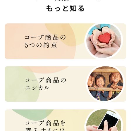
もっと知る