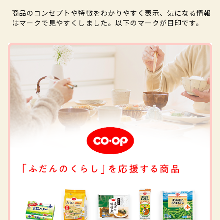
商品のコンセプトや特徴をわかりやすく表示、気になる情報
はマークで見やすくしました。以下のマークが目印です。