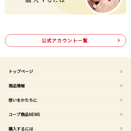
公式アカウント一覧
トップページ
商品情報
想いをかたちに
コープ商品NEWS
購入するには