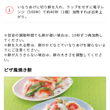
いなりあげに切り餅を入れ、ラップをせずに電子レ
ンジ（500W）で約40秒（1個）加熱すれば出来上
がり。
※目安の調理時間でも餅が硬い場合は、10秒ずつ再加熱し
てください。
※餅を入れる際は、餅のかどなどでいなりあげを破らないよ
うにご注意ください。
※餅が入りきらない場合は、餅の大きさを調整してくださ
い。
ピザ風焼き餅