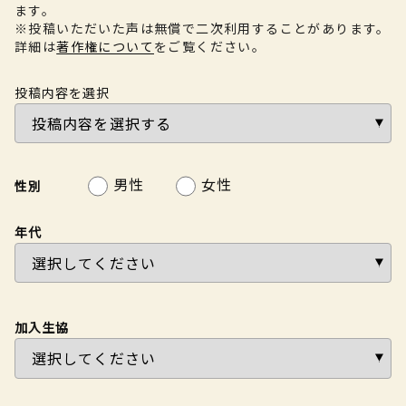
ます。
※投稿いただいた声は無償で二次利用することがあります。
詳細は
著作権について
をご覧ください。
投稿内容を選択
男性
女性
性別
年代
加入生協