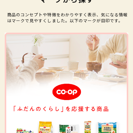
商品のコンセプトや特徴をわかりやすく表示、気になる情報
はマークで見やすくしました。以下のマークが目印です。