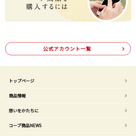
公式アカウント一覧
トップページ
商品情報
想いをかたちに
コープ商品NEWS