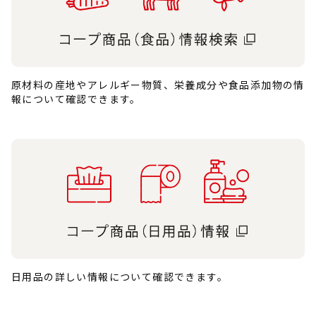
原材料の産地やアレルギー物質、栄養成分や食品添加物の情
報について確認できます。
日用品の詳しい情報について確認できます。