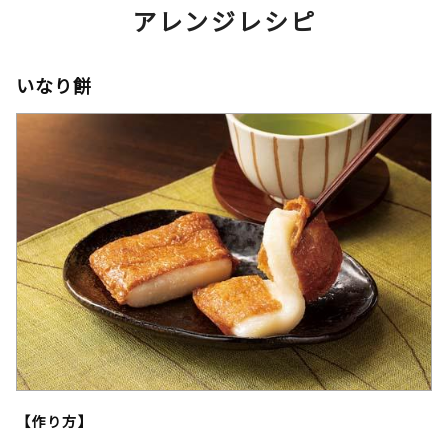
アレンジレシピ
いなり餅
【作り方】