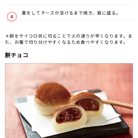
蓋をしてチーズが溶けるまで焼き、器に盛る。
＊餅をサイコロ状に切ることで火の通りが早くなります。ま
た、お箸で切り分けやすくなるため食べやすくなります。
餅チョコ