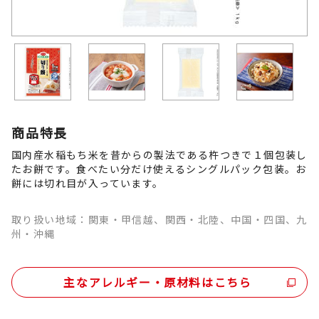
商品特長
国内産水稲もち米を昔からの製法である杵つきで１個包装し
たお餅です。食べたい分だけ使えるシングルパック包装。お
餅には切れ目が入っています。
取り扱い地域：関東・甲信越、関西・北陸、中国・四国、九
州・沖縄
主なアレルギー・原材料はこちら