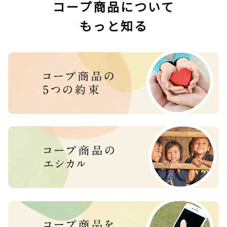
コープ商品について
もっと知る