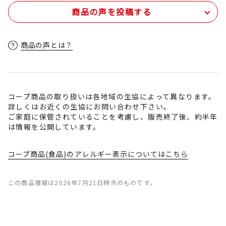
商品の声を投稿する
商品の声とは？
コープ商品の取り扱いは各地域の生協によって異なります。
詳しくはお近くの生協にお問い合わせ下さい。
ご家庭に保管されていることを考慮し、販売終了後、約半年
は情報を公開しています。
コープ商品(食品)のアレルギー表示についてはこちら
この商品情報は2026年7月21日時点のものです。