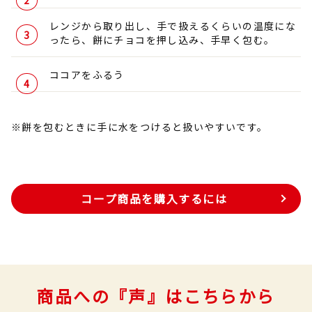
レンジから取り出し、手で扱えるくらいの温度にな
ったら、餅にチョコを押し込み、手早く包む。
ココアをふるう
※餅を包むときに手に水をつけると扱いやすいです。
コープ商品を購入するには
商品への『声』はこちらから