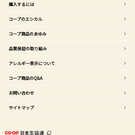
購入するには
コープのエシカル
コープ商品のあゆみ
品質保証の取り組み
アレルギー表示について
コープ商品のQ&A
お問い合わせ
サイトマップ