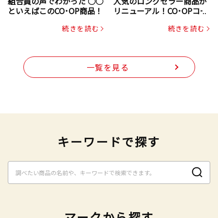
組合員の声でわかった ○○
人気のロングセラー商品が
といえばこのCO･OP商品！
リニューアル！CO･OPコー
プヌードル
続きを読む
続きを読む
一覧を見る
キーワードで探す
マークから探す