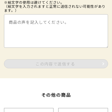
※絵文字の使用は避けてください。
（絵文字を入力されますと正常に送信されない可能性があり
ます。）
この内容で送信する
その他の商品