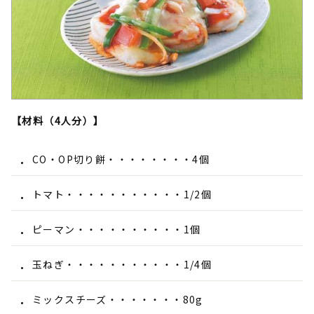
【材料（4人分）】
CO・OP切り餅・・・・・・・・4個
トマト・・・・・・・・・・・1/2個
ピーマン・・・・・・・・・・1個
玉ねぎ・・・・・・・・・・・1/4個
ミックスチーズ・・・・・・・80g