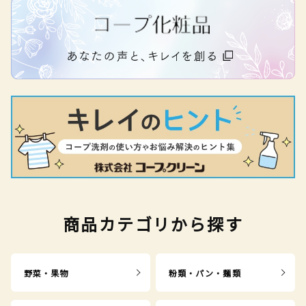
商品カテゴリから探す
野菜・果物
粉類・パン・麺類