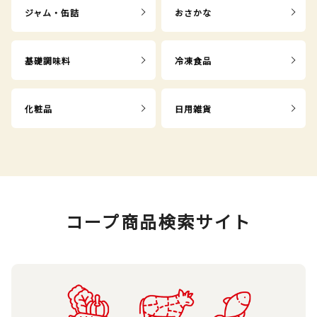
ジャム・缶詰
おさかな
基礎調味料
冷凍食品
化粧品
日用雑貨
コープ商品検索サイト